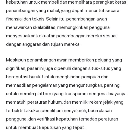
kebutuhan untuk membeli dan memelihara
perangkat keras
penambangan
yang mahal, yang dapat menuntut secara
finansial dan teknis. Selain itu, penambangan awan
menawarkan skalabilitas, memungkinkan pengguna
menyesuaikan kekuatan penambangan mereka sesuai
dengan anggaran dan tujuan mereka.
Meskipun penambangan awan memberikan peluang yang
signifikan, pasar ini juga dipenuhi dengan situs-situs yang
bereputasi buruk. Untuk menghindari penipuan dan
memastikan pengalaman yang menguntungkan, penting
untuk memilih platform yang transparan mengenai biayanya,
mematuhi peraturan hukum, dan memiliki rekam jejak yang
terbukti. Lakukan penelitian menyeluruh, baca ulasan
pengguna, dan verifikasi kepatuhan terhadap peraturan
untuk membuat keputusan yang tepat.