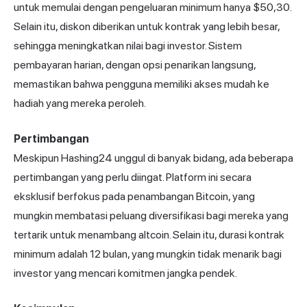
untuk memulai dengan pengeluaran minimum hanya $50,30.
Selain itu, diskon diberikan untuk kontrak yang lebih besar,
sehingga meningkatkan nilai bagi investor. Sistem
pembayaran harian, dengan opsi penarikan langsung,
memastikan bahwa pengguna memiliki akses mudah ke
hadiah yang mereka peroleh.
Pertimbangan
Meskipun Hashing24 unggul di banyak bidang, ada beberapa
pertimbangan yang perlu diingat. Platform ini secara
eksklusif berfokus pada penambangan Bitcoin, yang
mungkin membatasi peluang diversifikasi bagi mereka yang
tertarik untuk menambang altcoin. Selain itu, durasi kontrak
minimum adalah 12 bulan, yang mungkin tidak menarik bagi
investor yang mencari komitmen jangka pendek.