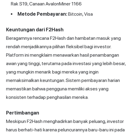
Rak S19, Canaan AvalonMiner 1166
Metode Pembayaran:
Bitcoin, Visa
Keuntungan dari F2Hash
Beragamnya rencana F2Hash dan hambatan masuk yang
rendah menjadikannya pilihan fleksibel bagi investor.
Platform ini mengklaim menawarkan hasil penambangan
awan yang tinggi, terutama pada investasi yang lebih besar,
yang mungkin menarik bagi mereka yang ingin
memaksimalkan keuntungan. Sistem pembayaran harian
memastikan bahwa pengguna memiliki akses yang
konsisten terhadap penghasilan mereka.
Pertimbangan
Meskipun F2Hash menghadirkan banyak peluang, investor
harus berhati-hati karena peluncurannya baru-baru ini pada