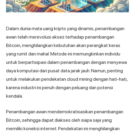
Dalam dunia mata uang kripto yang dinamis, penambangan
awan telah merevolusi akses terhadap penambangan
Bitcoin, menghilangkan kebutuhan akan perangkat keras
yang rumit dan mahal. Metode ini memungkinkan individu
untuk berpartisipasi dalam penambangan dengan menyewa
daya komputasi dari pusat data jarak jauh. Namun, penting
untuk melakukan pendekatan
cloud mining
dengan hati-hati,
karena industri ini penuh dengan peluang dan potensi
kendala.
Penambangan awan mendemokratisasikan penambangan
Bitcoin, sehingga dapat diakses oleh siapa saja yang
memiliki koneksi internet. Pendekatan ini menghilangkan