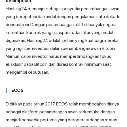
Kesimpulan
Hashing24 menonjol sebagai penyedia penambangan awan
yang bereputasi dan andal dengan pengalaman satu dekade
di industri ini. Dengan penambangan aktif di banyak negara,
ketentuan kontrak yang transparan, dan fitur yang mudah
digunakan, Hashing24 adalah pilihan yang kuat bagi mereka
yang ingin berinvestasi dalam penambangan awan Bitcoin.
Namun, calon investor harus mempertimbangkan fokus
eksklusif pada Bitcoin dan durasi kontrak minimum saat
mengambil keputusan.
ECOS
Didirikan pada tahun 2017, ECOS telah membedakan dirinya
sebagai platform penambangan awan terkemuka dengan
menjadi penyedia pertama yang beroperasi dengan status