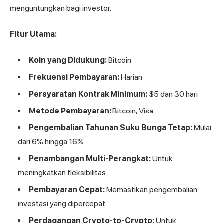
menguntungkan bagi investor.
Fitur Utama:
Koin yang Didukung:
Bitcoin
Frekuensi Pembayaran:
Harian
Persyaratan Kontrak Minimum:
$5 dan 30 hari
Metode Pembayaran:
Bitcoin, Visa
Pengembalian Tahunan Suku Bunga Tetap:
Mulai
dari 6% hingga 16%
Penambangan Multi-Perangkat:
Untuk
meningkatkan fleksibilitas
Pembayaran Cepat:
Memastikan pengembalian
investasi yang dipercepat
Perdagangan Crypto-to-Crypto:
Untuk