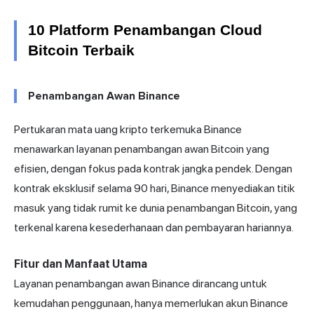
10 Platform Penambangan Cloud
Bitcoin Terbaik
Penambangan Awan Binance
Pertukaran mata uang kripto terkemuka
Binance
menawarkan layanan penambangan awan Bitcoin yang
efisien, dengan fokus pada kontrak jangka pendek. Dengan
kontrak eksklusif selama 90 hari, Binance menyediakan titik
masuk yang tidak rumit ke dunia penambangan Bitcoin, yang
terkenal karena kesederhanaan dan pembayaran hariannya.
Fitur dan Manfaat Utama
Layanan penambangan awan Binance dirancang untuk
kemudahan penggunaan, hanya memerlukan akun Binance