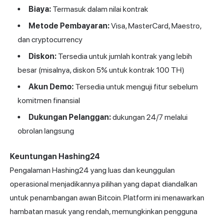
Biaya:
Termasuk dalam nilai kontrak
Metode Pembayaran:
Visa, MasterCard, Maestro,
dan cryptocurrency
Diskon:
Tersedia untuk jumlah kontrak yang lebih
besar (misalnya, diskon 5% untuk kontrak 100 TH)
Akun Demo:
Tersedia untuk menguji fitur sebelum
komitmen finansial
Dukungan Pelanggan:
dukungan 24/7 melalui
obrolan langsung
Keuntungan Hashing24
Pengalaman Hashing24 yang luas dan keunggulan
operasional menjadikannya pilihan yang dapat diandalkan
untuk penambangan awan Bitcoin. Platform ini menawarkan
hambatan masuk yang rendah, memungkinkan pengguna