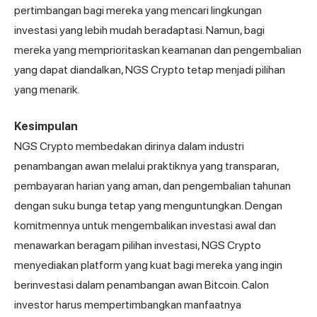
pertimbangan bagi mereka yang mencari lingkungan
investasi yang lebih mudah beradaptasi. Namun, bagi
mereka yang memprioritaskan keamanan dan pengembalian
yang dapat diandalkan, NGS Crypto tetap menjadi pilihan
yang menarik.
Kesimpulan
NGS Crypto membedakan dirinya dalam industri
penambangan awan melalui praktiknya yang transparan,
pembayaran harian yang aman, dan pengembalian tahunan
dengan suku bunga tetap yang menguntungkan. Dengan
komitmennya untuk mengembalikan investasi awal dan
menawarkan beragam pilihan investasi, NGS Crypto
menyediakan platform yang kuat bagi mereka yang ingin
berinvestasi dalam penambangan awan Bitcoin. Calon
investor harus mempertimbangkan manfaatnya