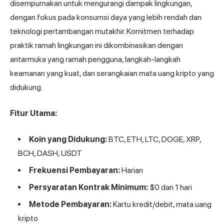
disempurnakan untuk mengurangi dampak lingkungan,
dengan fokus pada konsumsi daya yang lebih rendah dan
teknologi pertambangan mutakhir. Komitmen terhadap
praktik ramah lingkungan ini dikombinasikan dengan
antarmuka yang ramah pengguna, langkah-langkah
keamanan yang kuat, dan serangkaian mata uang kripto yang
didukung.
Fitur Utama:
Koin yang Didukung:
BTC, ETH, LTC, DOGE, XRP,
BCH, DASH, USDT
Frekuensi Pembayaran:
Harian
Persyaratan Kontrak Minimum:
$0 dan 1 hari
Metode Pembayaran:
Kartu kredit/debit, mata uang
kripto