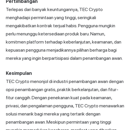
Pertimbangan
Terlepas dari banyak keuntungannya, TEC Crypto
menghadapi permintaan yang tinggi, seringkali
mengakibatkan kontrak terjual habis. Pengguna mungkin
perlu menunggu ketersediaan produk baru. Namun,
komitmen platform terhadap keberlanjutan, keamanan, dan
kepuasan pengguna menjadikannya pilihan berharga bagi
mereka yang ingin berpartisipasi dalam penambangan awan.
Kesimpulan
TEC Crypto menonjol di industri penambangan awan dengan
opsi penambangan gratis, praktik berkelanjutan, dan fitur-
fitur canggih. Dengan penekanan kuat pada keamanan,
privasi, dan pengalaman pengguna, TEC Crypto menawarkan
solusi menarik bagi mereka yang tertarik dengan
penambangan awan. Meskipun permintaan yang tinggi