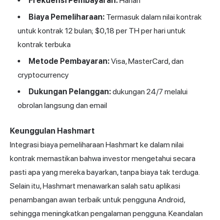
Frekuensi Pembayaran:
Harian
Biaya Pemeliharaan:
Termasuk dalam nilai kontrak
untuk kontrak 12 bulan; $0,18 per TH per hari untuk
kontrak terbuka
Metode Pembayaran:
Visa, MasterCard, dan
cryptocurrency
Dukungan Pelanggan:
dukungan 24/7 melalui
obrolan langsung dan email
Keunggulan Hashmart
Integrasi biaya pemeliharaan Hashmart ke dalam nilai
kontrak memastikan bahwa investor mengetahui secara
pasti apa yang mereka bayarkan, tanpa biaya tak terduga.
Selain itu, Hashmart menawarkan salah satu aplikasi
penambangan awan terbaik untuk pengguna Android,
sehingga meningkatkan pengalaman pengguna. Keandalan