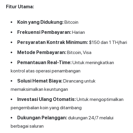
Fitur Utama:
Koin yang Didukung:
Bitcoin
Frekuensi Pembayaran:
Harian
Persyaratan Kontrak Minimum:
$150 dan 1 TH/hari
Metode Pembayaran:
Bitcoin, Visa
Pemantauan Real-Time:
Untuk meningkatkan
kontrol atas operasi penambangan
Solusi Hemat Biaya:
Dirancang untuk
memaksimalkan keuntungan
Investasi Ulang Otomatis:
Untuk mengoptimalkan
pengembalian koin yang ditambang
Dukungan Pelanggan:
dukungan 24/7 melalui
berbagai saluran