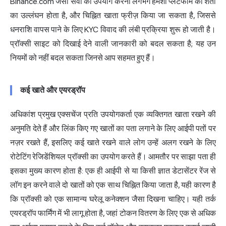
Binance.com जैसी सेवा का उपयोग करना लगभग हमेशा प्लेटफॉर्म की शर्तों
का उल्लंघन होता है, और चिह्नित खाता फ्रीज़ किया जा सकता है, जिससे
धनराशि वापस पाने के लिए KYC विवाद की लंबी प्रक्रिया शुरू हो जाती है।
प्रॉक्सी साइट को दिखाई देने वाली जानकारी को बदल सकता है; यह उन
नियमों को नहीं बदल सकता जिनसे आप सहमत हुए हैं।
कई खाते और एयरड्रॉप
अधिकांश प्रमुख एक्सचेंज प्रति उपयोगकर्ता एक व्यक्तिगत खाता रखने की
अनुमति देते हैं और लिंक किए गए खातों का पता लगाने के लिए आईपी पतों पर
नज़र रखते हैं, इसलिए कई खाते रखने वाले लोग उन्हें अलग रखने के लिए
रोटेटिंग रेजिडेंशियल प्रॉक्सी का उपयोग करते हैं। आमतौर पर साझा पता ही
इसका मुख्य कारण होता है: एक ही आईपी से या किसी ज्ञात डेटासेंटर रेंज से
लॉग इन करने वाले दो खातों को एक साथ चिह्नित किया जाता है, यही कारण है
कि प्रॉक्सी को एक सामान्य घरेलू कनेक्शन जैसा दिखना चाहिए। यही तर्क
एयरड्रॉप फार्मिंग में भी लागू होता है, जहां टोकन वितरण के लिए एक से अधिक