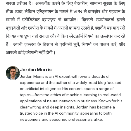
सस्ता तरीका है। अनब्लॉक करने के लिए बेहतरीन, सामान्य सुरक्षा के लिए
ठीक-ठाक, लेकिन एन्क्रिप्शन के मामले में VPN से कमज़ोर और पहचान के
मामले में एंटीडिटेक्ट ब्राउज़र से कमज़ोर। क्रिप्टो उपयोगकर्ता इससे
प्राइवेसी और एक्सेस के मामले में असली फ़ायदा उठाते हैं, बशर्ते वे यह याद रखें
कि यह क्या छुपा नहीं सकता और वे किन प्लेटफ़ॉर्म नियमों का उल्लंघन कर रहे
हैं। अपनी ज़रूरत के हिसाब से प्रॉक्सी चुनें, नियमों का पालन करें, और
आपको कोई परेशानी नहीं होगी।
Jordan Morris
Jordan Morris is an AI expert with over a decade of
experience and the author of a widely-read blog focused
on artificial intelligence. His content spans a range of
topics—from the ethics of machine learning to real-world
applications of neural networks in business. Known for his
clear writing and deep insights, Jordan has become a
trusted voice in the AI community, appealing to both
newcomers and seasoned professionals alike.