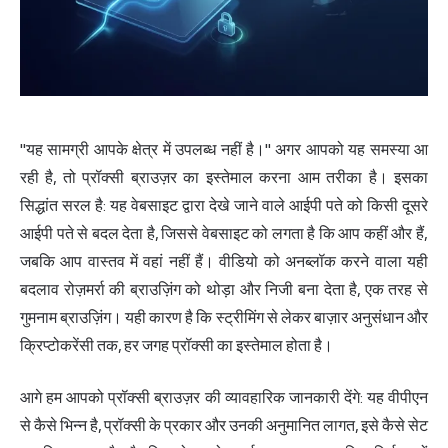
"यह सामग्री आपके क्षेत्र में उपलब्ध नहीं है।" अगर आपको यह समस्या आ
रही है, तो प्रॉक्सी ब्राउज़र का इस्तेमाल करना आम तरीका है। इसका
सिद्धांत सरल है: यह वेबसाइट द्वारा देखे जाने वाले आईपी पते को किसी दूसरे
आईपी पते से बदल देता है, जिससे वेबसाइट को लगता है कि आप कहीं और हैं,
जबकि आप वास्तव में वहां नहीं हैं। वीडियो को अनब्लॉक करने वाला यही
बदलाव रोज़मर्रा की ब्राउज़िंग को थोड़ा और निजी बना देता है, एक तरह से
गुमनाम ब्राउज़िंग। यही कारण है कि स्ट्रीमिंग से लेकर बाज़ार अनुसंधान और
क्रिप्टोकरेंसी तक, हर जगह प्रॉक्सी का इस्तेमाल होता है।
आगे हम आपको प्रॉक्सी ब्राउज़र की व्यावहारिक जानकारी देंगे: यह वीपीएन
से कैसे भिन्न है, प्रॉक्सी के प्रकार और उनकी अनुमानित लागत, इसे कैसे सेट