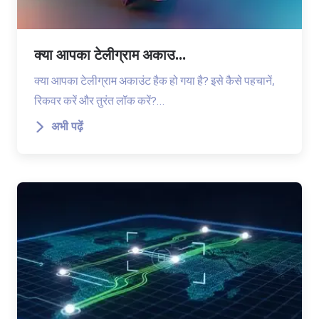
क्या आपका टेलीग्राम अकाउ...
क्या आपका टेलीग्राम अकाउंट हैक हो गया है? इसे कैसे पहचानें,
रिकवर करें और तुरंत लॉक करें?…
अभी पढ़ें