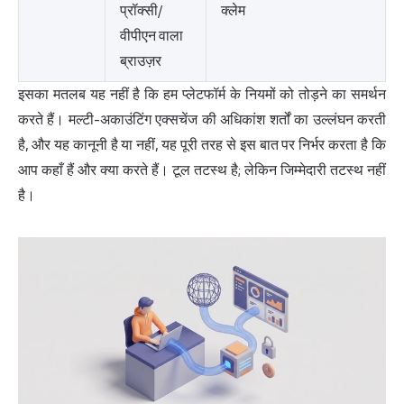
प्रॉक्सी/
क्लेम
वीपीएन वाला
ब्राउज़र
इसका मतलब यह नहीं है कि हम प्लेटफॉर्म के नियमों को तोड़ने का समर्थन
करते हैं। मल्टी-अकाउंटिंग एक्सचेंज की अधिकांश शर्तों का उल्लंघन करती
है, और यह कानूनी है या नहीं, यह पूरी तरह से इस बात पर निर्भर करता है कि
आप कहाँ हैं और क्या करते हैं। टूल तटस्थ है; लेकिन जिम्मेदारी तटस्थ नहीं
है।