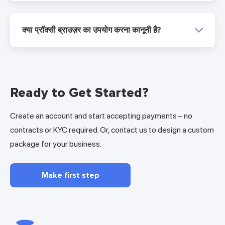
क्या प्रॉक्सी ब्राउज़र का उपयोग करना कानूनी है?
Ready to Get Started?
Create an account and start accepting payments – no
contracts or KYC required. Or, contact us to design a custom
package for your business.
Make first step