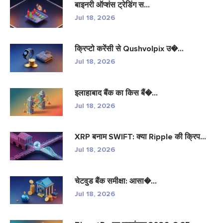
बाइनरी ऑप्शंस ट्रेडिंग स...
Jul 18, 2026
क्रिप्टो करेंसी से Qushvolpix उ�...
Jul 18, 2026
इलाहाबाद बैंक का किस बैं�...
Jul 18, 2026
XRP बनाम SWIFT: क्या Ripple की क्रिप...
Jul 18, 2026
चेटवुड बैंक समीक्षा: आसा�...
Jul 18, 2026