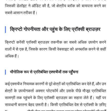
जिसकी डेलॉइट ने ऑडिट की है, जो क्षेत्रीय ब्लॉक को बायपास करने का
सबसे आसान तरीका है।
क्रिप्टो गोपनीयता और पहुंच के लिए प्रॉक्सी ब्राउज़र
क्रिप्टो करेंसी प्रॉक्सी ब्राउज़र तकनीक का सबसे अधिक उपयोग करने
वालों में से एक है, जिसके कारण किसी वेबसाइट को अनब्लॉक करने से कहीं
अधिक हैं।
भौगोलिक रूप से प्रतिबंधित एक्सचेंजों तक पहुँचना
कई एक्सचेंज नियामक कारणों से पूरे क्षेत्रों को प्रतिबंधित कर देते हैं, और उन
क्षेत्रों के उपयोगकर्ता अक्सर प्लेटफॉर्म और उसके पीछे मौजूद प्रतिबंधित
सामग्री तक पहुंचने के लिए प्रॉक्सी ब्राउज़र का सहारा लेते हैं। यहीं पर
सावधानी बरतना बेहद ज़रूरी है। किसी प्रतिबंधित देश से प्रॉक्सी के ज़रिए