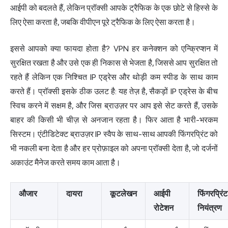
आईपी को बदलते हैं, लेकिन प्रॉक्सी आपके ट्रैफिक के एक छोटे से हिस्से के
लिए ऐसा करता है, जबकि वीपीएन पूरे ट्रैफिक के लिए ऐसा करता है।
इससे आपको क्या फायदा होता है? VPN हर कनेक्शन को एन्क्रिप्शन में
सुरक्षित रखता है और उसे एक ही निकास से भेजता है, जिससे आप सुरक्षित तो
रहते हैं लेकिन एक निश्चित IP एड्रेस और थोड़ी कम स्पीड के साथ काम
करते हैं। प्रॉक्सी इसके ठीक उलट है: यह तेज़ है, सैकड़ों IP एड्रेस के बीच
स्विच करने में सक्षम है, और जिस ब्राउज़र पर आप इसे सेट करते हैं, उसके
बाहर की किसी भी चीज़ से अनजान रहता है। फिर आता है भारी-भरकम
सिस्टम।
एंटीडिटेक्ट ब्राउज़र
IP स्वैप के साथ-साथ आपकी फिंगरप्रिंट को
भी नकली बना देता है और हर प्रोफ़ाइल को अपना प्रॉक्सी देता है, जो दर्जनों
अकाउंट मैनेज करते समय काम आता है।
औजार
दायरा
कूटलेखन
आईपी
फिंगरप्रिंट
रोटेशन
नियंत्रण