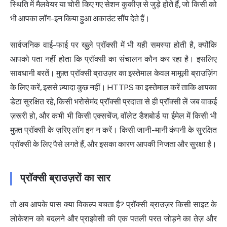
स्थिति में मैलवेयर या चोरी किए गए सेशन कुकीज़ से जुड़े होते हैं, जो किसी को
भी आपका लॉग-इन किया हुआ अकाउंट सौंप देते हैं।
सार्वजनिक वाई-फाई पर खुले प्रॉक्सी में भी यही समस्या होती है, क्योंकि
आपको पता नहीं होता कि प्रॉक्सी का संचालन कौन कर रहा है। इसलिए
सावधानी बरतें। मुफ़्त प्रॉक्सी ब्राउज़र का इस्तेमाल केवल मामूली ब्राउज़िंग
के लिए करें, इससे ज़्यादा कुछ नहीं। HTTPS का इस्तेमाल करें ताकि आपका
डेटा सुरक्षित रहे, किसी भरोसेमंद प्रॉक्सी प्रदाता से ही प्रॉक्सी लें जब वाकई
ज़रूरी हो, और कभी भी किसी एक्सचेंज, वॉलेट डैशबोर्ड या ईमेल में किसी भी
मुफ़्त प्रॉक्सी के ज़रिए लॉग इन न करें। किसी जानी-मानी कंपनी के सुरक्षित
प्रॉक्सी के लिए पैसे लगते हैं, और इसका कारण आपकी निजता और सुरक्षा है।
प्रॉक्सी ब्राउज़रों का सार
तो अब आपके पास क्या विकल्प बचता है? प्रॉक्सी ब्राउज़र किसी साइट के
लोकेशन को बदलने और प्राइवेसी की एक पतली परत जोड़ने का तेज़ और