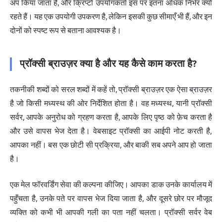
अप किया जाता है, और क्रिप्टो उपयोगकर्ता इस पर इतना अधिक निर्भर क्यों
रहते हैं। यह एक उपयोगी उपकरण है, लेकिन इसकी कुछ सीमाएँ भी हैं, और इन
दोनों को स्पष्ट रूप से बताना आवश्यक है।
प्रॉक्सी ब्राउज़र क्या है और यह कैसे काम करता है?
तकनीकी शब्दों को सरल शब्दों में कहें तो, प्रॉक्सी ब्राउज़र एक ऐसा ब्राउज़र
है जो किसी मध्यस्थ की ओर निर्देशित होता है। वह मध्यस्थ, यानी प्रॉक्सी
सर्वर, आपके अनुरोध को ग्रहण करता है, आपके लिए पृष्ठ को फ़ेच करता है
और उसे वापस भेज देता है। वेबसाइट प्रॉक्सी का आईपी नोट करती है,
आपका नहीं। बस एक छोटी सी प्रक्रिया, और बाकी सब अपने आप हो जाता
है।
एक मेल फॉरवर्डिंग सेवा की कल्पना कीजिए। आपका डाक उनके कार्यालय में
पहुँचता है, उनके पते पर वापस भेज दिया जाता है, और दूसरे छोर पर मौजूद
व्यक्ति को कभी भी आपकी गली का पता नहीं चलता। प्रॉक्सी सर्वर वेब