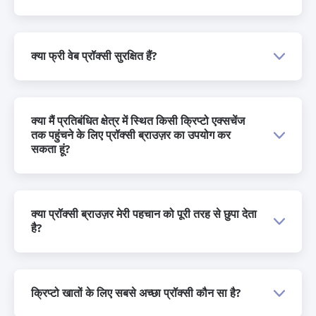
क्या फ्री वेब प्रॉक्सी सुरक्षित हैं?
क्या मैं प्रतिबंधित क्षेत्र में स्थित किसी क्रिप्टो एक्सचेंज
तक पहुंचने के लिए प्रॉक्सी ब्राउज़र का उपयोग कर
सकता हूं?
क्या प्रॉक्सी ब्राउज़र मेरी पहचान को पूरी तरह से छुपा देता
है?
क्रिप्टो खातों के लिए सबसे अच्छा प्रॉक्सी कौन सा है?