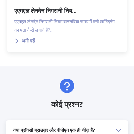
एएमएल लेनदेन निगरानी निय...
एएमएल लेनदेन निगरानी नियम वास्तविक समय में मनी लॉन्ड्रिंग
का पता कैसे लगाते हैं?…
अभी पढ़ें
कोई प्रश्न?
क्या प्रॉक्सी ब्राउज़र और वीपीएन एक ही चीज़ हैं?