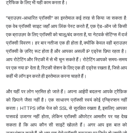
ट्रैफिक के लिए भी यही काम करता है।
"ब्राउज़र-आधारित प्रॉक्सी" का इस्तेमाल कई तरह से किया जा सकता है:
एक वेब प्रॉक्सी साइट जहाँ आप लिंक पेस्ट करते हैं, एक ऐड-ऑन जो किसी
एक ब्राउज़र के लिए प्रॉक्सी को चालू/बंद करता है, या नेटवर्क सेटिंग्स में दर्ज
प्रॉक्सी विवरण। हर बार नतीजा एक ही होता है, क्योंकि केवल वही ब्राउज़र
प्रॉक्सी के ज़रिए रूट होता है और आपका असली IP एड्रेस छिपा रहता है।
आप रोटेटिंग और स्टिकी में से भी चुन सकते हैं। रोटेटिंग आपको समय-समय
पर एक नया IP देता है; स्टिकी सेशन के लिए एक ही एड्रेस रखता है, जिसे आप
कहीं भी लॉग इन करते ही इस्तेमाल करना चाहते हैं।
और यहीं पर लोग भ्रमित हो जाते हैं। अपना आईपी बदलना आपके ट्रैफ़िक
को छिपाने जैसा नहीं है। एक साधारण प्रॉक्सी स्वयं कोई एन्क्रिप्शन नहीं
करता। HTTPS लॉक पेज को SSL से सुरक्षित रखता है, इसलिए आपका
पासवर्ड उजागर नहीं होता, लेकिन प्रॉक्सी ऑपरेटर आमतौर पर यह देख
सकता है कि आप कौन सी साइटें खोलते हैं। अगर आप इस बात को