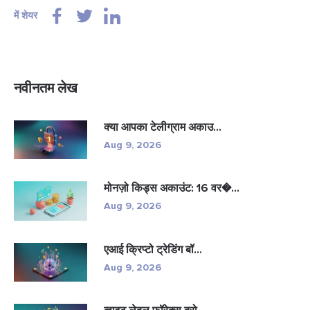
में शेयर
नवीनतम लेख
क्या आपका टेलीग्राम अकाउ...
Aug 9, 2026
मोनज़ो किड्स अकाउंट: 16 वर�...
Aug 9, 2026
एआई क्रिप्टो ट्रेडिंग बॉ...
Aug 9, 2026