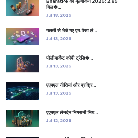
BharatPe का मूल्यांकन 2026: 2.85
बिल�...
Jul 18, 2026
गलती से भेजे गए एम-पेसा ले...
Jul 13, 2026
पॉलीमार्केट कॉपी ट्रेडि�...
Jul 13, 2026
एएमएल नीतियां और प्रक्रि...
Jul 13, 2026
एएमएल लेनदेन निगरानी निय...
Jul 12, 2026