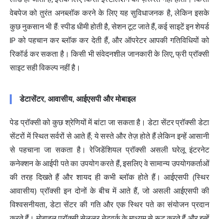
वेबपेज को तुरंत अनब्लॉक करने के लिए यह सुविधाजनक है, लेकिन इसके
कुछ नुकसान भी हैं: स्पीड धीमी होती है, सेशन टूट जाते हैं, कई साइटें इन शेयर्ड
IP को पहचान कर ब्लॉक कर देती हैं, और ऑपरेटर आपकी गतिविधियों को
रिकॉर्ड कर सकता है। किसी भी संवेदनशील जानकारी के लिए, फ्री प्रॉक्सी
साइट सही विकल्प नहीं है।
डेटासेंटर, आवासीय, आईएसपी और मोबाइल
पेड प्रॉक्सी को कुछ श्रेणियों में बांटा जा सकता है। डेटा सेंटर प्रॉक्सी डेटा
सेंटरों में स्थित सर्वरों से आते हैं; ये सस्ते और तेज़ होते हैं लेकिन इन्हें आसानी
से पहचाना जा सकता है।
रेजिडेंशियल प्रॉक्सी
असली घरेलू इंटरनेट
कनेक्शन के आईपी पते का उपयोग करते हैं, इसलिए वे सामान्य उपयोगकर्ताओं
की तरह दिखते हैं और शायद ही कभी ब्लॉक होते हैं। आईएसपी (स्थिर
आवासीय) प्रॉक्सी इन दोनों के बीच में आते हैं, जो असली आईएसपी की
विश्वसनीयता, डेटा सेंटर की गति और एक स्थिर पते का संयोजन प्रदान
करते हैं। मोबाइल प्रॉक्सी सेलुलर नेटवर्क के माध्यम से रूट करते हैं और इन्हें