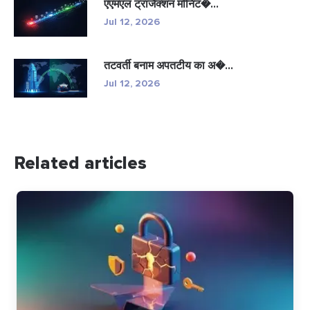
एएमएल ट्रांजैक्शन मॉनिट�...
Jul 12, 2026
तटवर्ती बनाम अपतटीय का अ�...
Jul 12, 2026
Related articles