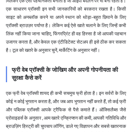
मिलकर एक ऐसा पहचानकर्ता बनाती हैं जो आईपी बदलने पर भी बना रहता है।
एक साधारण प्रॉक्सी इन सभी जानकारियों को बरकरार रखता है। किसी
साइट को अनब्लॉक करने या अपने स्थान को थोड़ा-बहुत छिपाने के लिए
प्रॉक्सी ब्राउज़र पर्याप्त है। लेकिन कई ऐसे खाते चलाने के लिए जिन्हें कभी
लिंक नहीं किया जाना चाहिए, फिंगरप्रिंट ही वह हिस्सा है जो आपकी पहचान
उजागर करता है, और केवल एक एंटीडिटेक्ट सेटअप ही इसे ठीक कर सकता
है। टूल को खतरे के अनुसार चुनें, मार्केटिंग के अनुसार नहीं।
फ्री वेब प्रॉक्सी के जोखिम और अपनी गोपनीयता की
सुरक्षा कैसे करें
एक फ्री वेब प्रॉक्सी शायद ही कभी सचमुच फ्री होता है। इन सर्वरों के लिए
कोई न कोई भुगतान करता है, और जब आप भुगतान नहीं करते हैं, तो कई फ्री
और पब्लिक प्रॉक्सी आपके ट्रैफिक से पैसे कमाते हैं।
ऑक्सिलैब्स जैसे
प्रोवाइडर्स के अनुसार
, आम खतरे एन्क्रिप्शन की कमी, आपकी गतिविधि और
ब्राउज़िंग हिस्ट्री की चुपचाप लॉगिंग, डाले गए विज्ञापन और सबसे खतरनाक