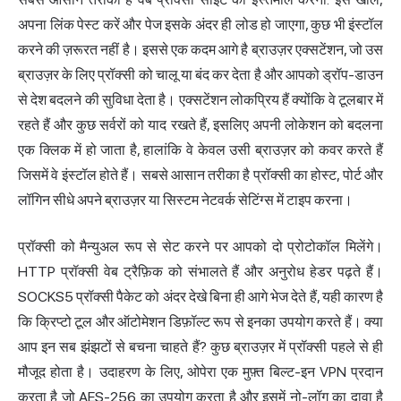
अपना लिंक पेस्ट करें और पेज इसके अंदर ही लोड हो जाएगा, कुछ भी इंस्टॉल
करने की ज़रूरत नहीं है। इससे एक कदम आगे है ब्राउज़र एक्सटेंशन, जो उस
ब्राउज़र के लिए प्रॉक्सी को चालू या बंद कर देता है और आपको ड्रॉप-डाउन
से देश बदलने की सुविधा देता है। एक्सटेंशन लोकप्रिय हैं क्योंकि वे टूलबार में
रहते हैं और कुछ सर्वरों को याद रखते हैं, इसलिए अपनी लोकेशन को बदलना
एक क्लिक में हो जाता है, हालांकि वे केवल उसी ब्राउज़र को कवर करते हैं
जिसमें वे इंस्टॉल होते हैं। सबसे आसान तरीका है प्रॉक्सी का होस्ट, पोर्ट और
लॉगिन सीधे अपने ब्राउज़र या सिस्टम नेटवर्क सेटिंग्स में टाइप करना।
प्रॉक्सी को मैन्युअल रूप से सेट करने पर आपको दो प्रोटोकॉल मिलेंगे।
HTTP प्रॉक्सी वेब ट्रैफ़िक को संभालते हैं और अनुरोध हेडर पढ़ते हैं।
SOCKS5 प्रॉक्सी पैकेट को अंदर देखे बिना ही आगे भेज देते हैं, यही कारण है
कि क्रिप्टो टूल और ऑटोमेशन डिफ़ॉल्ट रूप से इनका उपयोग करते हैं। क्या
आप इन सब झंझटों से बचना चाहते हैं? कुछ ब्राउज़र में प्रॉक्सी पहले से ही
मौजूद होता है। उदाहरण के लिए, ओपेरा एक मुफ़्त बिल्ट-इन VPN प्रदान
करता है जो AES-256 का उपयोग करता है और इसमें नो-लॉग का दावा है