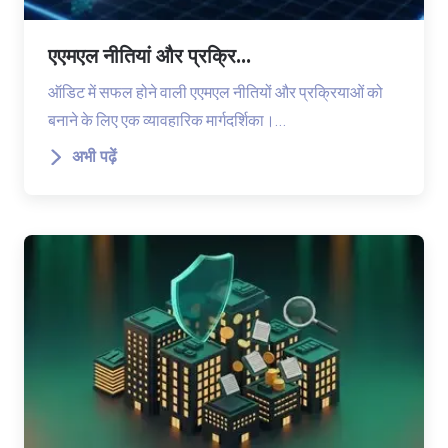
एएमएल नीतियां और प्रक्रि...
ऑडिट में सफल होने वाली एएमएल नीतियों और प्रक्रियाओं को
बनाने के लिए एक व्यावहारिक मार्गदर्शिका।…
अभी पढ़ें