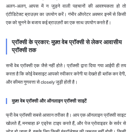
अलग-अलग, आपस में न जुड़ने वाली पहचानों की आवश्यकता हो तो
एंटीडिटेक्ट ब्राउज़र का उपयोग करें। गंभीर ऑपरेटर अक्सर इनमें से किसी
एक को चुनने के बजाय कई ब्राउज़रों का एक साथ उपयोग करते हैं।
प्रॉक्सी के प्रकार: मुफ़्त वेब प्रॉक्सी से लेकर आवासीय
प्रॉक्सी तक
सभी वेब प्रॉक्सी एक जैसे नहीं होते। प्रॉक्सी द्वारा दिया गया आईपी ही तय
करता है कि कोई वेबसाइट आपको स्वीकार करेगी या देखते ही ब्लॉक कर देगी,
और कीमत गुणवत्ता से closely जुड़ी होती है।
मुफ़्त वेब प्रॉक्सी और ऑनलाइन प्रॉक्सी साइटें
फ्री वेब प्रॉक्सी
सबसे आसान तरीका है। आप एक
ऑनलाइन प्रॉक्सी साइट
खोलते हैं, मनचाहा IP एड्रेस टाइप करते हैं, और पेज प्रोवाइडर के सर्वर से
लोड हो जाता है, इसके लिए किसी इंस्टॉलेशन की ज़रूरत नहीं होती। किसी