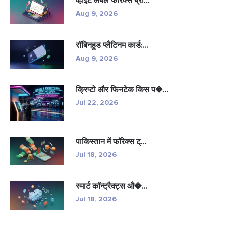
व्हाइट लेबल फॉरेक्स ब्रो...
Aug 9, 2026
रॉबिनहुड प्लैटिनम कार्ड:...
Aug 9, 2026
क्रिप्टो और फिनटेक किस प�...
Jul 22, 2026
पाकिस्तान में फॉरेक्स ट्...
Jul 18, 2026
स्मार्ट कॉन्ट्रैक्ट्स औ�...
Jul 18, 2026