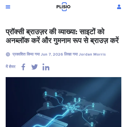
प्रॉक्सी ब्राउज़र की व्याख्या: साइटों को
अनब्लॉक करें और गुमनाम रूप से ब्राउज़ करें
प्रकाशित किया गया Jun 7, 2026 लिखा गया Jordan Morris
में शेयर