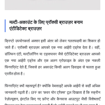
मल्टी-अकाउंट के लिए प्रॉक्सी ब्राउज़र बनाम
एंटीडिटेक्ट ब्राउज़र
क्रिप्टो उपयोगकर्ता अक्सर इसी अंतर को लेकर गलतफहमी का शिकार हो
जाते हैं। प्रॉक्सी ब्राउज़र आपको एक नया
आईपी एड्रेस
देता है। वहीं,
डॉल्फिन एंटी, मल्टीलॉगिन या एड्सपावर जैसे एंटीडिटेक्ट ब्राउज़र आपको
एक नया आईपी एड्रेस और एक अलग प्रोफ़ाइल के अंदर एक नकली
फिंगरप्रिंट देते हैं, जिससे हर अकाउंट किसी अलग डिवाइस से चलता हुआ
प्रतीत होता है।
फिंगरप्रिंट क्यों महत्वपूर्ण है? क्योंकि वेबसाइटें आपके आईपी से कहीं अधिक
जानकारी पढ़ती हैं। EFF का
'कवर योर ट्रैक्स' टूल
दिखाता है कि स्क्रीन
रेज़ोल्यूशन, इंस्टॉल किए गए फ़ॉन्ट और कैनवास आउटपुट जैसी विशेषताएँ