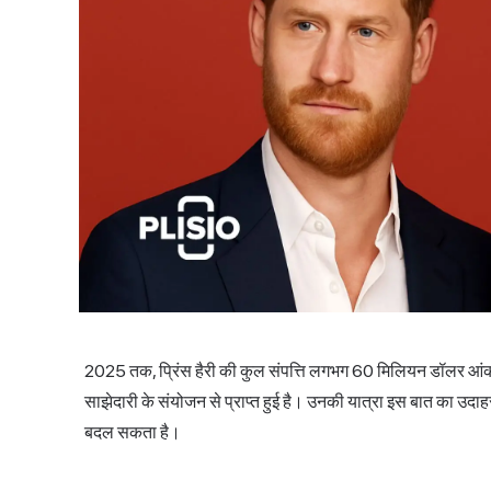
2025 तक, प्रिंस हैरी की कुल संपत्ति लगभग 60 मिलियन डॉलर आंकी
साझेदारी के संयोजन से प्राप्त हुई है। उनकी यात्रा इस बात का उदा
बदल सकता है।