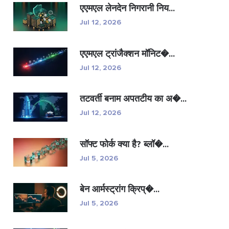
एएमएल लेनदेन निगरानी निय...
Jul 12, 2026
एएमएल ट्रांजैक्शन मॉनिट�...
Jul 12, 2026
तटवर्ती बनाम अपतटीय का अ�...
Jul 12, 2026
सॉफ्ट फोर्क क्या है? ब्लॉ�...
Jul 5, 2026
बेन आर्मस्ट्रांग क्रिप्�...
Jul 5, 2026