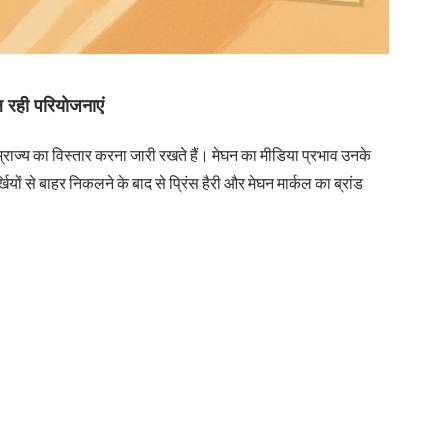
ल रही परियोजनाएं
ाम्राज्य का विस्तार करना जारी रखते हैं। मेघन का मीडिया प्रभाव उनके
यों से बाहर निकलने के बाद से प्रिंस हैरी और मेघन मार्कल का ब्रांड