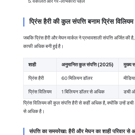
वकालत और गैर-लाभकारी पहल
प्रिंस हैरी की कुल संपत्ति बनाम प्रिंस विलियम
जबकि प्रिंस हैरी और मेघन मार्कल ने प्रभावशाली संपत्ति अर्जित की है
काफी अधिक बनी हुई है।
शाही
अनुमानित कुल संपत्ति (2025)
मुख्य 
प्रिंस हैरी
60 मिलियन डॉलर
मीडिया
प्रिंस विलियम
1 बिलियन डॉलर से अधिक
डची ऑ
प्रिंस विलियम की कुल संपत्ति हैरी से कहीं अधिक है, क्योंकि उन्हें
से अधिक है।
संपत्ति का समयरेखा: हैरी और मेघन का शाही परिवार से आ