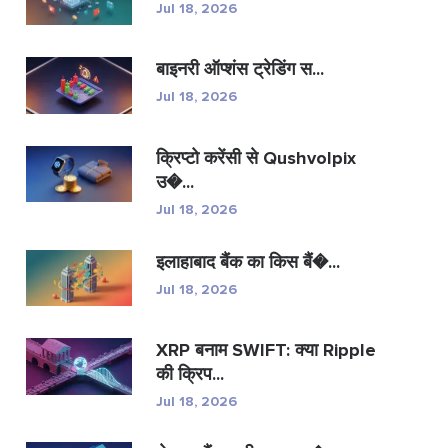
Jul 18, 2026
बाइनरी ऑप्शंस ट्रेडिंग स...
Jul 18, 2026
क्रिप्टो करेंसी से Qushvolpix
उ�...
Jul 18, 2026
इलाहाबाद बैंक का किस बैं�...
Jul 18, 2026
XRP बनाम SWIFT: क्या Ripple
की क्रिप...
Jul 18, 2026