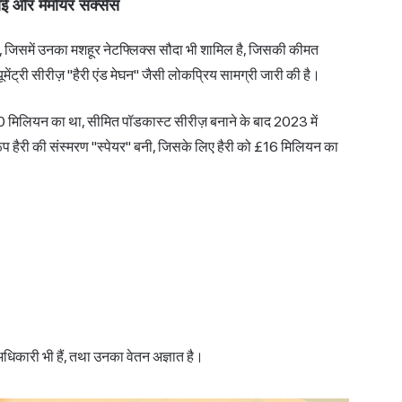
फ़ाई और मेमोयर सक्सेस
ी हैं, जिसमें उनका मशहूर नेटफ्लिक्स सौदा भी शामिल है, जिसकी कीमत
ंट्री सीरीज़ "हैरी एंड मेघन" जैसी लोकप्रिय सामग्री जारी की है।
 मिलियन का था, सीमित पॉडकास्ट सीरीज़ बनाने के बाद 2023 में
रूप हैरी की संस्मरण "स्पेयर" बनी, जिसके लिए हैरी को £16 मिलियन का
 अधिकारी भी हैं, तथा उनका वेतन अज्ञात है।