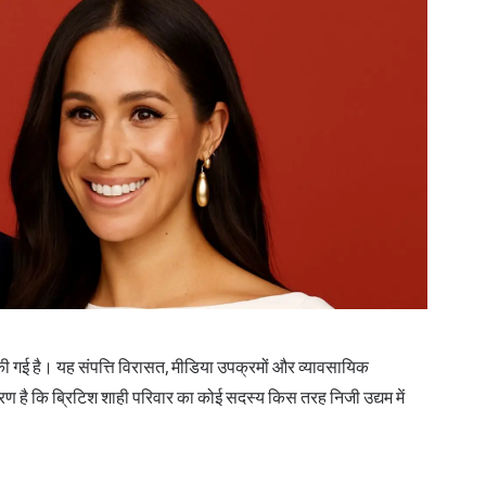
 गई है। यह संपत्ति विरासत, मीडिया उपक्रमों और व्यावसायिक
हरण है कि ब्रिटिश शाही परिवार का कोई सदस्य किस तरह निजी उद्यम में