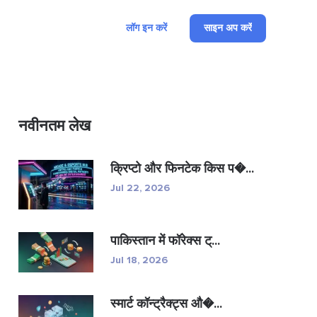
लॉग इन करें
साइन अप करें
नवीनतम लेख
क्रिप्टो और फिनटेक किस प�...
Jul 22, 2026
पाकिस्तान में फॉरेक्स ट्...
Jul 18, 2026
स्मार्ट कॉन्ट्रैक्ट्स औ�...