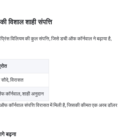
 की विशाल शाही संपत्ति
, प्रिंस विलियम की कुल संपत्ति, जिसे डची ऑफ कॉर्नवाल ने बढ़ाया है,
स्रोत
 सौदे, विरासत
फ कॉर्नवाल, शाही अनुदान
 डची ऑफ कॉर्नवाल संपत्ति विरासत में मिली है, जिसकी कीमत एक अरब डॉलर
गे बढ़ना