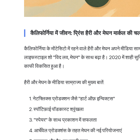
कैलिफोर्निया में जीवन: प्रिंस हैरी और मेघन मार्कल की च
कैलिफोर्निया के मोंटेसिटो में रहने वाले हैरी और मेघन अपने मीडिया स
लाइफस्टाइल शो "विद लव, मेघन" के साथ बढ़ा है। 2020 में शाही सुर्खि
काफी विकसित हुआ है।
हैरी और मेघन के मीडिया साम्राज्य की मुख्य बातें:
नेटफ्लिक्स प्रोडक्शन जैसे "हार्ट ऑफ़ इन्विक्टस"
स्पॉटिफ़ाई
पॉडकास्ट श्रृंखला
"स्पेयर" के साथ प्रकाशन में सफलता
आर्चेवेल प्रोडक्शंस के तहत मेघन की नई परियोजनाएं