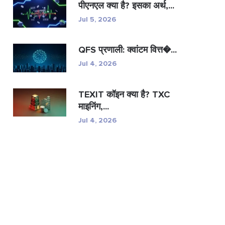
पीएनएल क्या है? इसका अर्थ,...
Jul 5, 2026
QFS प्रणाली: क्वांटम वित्त�...
Jul 4, 2026
TEXIT कॉइन क्या है? TXC
माइनिंग,...
Jul 4, 2026