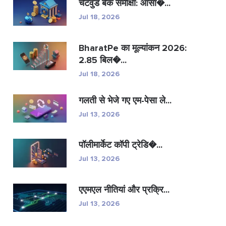
चेटवुड बैंक समीक्षा: आसा�...
Jul 18, 2026
BharatPe का मूल्यांकन 2026:
2.85 बिल�...
Jul 18, 2026
गलती से भेजे गए एम-पेसा ले...
Jul 13, 2026
पॉलीमार्केट कॉपी ट्रेडि�...
Jul 13, 2026
एएमएल नीतियां और प्रक्रि...
Jul 13, 2026