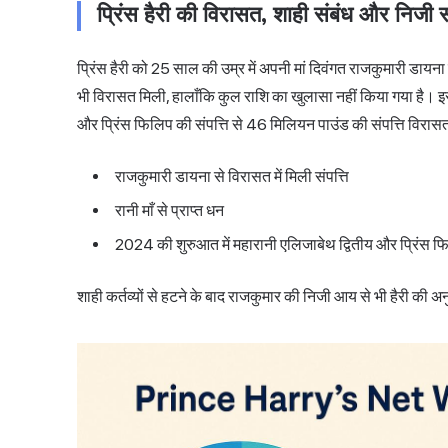
प्रिंस हैरी की विरासत, शाही संबंध और निजी सं
प्रिंस हैरी को 25 साल की उम्र में अपनी मां दिवंगत राजकुमारी डायना
भी विरासत मिली, हालाँकि कुल राशि का खुलासा नहीं किया गया है। इ
और प्रिंस फिलिप की संपत्ति से 46 मिलियन पाउंड की संपत्ति विरासत 
राजकुमारी डायना से विरासत में मिली संपत्ति
रानी माँ से प्राप्त धन
2024 की शुरुआत में महारानी एलिजाबेथ द्वितीय और प्रिंस फ
शाही कर्तव्यों से हटने के बाद राजकुमार की निजी आय से भी हैरी की अनुमा