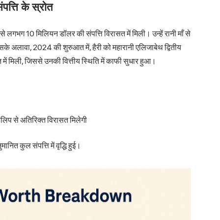
पत्ति के स्रोत
 से लगभग 10 मिलियन डॉलर की संपत्ति विरासत में मिली। उन्हें रानी माँ से
सके अलावा, 2024 की शुरुआत में, हैरी को महारानी एलिजाबेथ द्वितीय
में मिली, जिससे उनकी वित्तीय स्थिति में काफी सुधार हुआ।
िलिप से अतिरिक्त विरासत मिलेगी
नित कुल संपत्ति में वृद्धि हुई।