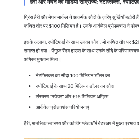
हैरी और मेघन का मीडिया साम्राज्य: नेटफ्लिक्स, स्पॉटि
प्रिंस हैरी और मेघन मार्कल ने आकर्षक सौदों के ज़रिए सुर्खियाँ बटोर
कथित तौर पर $100 मिलियन है। उनके आर्कवेल प्रोडक्शंस ने डॉक्यूमे
इसके अलावा, स्पॉटिफ़ाई के साथ उनका सौदा, जो कथित तौर पर $20
समाप्त हो गया। पेंगुइन रैंडम हाउस के साथ उनके सौदे के परिणामस्व
अग्रिम भुगतान मिला।
नेटफ्लिक्स का सौदा 100 मिलियन डॉलर का
स्पॉटिफाई के साथ 20 मिलियन डॉलर का सौदा
संस्मरण "स्पेयर" और £16 मिलियन अग्रिम
आर्कवेल प्रोडक्शंस परियोजनाएं
हैरी, मानसिक स्वास्थ्य और कोचिंग प्लेटफॉर्म बेटरअप में मुख्य प्रभाव