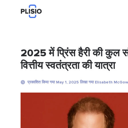
2025 में प्रिंस हैरी की कुल स
वित्तीय स्वतंत्रता की यात्रा
प्रकाशित किया गया May 1, 2025 लिखा गया Elisabeth McGo