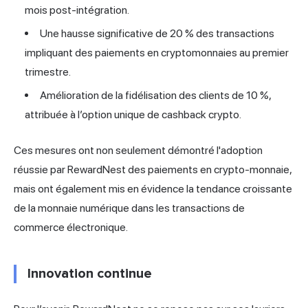
mois post-intégration.
Une hausse significative de 20 % des transactions
impliquant des paiements en cryptomonnaies au premier
trimestre.
Amélioration de la fidélisation des clients de 10 %,
attribuée à l’option unique de cashback crypto.
Ces mesures ont non seulement démontré l'adoption
réussie par RewardNest des paiements en crypto-monnaie,
mais ont également mis en évidence la tendance croissante
de la monnaie numérique dans les transactions de
commerce électronique.
Innovation continue