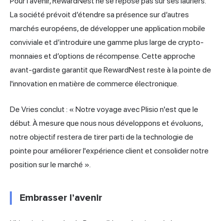
Pour l’avenir, RewardNest ne se repose pas sur ses lauriers.
La société prévoit d’étendre sa présence sur d’autres
marchés européens, de développer une application mobile
conviviale et d’introduire une gamme plus large de crypto-
monnaies et d’options de récompense. Cette approche
avant-gardiste garantit que RewardNest reste à la pointe de
l'innovation en matière de commerce électronique.
De Vries conclut : « Notre voyage avec Plisio n'est que le
début. À mesure que nous nous développons et évoluons,
notre objectif restera de tirer parti de la technologie de
pointe pour améliorer l'expérience client et consolider notre
position sur le marché ».
Embrasser l’avenir