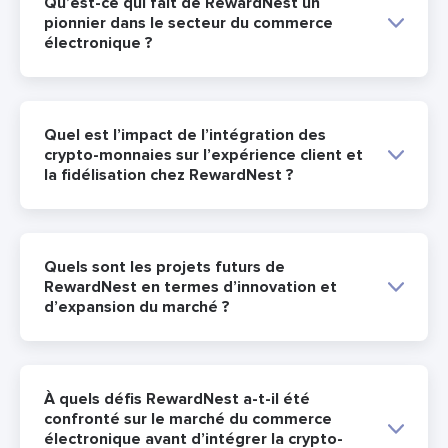
Qu’est-ce qui fait de RewardNest un
pionnier dans le secteur du commerce
électronique ?
Quel est l’impact de l’intégration des
crypto-monnaies sur l’expérience client et
la fidélisation chez RewardNest ?
Quels sont les projets futurs de
RewardNest en termes d’innovation et
d’expansion du marché ?
À quels défis RewardNest a-t-il été
confronté sur le marché du commerce
électronique avant d’intégrer la crypto-