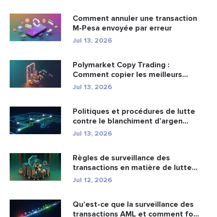
Comment annuler une transaction
M-Pesa envoyée par erreur
Jul 13, 2026
Polymarket Copy Trading :
Comment copier les meilleurs
portefeuil...
Jul 13, 2026
Politiques et procédures de lutte
contre le blanchiment d’argen...
Jul 13, 2026
Règles de surveillance des
transactions en matière de lutte
cont...
Jul 12, 2026
Qu’est-ce que la surveillance des
transactions AML et comment fo...