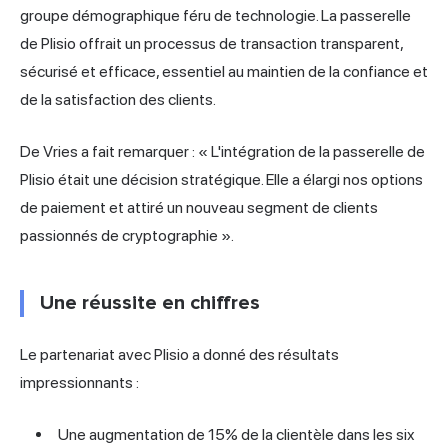
groupe démographique féru de technologie. La passerelle
de Plisio offrait un processus de transaction transparent,
sécurisé et efficace, essentiel au maintien de la confiance et
de la satisfaction des clients.
De Vries a fait remarquer : « L'intégration de la passerelle de
Plisio était une décision stratégique. Elle a élargi nos options
de paiement et attiré un nouveau segment de clients
passionnés de cryptographie ».
Une réussite en chiffres
Le partenariat avec Plisio a donné des résultats
impressionnants :
Une augmentation de 15% de la clientèle dans les six