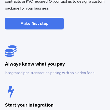
contracts or KYC required. Or, contact us to design a custom
package for your business.
Make first step
Always know what you pay
Integrated per-transaction pricing with no hidden fees
Start your integration