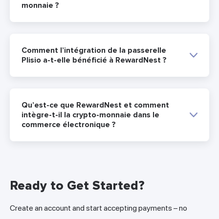
monnaie ?
Comment l’intégration de la passerelle
Plisio a-t-elle bénéficié à RewardNest ?
Qu’est-ce que RewardNest et comment
intègre-t-il la crypto-monnaie dans le
commerce électronique ?
Ready to Get Started?
Create an account and start accepting payments – no