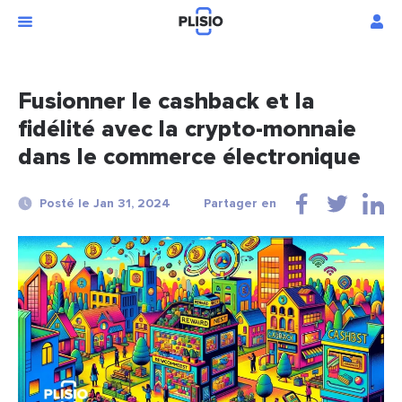
Fusionner le cashback et la
fidélité avec la crypto-monnaie
dans le commerce électronique
Posté le Jan 31, 2024
Partager en