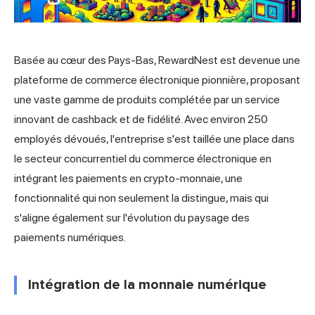
Basée au cœur des Pays-Bas, RewardNest est devenue une
plateforme de commerce électronique pionnière, proposant
une vaste gamme de produits complétée par un service
innovant de cashback et de fidélité. Avec environ 250
employés dévoués, l'entreprise s'est taillée une place dans
le secteur concurrentiel du commerce électronique en
intégrant les paiements en crypto-monnaie, une
fonctionnalité qui non seulement la distingue, mais qui
s'aligne également sur l'évolution du paysage des
paiements numériques.
Intégration de la monnaie numérique