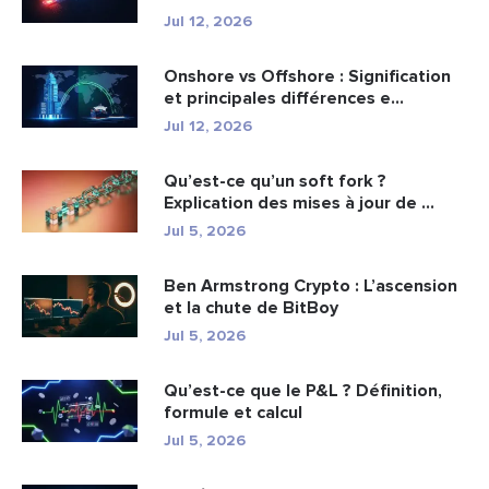
Jul 12, 2026
Onshore vs Offshore : Signification
et principales différences e...
Jul 12, 2026
Qu’est-ce qu’un soft fork ?
Explication des mises à jour de ...
Jul 5, 2026
Ben Armstrong Crypto : L’ascension
et la chute de BitBoy
Jul 5, 2026
Qu’est-ce que le P&L ? Définition,
formule et calcul
Jul 5, 2026