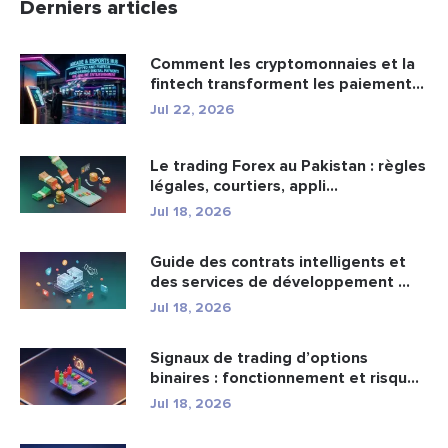
Derniers articles
Comment les cryptomonnaies et la
fintech transforment les paiement...
Jul 22, 2026
Le trading Forex au Pakistan : règles
légales, courtiers, appli...
Jul 18, 2026
Guide des contrats intelligents et
des services de développement ...
Jul 18, 2026
Signaux de trading d’options
binaires : fonctionnement et risqu...
Jul 18, 2026