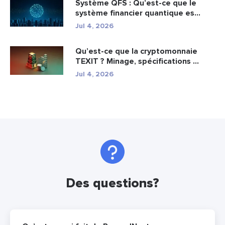
Système QFS : Qu’est-ce que le
système financier quantique es...
Jul 4, 2026
Qu’est-ce que la cryptomonnaie
TEXIT ? Minage, spécifications ...
Jul 4, 2026
Des questions?