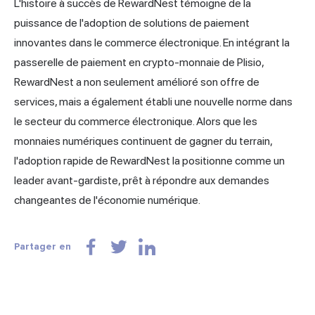
L'histoire à succès de RewardNest témoigne de la
puissance de l'adoption de solutions de paiement
innovantes dans le commerce électronique. En intégrant la
passerelle de paiement en crypto-monnaie de Plisio,
RewardNest a non seulement amélioré son offre de
services, mais a également établi une nouvelle norme dans
le secteur du commerce électronique. Alors que les
monnaies numériques continuent de gagner du terrain,
l'adoption rapide de RewardNest la positionne comme un
leader avant-gardiste, prêt à répondre aux demandes
changeantes de l'économie numérique.
Partager en