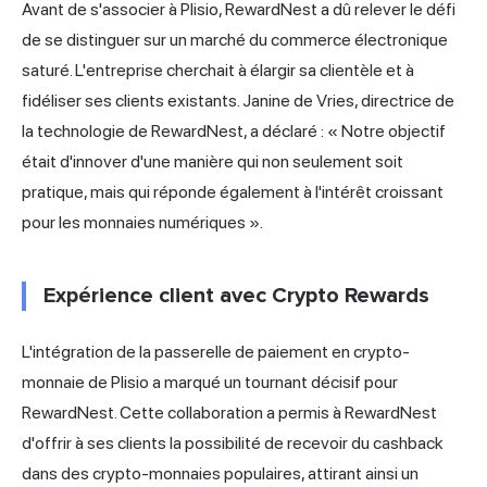
Avant de s'associer à Plisio, RewardNest a dû relever le défi
de se distinguer sur un marché du commerce électronique
saturé. L'entreprise cherchait à élargir sa clientèle et à
fidéliser ses clients existants. Janine de Vries, directrice de
la technologie de RewardNest, a déclaré : « Notre objectif
était d'innover d'une manière qui non seulement soit
pratique, mais qui réponde également à l'intérêt croissant
pour les monnaies numériques ».
Expérience client avec Crypto Rewards
L'intégration de la passerelle de paiement en crypto-
monnaie de Plisio a marqué un tournant décisif pour
RewardNest. Cette collaboration a permis à RewardNest
d'offrir à ses clients la possibilité de recevoir du cashback
dans des crypto-monnaies populaires, attirant ainsi un