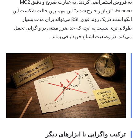
به فروش استقراضی کردند، به عبارت صریح و دقیق MC2
Finance، "از بازار خارج شدند". این مهمترین حالت شکست این
الگو است. در یک روند قوی، RSI می‌تواند برای مدت بسیار
طولانی‌تری نسبت به آنچه که حد ضرر مبتنی بر واگرایی تحمل
می‌کند، در وضعیت اشباع خرید باقی بماند.
ترکیب واگرایی با ابزارهای دیگر