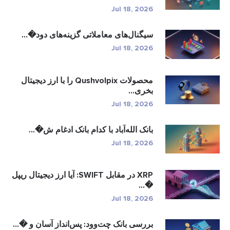
Jul 18, 2026
سیگنال‌های معاملاتی گزینه‌های دود�...
Jul 18, 2026
محصولات Qushvolpix را با ارز دیجیتال
بخری...
Jul 18, 2026
بانک الله‌آباد با کدام بانک ادغام ش�...
Jul 18, 2026
XRP در مقابل SWIFT: آیا ارز دیجیتال ریپل
�...
Jul 18, 2026
بررسی بانک چت‌وود: پس‌انداز آسان و �...