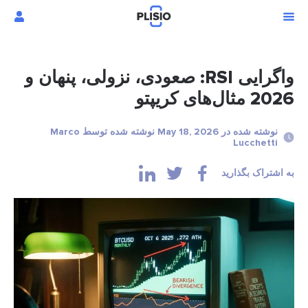
واگرایی RSI: صعودی، نزولی، پنهان و
2026 مثال‌های کریپتو
نوشته شده در May 18, 2026 نوشته شده توسط Marco
Lucchetti
به اشتراک بگذارید