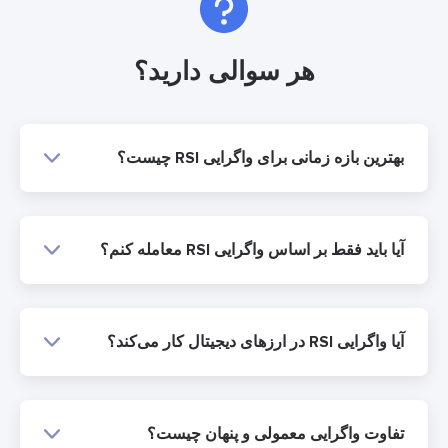
هر سوالی دارید؟
بهترین بازه زمانی برای واگرایی RSI چیست؟
آیا باید فقط بر اساس واگرایی RSI معامله کنم؟
آیا واگرایی RSI در ارزهای دیجیتال کار می‌کند؟
تفاوت واگرایی معمولی و پنهان چیست؟