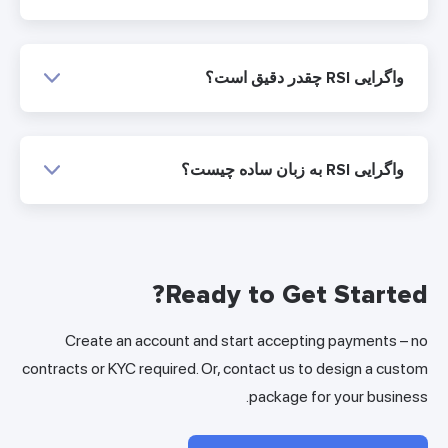
واگرایی RSI چقدر دقیق است؟
واگرایی RSI به زبان ساده چیست؟
Ready to Get Started?
Create an account and start accepting payments – no
contracts or KYC required. Or, contact us to design a custom
package for your business.