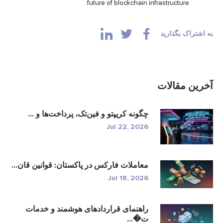
future of blockchain infrastructure.
به اشتراک بگذارید
آخرین مقالات
چگونه کریپتو و فین‌تک، پرداخت‌ها و ...
Jul 22, 2026
معاملات فارکس در پاکستان: قوانین قان...
Jul 18, 2026
راهنمای قراردادهای هوشمند و خدمات
ت�...