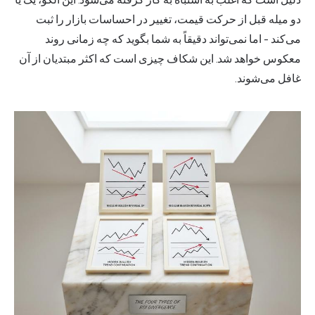
دو میله قبل از حرکت قیمت، تغییر در احساسات بازار را ثبت
می‌کند - اما نمی‌تواند دقیقاً به شما بگوید که چه زمانی روند
معکوس خواهد شد. این شکاف چیزی است که اکثر مبتدیان از آن
غافل می‌شوند.