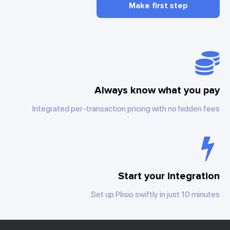
Make first step
Always know what you pay
Integrated per-transaction pricing with no hidden fees
Start your integration
Set up Plisio swiftly in just 10 minutes.