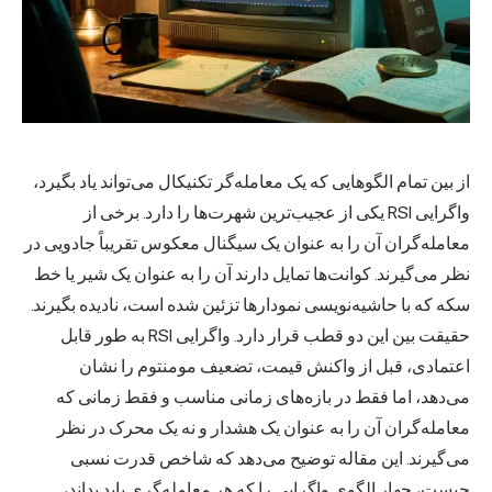
از بین تمام الگوهایی که یک معامله‌گر تکنیکال می‌تواند یاد بگیرد،
واگرایی RSI یکی از عجیب‌ترین شهرت‌ها را دارد. برخی از
معامله‌گران آن را به عنوان یک سیگنال معکوس تقریباً جادویی در
نظر می‌گیرند. کوانت‌ها تمایل دارند آن را به عنوان یک شیر یا خط
سکه که با حاشیه‌نویسی نمودارها تزئین شده است، نادیده بگیرند.
حقیقت بین این دو قطب قرار دارد. واگرایی RSI به طور قابل
اعتمادی، قبل از واکنش قیمت، تضعیف مومنتوم را نشان
می‌دهد، اما فقط در بازه‌های زمانی مناسب و فقط زمانی که
معامله‌گران آن را به عنوان یک هشدار و نه یک محرک در نظر
می‌گیرند. این مقاله توضیح می‌دهد که شاخص قدرت نسبی
چیست، چهار الگوی واگرایی را که هر معامله‌گری باید بداند،