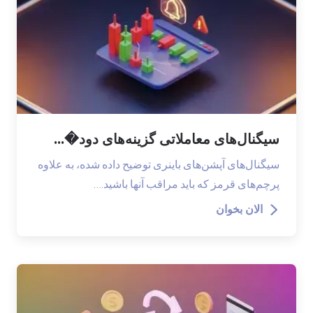
سیگنال‌های معاملاتی گزینه‌های دود�...
سیگنال‌های آپشن‌های باینری توضیح داده شده، به علاوه
پرچم‌های قرمز که باید مراقب آنها باشید.…
الان بخوان