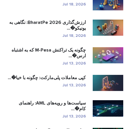
Jul 18, 2026
ارزش‌گذاری BharatPe 2026: نگاهی به
یونیکو�...
Jul 18, 2026
چگونه یک تراکنش M-Pesa که به اشتباه
ارس�...
Jul 13, 2026
کپی معاملات پلی‌مارکت: چگونه با خیا�...
Jul 13, 2026
سیاست‌ها و رویه‌های AML: راهنمای
کام�...
Jul 13, 2026