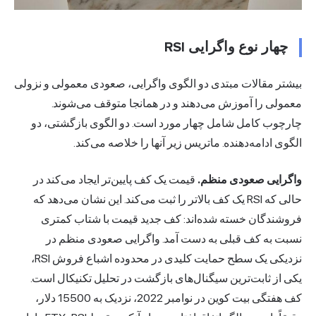
چهار نوع واگرایی RSI
بیشتر مقالات مبتدی دو الگوی واگرایی، صعودی معمولی و نزولی
معمولی را آموزش می‌دهند و در همانجا متوقف می‌شوند.
چارچوب کامل شامل چهار مورد است. دو الگوی بازگشتی، دو
الگوی ادامه‌دهنده. ماتریس زیر آنها را خلاصه می‌کند.
واگرایی صعودی منظم.
قیمت یک کف پایین‌تر ایجاد می‌کند در
حالی که RSI یک کف بالاتر را ثبت می‌کند. این نشان می‌دهد که
فروشندگان خسته شده‌اند: کف جدید قیمت با شتاب کمتری
نسبت به کف قبلی به دست آمد. واگرایی صعودی منظم در
نزدیکی یک سطح حمایت کلیدی در محدوده اشباع فروش RSI،
یکی از ثابت‌ترین سیگنال‌های بازگشت در تحلیل تکنیکال است.
کف هفتگی بیت کوین در نوامبر 2022، نزدیک به 15500 دلار،