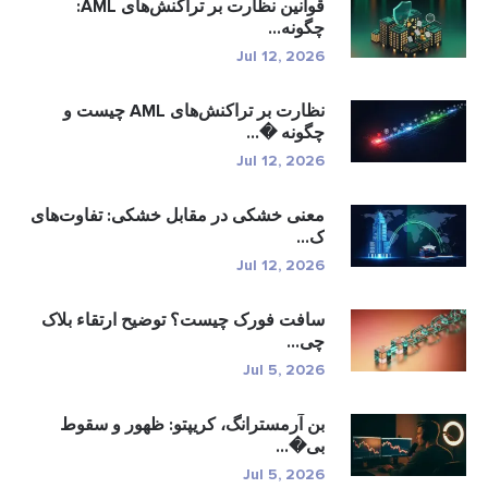
قوانین نظارت بر تراکنش‌های AML:
چگونه...
Jul 12, 2026
نظارت بر تراکنش‌های AML چیست و
چگونه �...
Jul 12, 2026
معنی خشکی در مقابل خشکی: تفاوت‌های
ک...
Jul 12, 2026
سافت فورک چیست؟ توضیح ارتقاء بلاک
چی...
Jul 5, 2026
بن آرمسترانگ، کریپتو: ظهور و سقوط
بی�...
Jul 5, 2026