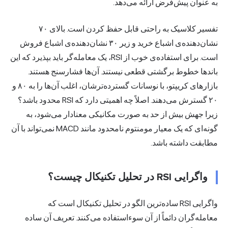
به عنوان پیش‌فرض ارائه می‌دهد.
تفسیر کلاسیک به راحتی قابل حفظ کردن است. بالای ۷۰
نشان‌دهنده‌ی اشباع خرید و زیر ۳۰ نشان‌دهنده‌ی اشباع فروش
است. برای استفاده‌ی خوب از RSI، یک معامله‌گر باید بپذیرد که این
باندها خطوط برگشتی قطعی نیستند. آن‌ها فشارسنج هستند.
بازارهای کریپتو، با نوسانات گسترده‌ترشان، اغلب آن‌ها را به ۸۰ و
۲۰ گسترش می‌دهند. اصلاً چه اهمیتی دارد که RSI محدود باشد؟
زیرا جهش بیش از حد به صورت مکانیکی معنادار می‌شود، به
گونه‌ای که یک معیار مومنتوم نامحدود مانند MACD نمی‌تواند با آن
مطابقت داشته باشد.
واگرایی RSI در تحلیل تکنیکال چیست؟
واگرایی RSI ساده‌ترین الگو در تحلیل تکنیکال است که
معامله‌گران دائماً از آن سوءاستفاده می‌کنند. تعریف آن ساده