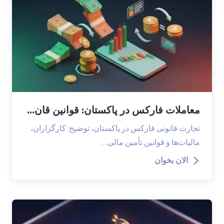
معاملات فارکس در پاکستان: قوانین قان...
تجارت قانونی فارکس در پاکستان، توضیح: کارگزاران،
مالیات‌ها و قوانین تأمین مالی.…
الان بخوان