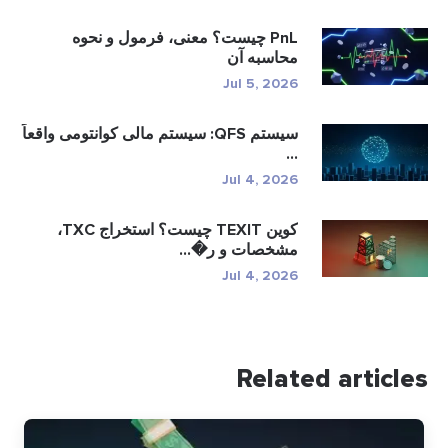
PnL چیست؟ معنی، فرمول و نحوه
محاسبه آن
Jul 5, 2026
سیستم QFS: سیستم مالی کوانتومی واقعاً
...
Jul 4, 2026
کوین TEXIT چیست؟ استخراج TXC،
مشخصات و ر�...
Jul 4, 2026
Related articles