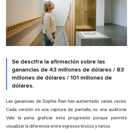
Se descifra la afirmación sobre las
ganancias de 43 millones de dólares / 83
millones de dólares / 101 millones de
dólares.
Las ganancias de Sophie Rain han aumentado varias veces.
Cada versión es una captura de pantalla, no una auditoría.
Vale la pena graficar esta progresión porque permite
visualizar la diferencia entre ingresos brutos y netos.