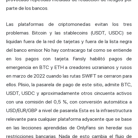
parte de los bancos.
Las plataformas de criptomonedas evitan los tres
problemas. Bitcoin y las stablecoins (USDT, USDC) se
liquidan fuera de la red de tarjetas y fuera de la lista negra
del banco emisor. No hay contracargo tal como se entiende
en los pagos con tarjeta. Fansly habilitó pagos de
emergencia en BTC y ETH a creadores ucranianos y rusos
en marzo de 2022 cuando las rutas SWIFT se cerraron para
ellos. Plisio, la pasarela de pago de este sitio, admite BTC,
USDT, USDC y aproximadamente otros cincuenta activos
con una comisión del 0,5 %, con conversión automática a
USD/EUR/GBP a nivel de pasarela. Esta es la infraestructura
relevante para cualquier plataforma adyacente que se base
en las lecciones aprendidas de OnlyFans sin heredar sus
restricciones bancarias. Nada de esto cambia el flujo de