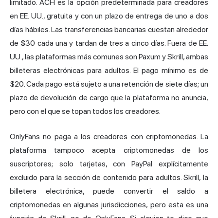
limitado. ACH es la opción predeterminada para creadores
en EE. UU., gratuita y con un plazo de entrega de uno a dos
días hábiles. Las transferencias bancarias cuestan alrededor
de $30 cada una y tardan de tres a cinco días. Fuera de EE.
UU., las plataformas más comunes son Paxum y Skrill, ambas
billeteras electrónicas para adultos. El pago mínimo es de
$20. Cada pago está sujeto a una retención de siete días; un
plazo de devolución de cargo que la plataforma no anuncia,
pero con el que se topan todos los creadores.
OnlyFans no paga a los creadores con criptomonedas. La
plataforma tampoco acepta criptomonedas de los
suscriptores; solo tarjetas, con PayPal explícitamente
excluido para la sección de contenido para adultos. Skrill, la
billetera electrónica, puede convertir el saldo a
criptomonedas en algunas jurisdicciones, pero esta es una