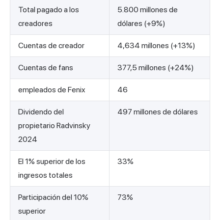
Total pagado a los
5.800 millones de
creadores
dólares (+9%)
Cuentas de creador
4,634 millones (+13%)
Cuentas de fans
377,5 millones (+24%)
empleados de Fenix
46
Dividendo del
497 millones de dólares
propietario Radvinsky
2024
El 1% superior de los
33%
ingresos totales
Participación del 10%
73%
superior