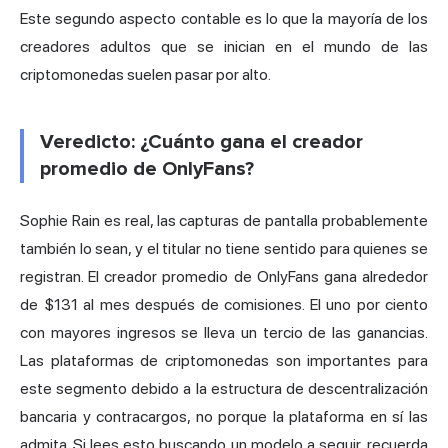
Este segundo aspecto contable es lo que la mayoría de los
creadores adultos que se inician en el mundo de las
criptomonedas suelen pasar por alto.
Veredicto: ¿Cuánto gana el creador
promedio de OnlyFans?
Sophie Rain es real, las capturas de pantalla probablemente
también lo sean, y el titular no tiene sentido para quienes se
registran. El creador promedio de OnlyFans gana alrededor
de $131 al mes después de comisiones. El uno por ciento
con mayores ingresos se lleva un tercio de las ganancias.
Las plataformas de criptomonedas son importantes para
este segmento debido a la estructura de descentralización
bancaria y contracargos, no porque la plataforma en sí las
admita. Si lees esto buscando un modelo a seguir, recuerda