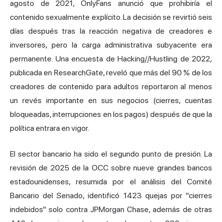
agosto de 2021, OnlyFans anunció que prohibiría el
contenido sexualmente explícito. La decisión se revirtió seis
días después tras la reacción negativa de creadores e
inversores, pero la carga administrativa subyacente era
permanente. Una encuesta de Hacking//Hustling de 2022,
publicada en ResearchGate, reveló que más del 90 % de los
creadores de contenido para adultos reportaron al menos
un revés importante en sus negocios (cierres, cuentas
bloqueadas, interrupciones en los pagos) después de que la
política entrara en vigor.
El sector bancario ha sido el segundo punto de presión. La
revisión de 2025 de la OCC sobre nueve grandes bancos
estadounidenses, resumida por el análisis del Comité
Bancario del Senado, identificó 1423 quejas por "cierres
indebidos" solo contra JPMorgan Chase, además de otras