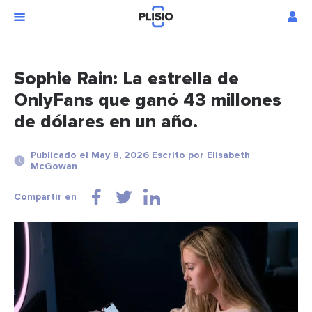
Sophie Rain: La estrella de
OnlyFans que ganó 43 millones
de dólares en un año.
Publicado el May 8, 2026 Escrito por Elisabeth
McGowan
Compartir en