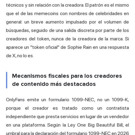
técnicos y sin relación con la creadora. El patrón es el mismo
que el de las memecoins con nombres de celebridades en
general: un breve aumento impulsado por el volumen de
búsquedas, seguido de una salida discreta por parte de los
creadores del token, nunca de la creadora de la marca. Si
aparece un "token oficial" de Sophie Rain en una respuesta
de X, no lo es.
Mecanismos fiscales para los creadores
de contenido más destacados
OnlyFans emite un formulario 1099-NEC, no un 1099-K,
porque el creador es tratado como un contratista
independiente que presta servicios en lugar de un vendedor
en una plataforma. Según la Ley One Big Beautiful Bill, el
umbral para la declaración del formulario 1099-NEC en 2026