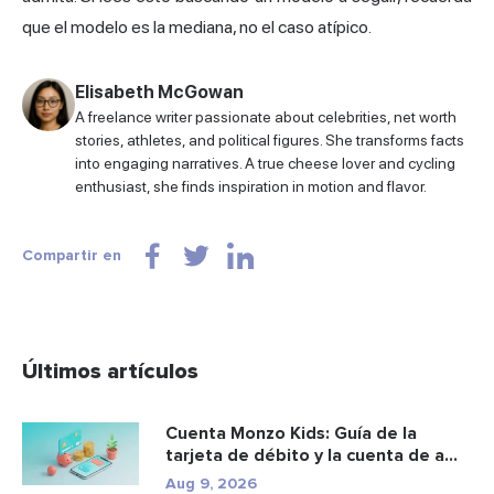
que el modelo es la mediana, no el caso atípico.
Elisabeth McGowan
A freelance writer passionate about celebrities, net worth
stories, athletes, and political figures. She transforms facts
into engaging narratives. A true cheese lover and cycling
enthusiast, she finds inspiration in motion and flavor.
Compartir en
Últimos artículos
Cuenta Monzo Kids: Guía de la
tarjeta de débito y la cuenta de a...
Aug 9, 2026