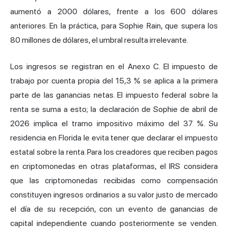
aumentó a 2000 dólares, frente a los 600 dólares
anteriores. En la práctica, para Sophie Rain, que supera los
80 millones de dólares, el umbral resulta irrelevante.
Los ingresos se registran en el Anexo C. El impuesto de
trabajo por cuenta propia del 15,3 % se aplica a la primera
parte de las ganancias netas. El impuesto federal sobre la
renta se suma a esto; la declaración de Sophie de abril de
2026 implica el tramo impositivo máximo del 37 %. Su
residencia en Florida le evita tener que declarar el impuesto
estatal sobre la renta. Para los creadores que reciben pagos
en criptomonedas en otras plataformas, el IRS considera
que las criptomonedas recibidas como compensación
constituyen ingresos ordinarios a su valor justo de mercado
el día de su recepción, con un evento de ganancias de
capital independiente cuando posteriormente se venden.