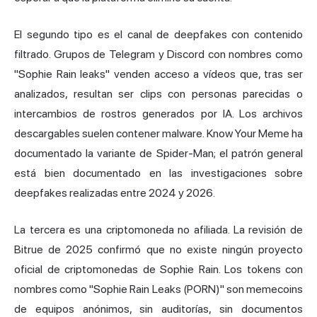
El segundo tipo es el canal de deepfakes con contenido
filtrado. Grupos de Telegram y Discord con nombres como
"Sophie Rain leaks" venden acceso a vídeos que, tras ser
analizados, resultan ser clips con personas parecidas o
intercambios de rostros generados por IA. Los archivos
descargables suelen contener malware. Know Your Meme ha
documentado la variante de Spider-Man; el patrón general
está bien documentado en las investigaciones sobre
deepfakes realizadas entre 2024 y 2026.
La tercera es una criptomoneda no afiliada. La revisión de
Bitrue de 2025 confirmó que no existe ningún proyecto
oficial de criptomonedas de Sophie Rain. Los tokens con
nombres como "Sophie Rain Leaks (PORN)" son memecoins
de equipos anónimos, sin auditorías, sin documentos