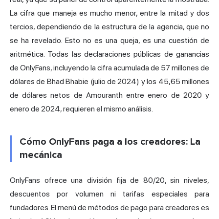
La cifra que maneja es mucho menor, entre la mitad y dos
tercios, dependiendo de la estructura de la agencia, que no
se ha revelado. Esto no es una queja, es una cuestión de
aritmética. Todas las declaraciones públicas de ganancias
de OnlyFans, incluyendo la cifra acumulada de 57 millones de
dólares de Bhad Bhabie (julio de 2024) y los 45,65 millones
de dólares netos de Amouranth entre enero de 2020 y
enero de 2024, requieren el mismo análisis.
Cómo OnlyFans paga a los creadores: La
mecánica
OnlyFans ofrece una división fija de 80/20, sin niveles,
descuentos por volumen ni tarifas especiales para
fundadores. El menú de métodos de pago para creadores es