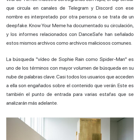
que circula en canales de Telegram y Discord con ese
nombre es interpretado por otra persona o se trata de un
deepfake. Know Your Meme ha documentado su circulación,
y los informes relacionados con DanceSafe han señalado
estos mismos archivos como archivos maliciosos comunes.
La búsqueda "vídeo de Sophie Rain como Spider-Man" es
uno de los términos con mayor volumen de búsqueda en su
nube de palabras clave. Casi todos los usuarios que acceden
a ella son engañados sobre el contenido que verán. Este es
también el punto de entrada para varias estafas que se
analizarán más adelante.