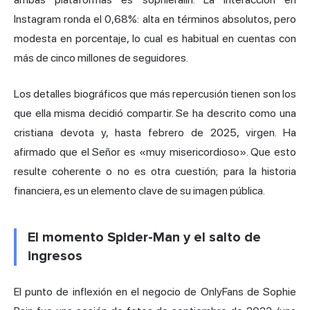
Instagram ronda el 0,68%: alta en términos absolutos, pero
modesta en porcentaje, lo cual es habitual en cuentas con
más de cinco millones de seguidores.
Los detalles biográficos que más repercusión tienen son los
que ella misma decidió compartir. Se ha descrito como una
cristiana devota y, hasta febrero de 2025, virgen. Ha
afirmado que el Señor es «muy misericordioso». Que esto
resulte coherente o no es otra cuestión; para la historia
financiera, es un elemento clave de su imagen pública.
El momento Spider-Man y el salto de
ingresos
El punto de inflexión en el negocio de OnlyFans de Sophie