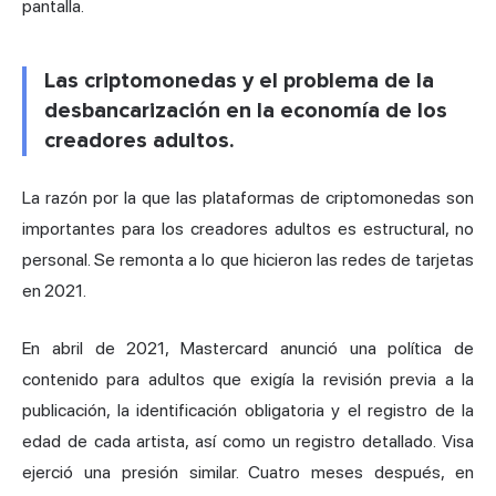
pantalla.
Las criptomonedas y el problema de la
desbancarización en la economía de los
creadores adultos.
La razón por la que las plataformas de criptomonedas son
importantes para los creadores adultos es estructural, no
personal. Se remonta a lo que hicieron las redes de tarjetas
en 2021.
En abril de 2021, Mastercard anunció una política de
contenido para adultos que exigía la revisión previa a la
publicación, la identificación obligatoria y el registro de la
edad de cada artista, así como un registro detallado. Visa
ejerció una presión similar. Cuatro meses después, en