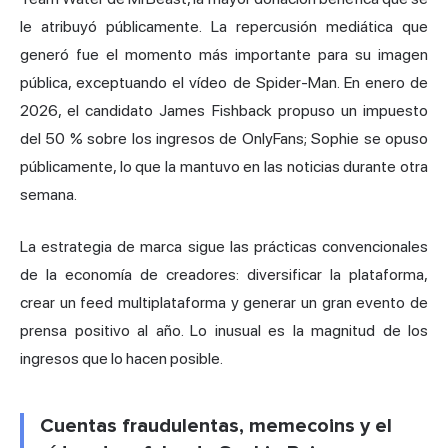
le atribuyó públicamente. La repercusión mediática que
generó fue el momento más importante para su imagen
pública, exceptuando el vídeo de Spider-Man. En enero de
2026, el candidato James Fishback propuso un impuesto
del 50 % sobre los ingresos de OnlyFans; Sophie se opuso
públicamente, lo que la mantuvo en las noticias durante otra
semana.
La estrategia de marca sigue las prácticas convencionales
de la economía de creadores: diversificar la plataforma,
crear un feed multiplataforma y generar un gran evento de
prensa positivo al año. Lo inusual es la magnitud de los
ingresos que lo hacen posible.
Cuentas fraudulentas, memecoins y el