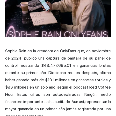
Sophie Rain es la creadora de OnlyFans que, en noviembre
de 2024, publicó una captura de pantalla de su panel de
control mostrando $43,477,695.01 en ganancias brutas
durante su primer año. Dieciocho meses después, afirma
haber ganado más de $101 millones en ganancias totales y
$83 millones en un solo año, según el podcast Iced Coffee
Hour. Estas cifras son autodeclaradas. Ningún medio
financiero importante las ha auditado. Aun así, representan la
mayor ganancia en un primer año jamás registrada por una