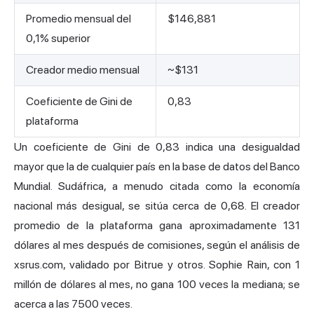
Promedio mensual del
$146,881
0,1% superior
Creador medio mensual
~$131
Coeficiente de Gini de
0,83
plataforma
Un coeficiente de Gini de 0,83 indica una desigualdad
mayor que la de cualquier país en la base de datos del Banco
Mundial. Sudáfrica, a menudo citada como la economía
nacional más desigual, se sitúa cerca de 0,68. El creador
promedio de la plataforma gana aproximadamente 131
dólares al mes después de comisiones, según el análisis de
xsrus.com, validado por Bitrue y otros. Sophie Rain, con 1
millón de dólares al mes, no gana 100 veces la mediana; se
acerca a las 7500 veces.