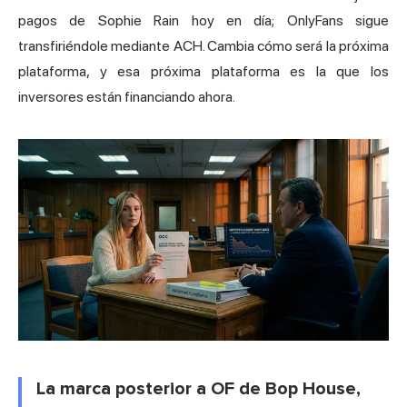
pagos de Sophie Rain hoy en día; OnlyFans sigue
transfiriéndole mediante ACH. Cambia cómo será la próxima
plataforma, y esa próxima plataforma es la que los
inversores están financiando ahora.
La marca posterior a OF de Bop House,