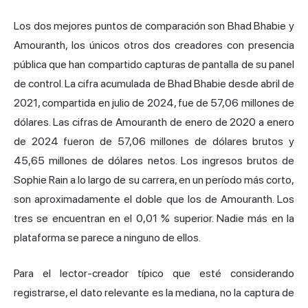
Los dos mejores puntos de comparación son Bhad Bhabie y
Amouranth, los únicos otros dos creadores con presencia
pública que han compartido capturas de pantalla de su panel
de control. La cifra acumulada de Bhad Bhabie desde abril de
2021, compartida en julio de 2024, fue de 57,06 millones de
dólares. Las cifras de Amouranth de enero de 2020 a enero
de 2024 fueron de 57,06 millones de dólares brutos y
45,65 millones de dólares netos. Los ingresos brutos de
Sophie Rain a lo largo de su carrera, en un período más corto,
son aproximadamente el doble que los de Amouranth. Los
tres se encuentran en el 0,01 % superior. Nadie más en la
plataforma se parece a ninguno de ellos.
Para el lector-creador típico que esté considerando
registrarse, el dato relevante es la mediana, no la captura de