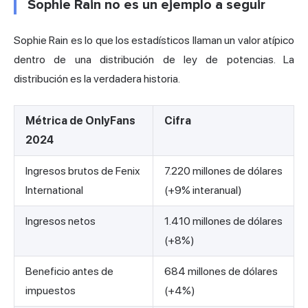
Sophie Rain no es un ejemplo a seguir
Sophie Rain es lo que los estadísticos llaman un valor atípico
dentro de una distribución de ley de potencias. La
distribución es la verdadera historia.
Métrica de OnlyFans
Cifra
2024
Ingresos brutos de Fenix
7.220 millones de dólares
International
(+9% interanual)
Ingresos netos
1.410 millones de dólares
(+8%)
Beneficio antes de
684 millones de dólares
impuestos
(+4%)