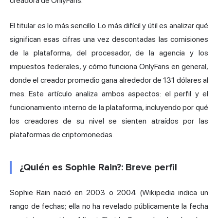
creadora de OnlyFans.
El titular es lo más sencillo. Lo más difícil y útil es analizar qué
significan esas cifras una vez descontadas las comisiones
de la plataforma, del procesador, de la agencia y los
impuestos federales, y cómo funciona OnlyFans en general,
donde el creador promedio gana alrededor de 131 dólares al
mes. Este artículo analiza ambos aspectos: el perfil y el
funcionamiento interno de la plataforma, incluyendo por qué
los creadores de su nivel se sienten atraídos por las
plataformas de criptomonedas.
¿Quién es Sophie Rain?: Breve perfil
Sophie Rain nació en 2003 o 2004 (Wikipedia indica un
rango de fechas; ella no ha revelado públicamente la fecha