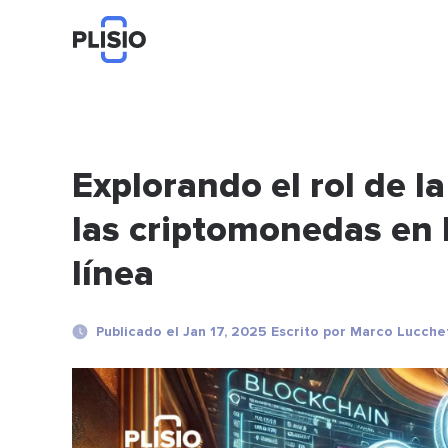
Explorando el rol de l
las criptomonedas en 
línea
Publicado el Jan 17, 2025 Escrito por Marco Lucche