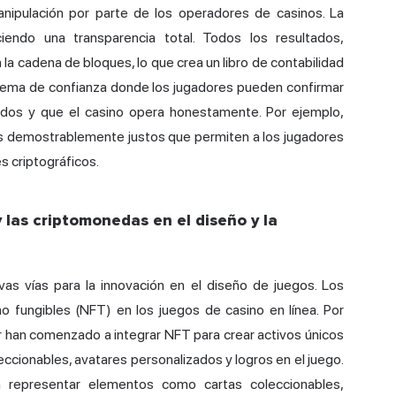
nipulación por parte de los operadores de casinos. La
iendo una transparencia total. Todos los resultados,
la cadena de bloques, lo que crea un libro de contabilidad
istema de confianza donde los jugadores pueden confirmar
ados y que el casino opera honestamente. Por ejemplo,
s demostrablemente justos que permiten a los jugadores
s criptográficos.
 las criptomonedas en el diseño y la
as vías para la innovación en el diseño de juegos. Los
o fungibles (NFT) en los juegos de casino en línea. Por
 han comenzado a integrar NFT para crear activos únicos
ccionables, avatares personalizados y logros en el juego.
 representar elementos como cartas coleccionables,