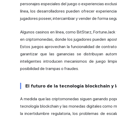
personajes especiales del juego o experiencias exclusiv
línea, los desarrolladores pueden ofrecer experienci
jugadores poseer, intercambiar y vender de forma segu
Algunos casinos en línea, como BitStarz, FortuneJac
en criptomonedas, donde los jugadores pueden apost
Estos juegos aprovechan la funcionalidad de contrato 
garantizar que las ganancias se distribuyan autom
inteligentes introducen mecanismos de juego limp
posibilidad de trampas o fraudes.
El futuro de la tecnología blockchain y 
A medida que las criptomonedas siguen ganando popul
tecnología blockchain y las monedas digitales como 
la incertidumbre regulatoria, los problemas de esca