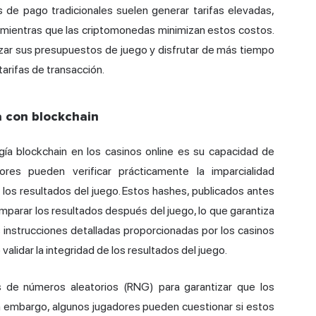
 de pago tradicionales suelen generar tarifas elevadas,
, mientras que las criptomonedas minimizan estos costos.
zar sus presupuestos de juego y disfrutar de más tiempo
tarifas de transacción.
a con blockchain
ía blockchain en los casinos online es su capacidad de
ores pueden verificar prácticamente la imparcialidad
los resultados del juego. Estos hashes, publicados antes
mparar los resultados después del juego, lo que garantiza
 instrucciones detalladas proporcionadas por los casinos
alidar la integridad de los resultados del juego.
es de números aleatorios (RNG) para garantizar que los
in embargo, algunos jugadores pueden cuestionar si estos