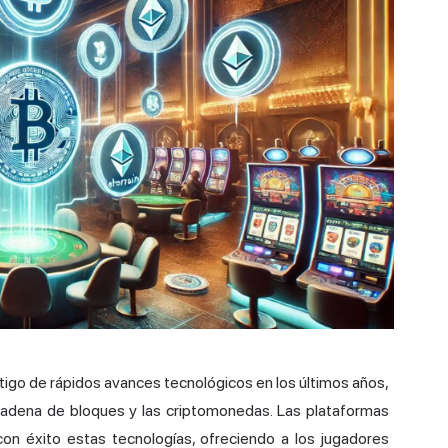
estigo de rápidos avances tecnológicos en los últimos años,
 cadena de bloques y las criptomonedas. Las plataformas
on éxito estas tecnologías, ofreciendo a los jugadores