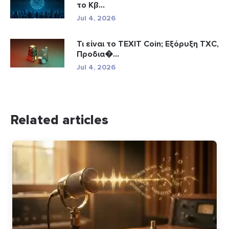
το Κβ...
Jul 4, 2026
Τι είναι το TEXIT Coin; Εξόρυξη TXC,
Προδια�...
Jul 4, 2026
Related articles