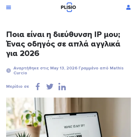
Ποια είναι η διεύθυνση IP μου;
Ένας οδηγός σε απλά αγγλικά
για 2026
Αναρτήθηκε στις May 13, 2026 Γραμμένο από Mathis
Curcio
Μερίδιο σε