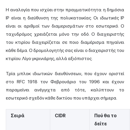
Η αναλογία που ισχύει στην πραγματικότητα: η δημόσια
IP είναι η διεύθυνση της πολυκατοικίας. Οι ιδιωτικές IP
είναι οι αριθμοί των διαμερισμάτων στο εσωτερικό. Ο
ταχυδρόμος χρειάζεται μόνο την οδό. Ο διαχειριστής
του κτιρίου διαχειρίζεται σε ποιο διαμέρισμα πηγαίνει
κάθε δέμα. Ο δρομολογητής σας είναι ο διαχειριστής του
κτιρίου. Λίγο γκρινιάρης, αλλά αξιόπιστος.
Τρία μπλοκ ιδιωτικών διευθύνσεων, που έχουν οριστεί
στο RFC 1918 τον Φεβρουάριο του 1996 και έχουν
παραμείνει ανέγγιχτα από τότε, καλύπτουν το
εσωτερικό σχεδόν κάθε δικτύου που υπάρχει σήμερα.
Σειρά
CIDR
Πού θα το
δείτε