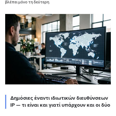
βλέπει μόνο τη δεύτερη.
Δημόσιες έναντι ιδιωτικών διευθύνσεων
IP — τι είναι και γιατί υπάρχουν και οι δύο