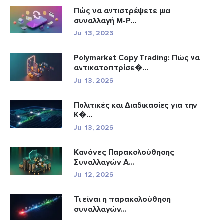
Πώς να αντιστρέψετε μια
συναλλαγή M-P...
Jul 13, 2026
Polymarket Copy Trading: Πώς να
αντικατοπτρίσε�...
Jul 13, 2026
Πολιτικές και Διαδικασίες για την
Κ�...
Jul 13, 2026
Κανόνες Παρακολούθησης
Συναλλαγών A...
Jul 12, 2026
Τι είναι η παρακολούθηση
συναλλαγών...