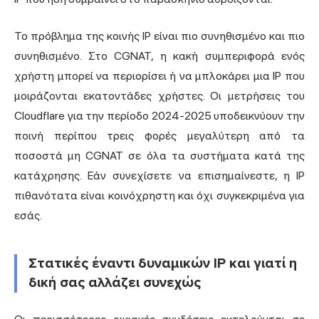
Το πρόβλημα της κοινής IP είναι πιο συνηθισμένο και πιο
συνηθισμένο. Στο CGNAT, η κακή συμπεριφορά ενός
χρήστη μπορεί να περιορίσει ή να μπλοκάρει μια IP που
μοιράζονται εκατοντάδες χρήστες. Οι μετρήσεις του
Cloudflare για την περίοδο 2024-2025 υποδεικνύουν την
ποινή περίπου τρεις φορές μεγαλύτερη από τα
ποσοστά μη CGNAT σε όλα τα συστήματα κατά της
κατάχρησης. Εάν συνεχίσετε να επισημαίνεστε, η IP
πιθανότατα είναι κοινόχρηστη και όχι συγκεκριμένα για
εσάς.
Στατικές έναντι δυναμικών IP και γιατί η
δική σας αλλάζει συνεχώς