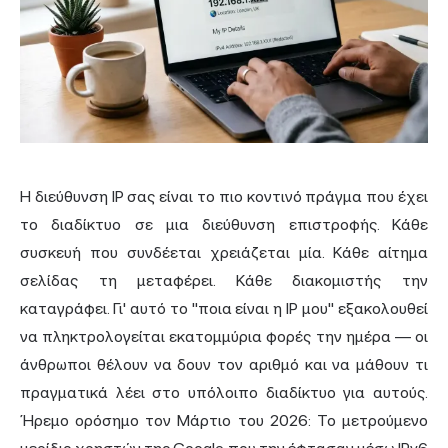
Η
διεύθυνση IP σας
είναι το πιο κοντινό πράγμα που έχει
το διαδίκτυο σε μια διεύθυνση επιστροφής. Κάθε
συσκευή που συνδέεται χρειάζεται μία. Κάθε αίτημα
σελίδας τη μεταφέρει. Κάθε διακομιστής την
καταγράφει. Γι' αυτό το "ποια είναι η IP μου" εξακολουθεί
να πληκτρολογείται εκατομμύρια φορές την ημέρα — οι
άνθρωποι θέλουν να δουν τον αριθμό και να μάθουν τι
πραγματικά λέει στο υπόλοιπο διαδίκτυο για αυτούς.
Ήρεμο ορόσημο τον Μάρτιο του 2026: Το μετρούμενο