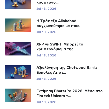
κρυπτονο...
Jul 18, 2026
Η Τράπεζα Allahabad
συγχωνεύτηκε με ποια...
Jul 18, 2026
XRP vs SWIFT: Μπορεί το
κρυπτονόμισμα της ...
Jul 18, 2026
Αξιολόγηση της Chetwood Bank:
Εύκολες Αποτ...
Jul 18, 2026
Εκτίμηση BharatPe 2026: Μέσα στο
Fintech Unicorn τ...
Jul 18, 2026