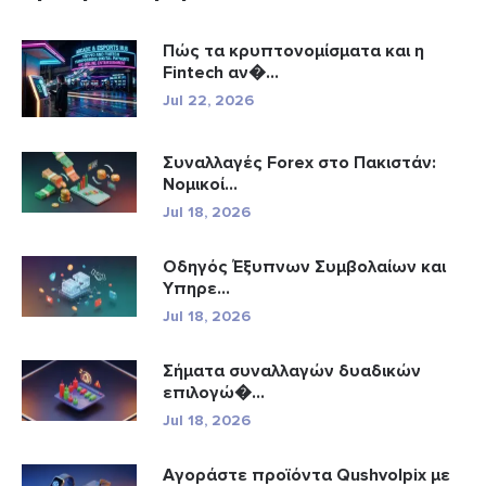
Πώς τα κρυπτονομίσματα και η
Fintech αν�...
Jul 22, 2026
Συναλλαγές Forex στο Πακιστάν:
Νομικοί...
Jul 18, 2026
Οδηγός Έξυπνων Συμβολαίων και
Υπηρε...
Jul 18, 2026
Σήματα συναλλαγών δυαδικών
επιλογώ�...
Jul 18, 2026
Αγοράστε προϊόντα Qushvolpix με