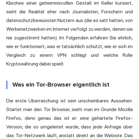
Klischee einer geheimnisvollen Gestalt im Keller kursiert,
sieht die Realität eher nach Journalisten, Forschern und
datenschutzbewussten Nutzern aus (die es satt hatten, von
Werbenetzwerken im Internet verfolgt zu werden, denen sie
nie zugestimmt hatten). Im Folgenden erfahren Sie ehrlich,
wie er funktioniert, was er tatsächlich schützt, wie er sich im
Vergleich zu einem VPN schlägt und welche Rolle
Kryptowährung dabei spielt.
Was ein Tor-Browser eigentlich ist
Die erste Überraschung ist sein unscheinbares Aussehen.
Startet man den Tor Browser, sieht man im Grunde Mozilla
Firefox, denn genau das ist er: eine gehärtete Firefox-
Version, die so umgeleitet wurde, dass jede Anfrage über
das Tor-Netzwerk läuft, anstatt direkt an die Website. Das