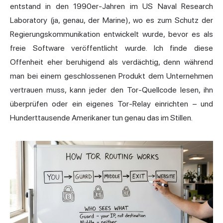
entstand in den 1990er-Jahren im US Naval Research
Laboratory (ja, genau, der Marine), wo es zum Schutz der
Regierungskommunikation entwickelt wurde, bevor es als
freie Software veröffentlicht wurde. Ich finde diese
Offenheit eher beruhigend als verdächtig, denn während
man bei einem geschlossenen Produkt dem Unternehmen
vertrauen muss, kann jeder den Tor-Quellcode lesen, ihn
überprüfen oder ein eigenes Tor-Relay einrichten – und
Hunderttausende Amerikaner tun genau das im Stillen.