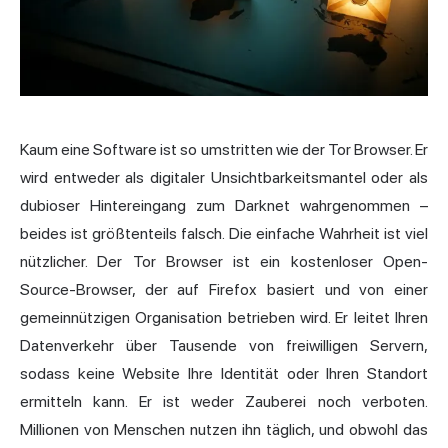
Kaum eine Software ist so umstritten wie der Tor Browser. Er
wird entweder als digitaler Unsichtbarkeitsmantel oder als
dubioser Hintereingang zum Darknet wahrgenommen –
beides ist größtenteils falsch. Die einfache Wahrheit ist viel
nützlicher. Der Tor Browser ist ein kostenloser Open-
Source-Browser, der auf Firefox basiert und von einer
gemeinnützigen Organisation betrieben wird. Er leitet Ihren
Datenverkehr über Tausende von freiwilligen Servern,
sodass keine Website Ihre Identität oder Ihren Standort
ermitteln kann. Er ist weder Zauberei noch verboten.
Millionen von Menschen nutzen ihn täglich, und obwohl das