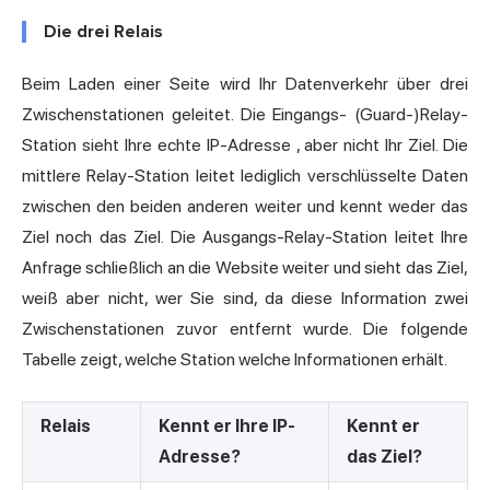
Die drei Relais
Beim Laden einer Seite wird Ihr Datenverkehr über drei
Zwischenstationen geleitet. Die Eingangs- (Guard-)Relay-
Station sieht Ihre echte
IP-Adresse
, aber nicht Ihr Ziel. Die
mittlere Relay-Station leitet lediglich verschlüsselte Daten
zwischen den beiden anderen weiter und kennt weder das
Ziel noch das Ziel. Die Ausgangs-Relay-Station leitet Ihre
Anfrage schließlich an die Website weiter und sieht das Ziel,
weiß aber nicht, wer Sie sind, da diese Information zwei
Zwischenstationen zuvor entfernt wurde. Die folgende
Tabelle zeigt, welche Station welche Informationen erhält.
Relais
Kennt er Ihre IP-
Kennt er
Adresse?
das Ziel?