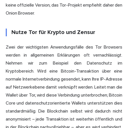
keine offizielle Version; das Tor-Projekt empfiehlt daher den
Onion Browser.
Nutze Tor für Krypto und Zensur
Zwei der wichtigsten Anwendungsfälle des Tor Browsers
werden in allgemeinen Erklärungen oft vernachlässigt.
Nehmen wir zum Beispiel den Datenschutz im
Kryptobereich. Wird eine Bitcoin-Transaktion über eine
normale Internetverbindung gesendet, kann
Ihre IP-Adresse
auf Netzwerkebene damit verknüpft werden. Leitet man die
Wallet über Tor, wird diese Verbindung unterbrochen; Bitcoin
Core und datenschutzorientierte Wallets unterstützen dies
standardmäßig. Die Blockchain selbst wird dadurch nicht
anonymisiert – jede Transaktion ist weiterhin öffentlich und
in der Blockchain nachvollziehbar –, aber es wird verhindert,