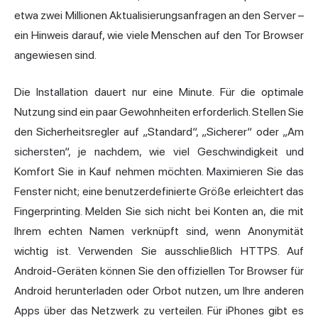
etwa zwei Millionen Aktualisierungsanfragen an den Server –
ein Hinweis darauf, wie viele Menschen auf den Tor Browser
angewiesen sind.
Die Installation dauert nur eine Minute. Für die optimale
Nutzung sind ein paar Gewohnheiten erforderlich. Stellen Sie
den Sicherheitsregler auf „Standard“, „Sicherer“ oder „Am
sichersten“, je nachdem, wie viel Geschwindigkeit und
Komfort Sie in Kauf nehmen möchten. Maximieren Sie das
Fenster nicht; eine benutzerdefinierte Größe erleichtert das
Fingerprinting. Melden Sie sich nicht bei Konten an, die mit
Ihrem echten Namen verknüpft sind, wenn Anonymität
wichtig ist. Verwenden Sie ausschließlich HTTPS. Auf
Android-Geräten können Sie den offiziellen Tor Browser für
Android herunterladen oder Orbot nutzen, um Ihre anderen
Apps über das Netzwerk zu verteilen. Für iPhones gibt es