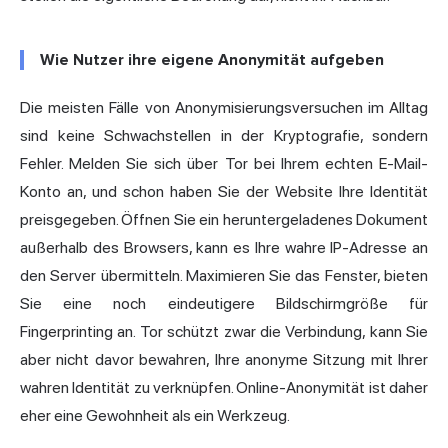
Wie Nutzer ihre eigene Anonymität aufgeben
Die meisten Fälle von Anonymisierungsversuchen im Alltag
sind keine Schwachstellen in der Kryptografie, sondern
Fehler. Melden Sie sich über Tor bei Ihrem echten E-Mail-
Konto an, und schon haben Sie der Website Ihre Identität
preisgegeben. Öffnen Sie ein heruntergeladenes Dokument
außerhalb des Browsers, kann es Ihre wahre IP-Adresse an
den Server übermitteln. Maximieren Sie das Fenster, bieten
Sie eine noch eindeutigere Bildschirmgröße für
Fingerprinting an. Tor schützt zwar die Verbindung, kann Sie
aber nicht davor bewahren, Ihre anonyme Sitzung mit Ihrer
wahren Identität zu verknüpfen. Online-Anonymität ist daher
eher eine Gewohnheit als ein Werkzeug.