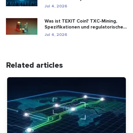
(2026)
Jul 4, 2026
Was ist TEXIT Coin? TXC-Mining,
Spezifikationen und regulatorische...
Jul 4, 2026
Related articles