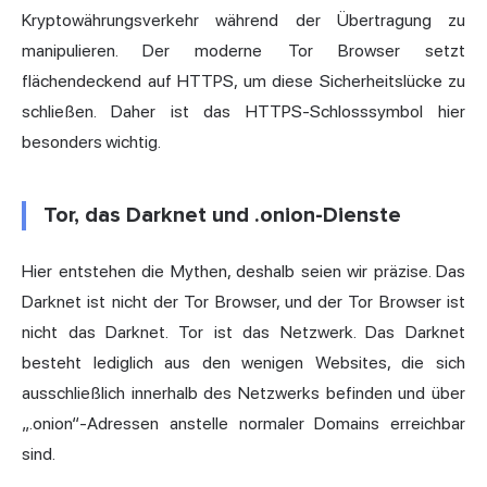
Kryptowährungsverkehr während der Übertragung zu
manipulieren. Der moderne Tor Browser setzt
flächendeckend auf HTTPS, um diese Sicherheitslücke zu
schließen. Daher ist das HTTPS-Schlosssymbol hier
besonders wichtig.
Tor, das Darknet und .onion-Dienste
Hier entstehen die Mythen, deshalb seien wir präzise. Das
Darknet ist nicht der Tor Browser, und der Tor Browser ist
nicht das Darknet. Tor ist das Netzwerk. Das Darknet
besteht lediglich aus den wenigen Websites, die sich
ausschließlich innerhalb des Netzwerks befinden und über
„.onion“-Adressen anstelle normaler Domains erreichbar
sind.