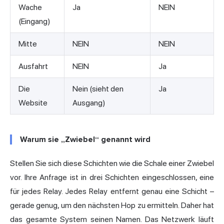
Wache
Ja
NEIN
(Eingang)
Mitte
NEIN
NEIN
Ausfahrt
NEIN
Ja
Die
Nein (sieht den
Ja
Website
Ausgang)
Warum sie „Zwiebel“ genannt wird
Stellen Sie sich diese Schichten wie die Schale einer Zwiebel
vor. Ihre Anfrage ist in drei Schichten eingeschlossen, eine
für jedes Relay. Jedes Relay entfernt genau eine Schicht –
gerade genug, um den nächsten Hop zu ermitteln. Daher hat
das gesamte System seinen Namen. Das Netzwerk läuft