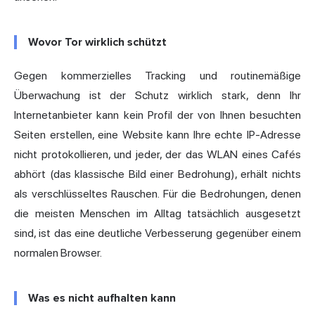
Wovor Tor wirklich schützt
Gegen kommerzielles Tracking und routinemäßige
Überwachung ist der Schutz wirklich stark, denn Ihr
Internetanbieter kann kein Profil der von Ihnen besuchten
Seiten erstellen, eine Website kann Ihre echte IP-Adresse
nicht protokollieren, und jeder, der das WLAN eines Cafés
abhört (das klassische Bild einer Bedrohung), erhält nichts
als verschlüsseltes Rauschen. Für die Bedrohungen, denen
die meisten Menschen im Alltag tatsächlich ausgesetzt
sind, ist das eine deutliche Verbesserung gegenüber einem
normalen Browser.
Was es nicht aufhalten kann