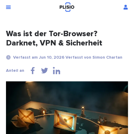
Was ist der Tor-Browser?
Darknet, VPN & Sicherheit
Verfasst am Jun 10, 2026 Verfasst von Simon Chartan
Anteil an