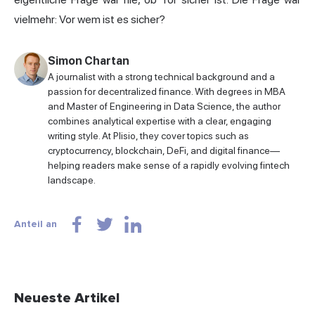
vielmehr: Vor wem ist es sicher?
Simon Chartan
A journalist with a strong technical background and a
passion for decentralized finance. With degrees in MBA
and Master of Engineering in Data Science, the author
combines analytical expertise with a clear, engaging
writing style. At Plisio, they cover topics such as
cryptocurrency, blockchain, DeFi, and digital finance—
helping readers make sense of a rapidly evolving fintech
landscape.
Anteil an
Neueste Artikel