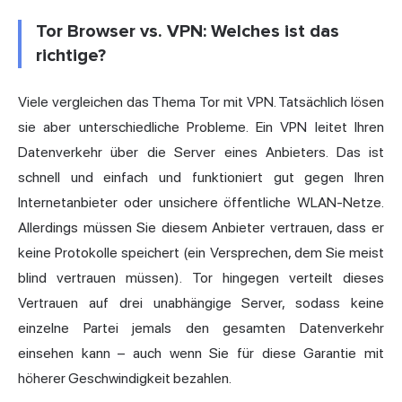
Tor Browser vs. VPN: Welches ist das
richtige?
Viele vergleichen das Thema Tor mit VPN. Tatsächlich lösen
sie aber unterschiedliche Probleme. Ein VPN leitet Ihren
Datenverkehr über die Server eines Anbieters. Das ist
schnell und einfach und funktioniert gut gegen Ihren
Internetanbieter oder unsichere öffentliche WLAN-Netze.
Allerdings müssen Sie diesem Anbieter vertrauen, dass er
keine Protokolle speichert (ein Versprechen, dem Sie meist
blind vertrauen müssen). Tor hingegen verteilt dieses
Vertrauen auf drei unabhängige Server, sodass keine
einzelne Partei jemals den gesamten Datenverkehr
einsehen kann – auch wenn Sie für diese Garantie mit
höherer Geschwindigkeit bezahlen.