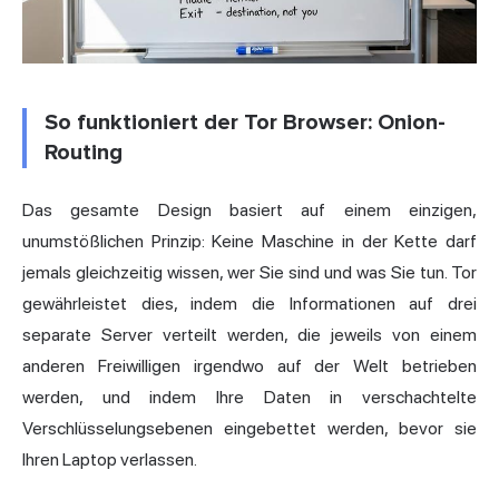
So funktioniert der Tor Browser: Onion-
Routing
Das gesamte Design basiert auf einem einzigen,
unumstößlichen Prinzip: Keine Maschine in der Kette darf
jemals gleichzeitig wissen, wer Sie sind und was Sie tun. Tor
gewährleistet dies, indem die Informationen auf drei
separate Server verteilt werden, die jeweils von einem
anderen Freiwilligen irgendwo auf der Welt betrieben
werden, und indem Ihre Daten in verschachtelte
Verschlüsselungsebenen eingebettet werden, bevor sie
Ihren Laptop verlassen.