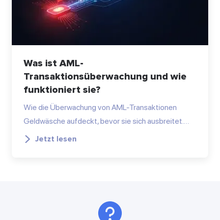
Was ist AML-
Transaktionsüberwachung und wie
funktioniert sie?
Wie die Überwachung von AML-Transaktionen
Geldwäsche aufdeckt, bevor sie sich ausbreitet.…
Jetzt lesen