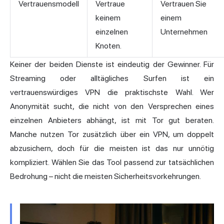
Vertrauensmodell
Vertraue
Vertrauen Sie
keinem
einem
einzelnen
Unternehmen
Knoten.
Keiner der beiden Dienste ist eindeutig der Gewinner. Für
Streaming oder alltägliches Surfen ist ein
vertrauenswürdiges VPN die praktischste Wahl. Wer
Anonymität sucht, die nicht von den Versprechen eines
einzelnen Anbieters abhängt, ist mit Tor gut beraten.
Manche nutzen Tor zusätzlich über ein VPN, um doppelt
abzusichern, doch für die meisten ist das nur unnötig
kompliziert. Wählen Sie das Tool passend zur tatsächlichen
Bedrohung – nicht die meisten Sicherheitsvorkehrungen.