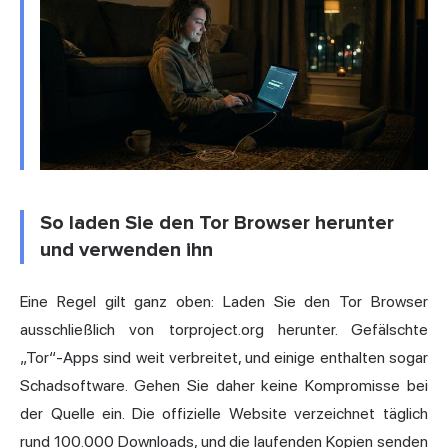
So laden Sie den Tor Browser herunter
und verwenden ihn
Eine Regel gilt ganz oben: Laden Sie den Tor Browser
ausschließlich von torproject.org herunter. Gefälschte
„Tor“-Apps sind weit verbreitet, und einige enthalten sogar
Schadsoftware. Gehen Sie daher keine Kompromisse bei
der Quelle ein. Die offizielle Website verzeichnet täglich
rund 100.000 Downloads, und die laufenden Kopien senden