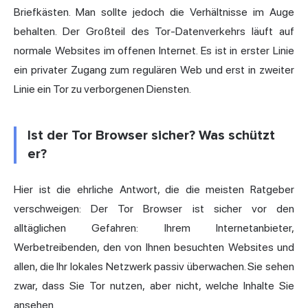
Briefkästen. Man sollte jedoch die Verhältnisse im Auge
behalten. Der Großteil des Tor-Datenverkehrs läuft auf
normale Websites im offenen Internet. Es ist in erster Linie
ein
privater
Zugang zum regulären Web und erst in zweiter
Linie ein Tor zu verborgenen Diensten.
Ist der Tor Browser sicher? Was schützt
er?
Hier ist die ehrliche Antwort, die die meisten Ratgeber
verschweigen: Der Tor Browser ist sicher vor den
alltäglichen Gefahren: Ihrem Internetanbieter,
Werbetreibenden, den von Ihnen besuchten Websites und
allen, die Ihr lokales Netzwerk passiv überwachen. Sie sehen
zwar, dass Sie Tor nutzen, aber nicht, welche Inhalte Sie
ansehen.