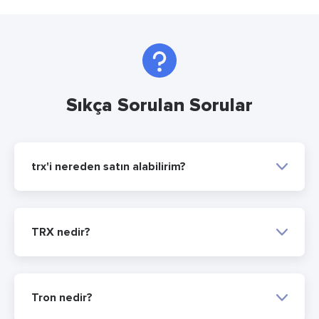
Sıkça Sorulan Sorular
trx'i nereden satın alabilirim?
TRX nedir?
Tron nedir?