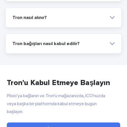
Tron nasıl alınır?
Tron bağışları nasıl kabul edilir?
Tron'u Kabul Etmeye Başlayın
Plisio'ya bağlanın ve Tron'u mağazanızda, ICO'nuzda
veya başka bir platformda kabul etmeye bugün
başlayın.