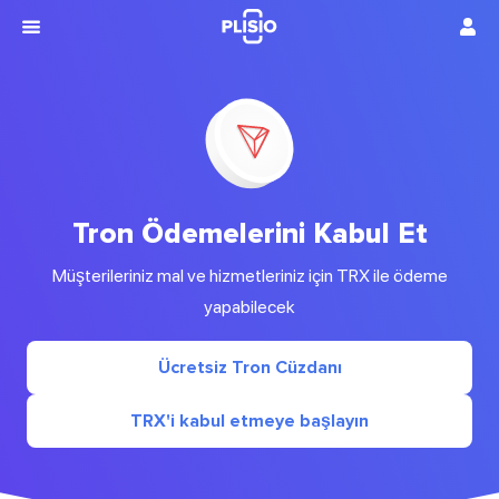
Tron Ödemelerini Kabul Et
Müşterileriniz mal ve hizmetleriniz için TRX ile ödeme
yapabilecek
Ücretsiz Tron Cüzdanı
TRX'i kabul etmeye başlayın