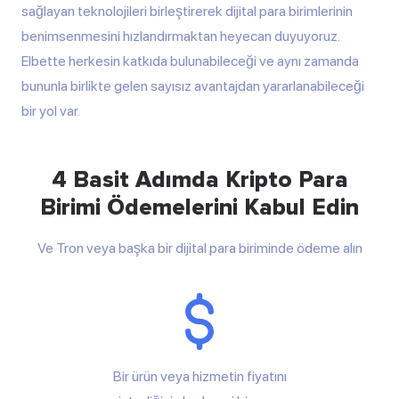
sağlayan teknolojileri birleştirerek dijital para birimlerinin
benimsenmesini hızlandırmaktan heyecan duyuyoruz.
Elbette herkesin katkıda bulunabileceği ve aynı zamanda
bununla birlikte gelen sayısız avantajdan yararlanabileceği
bir yol var.
4 Basit Adımda Kripto Para
Birimi Ödemelerini Kabul Edin
Ve Tron veya başka bir dijital para biriminde ödeme alın
Bir ürün veya hizmetin fiyatını