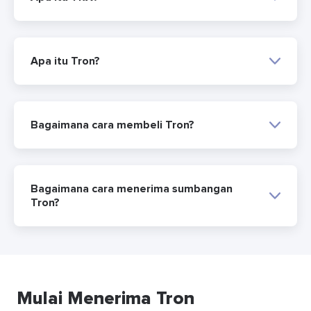
Apa itu Tron?
Bagaimana cara membeli Tron?
Bagaimana cara menerima sumbangan
Tron?
Mulai Menerima Tron