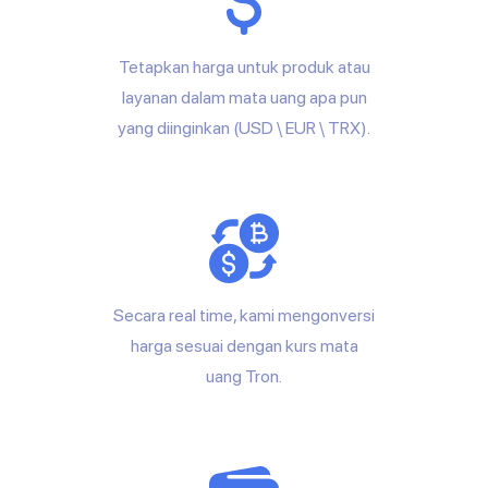
Tetapkan harga untuk produk atau
layanan dalam mata uang apa pun
yang diinginkan (USD \ EUR \ TRX).
Secara real time, kami mengonversi
harga sesuai dengan kurs mata
uang Tron.