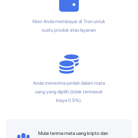
Klien Anda membayar di Tron untuk
suatu produk atau layanan.
Anda menerima jumlah dalam mata
uang yang dipilih (tidak termasuk
biaya 0.5%).
Mulai terima mata uang kripto dan