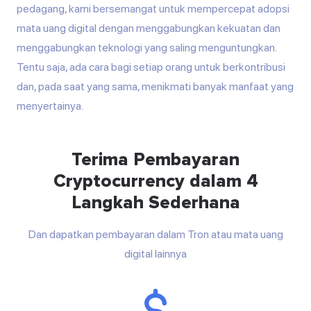
pedagang, kami bersemangat untuk mempercepat adopsi
mata uang digital dengan menggabungkan kekuatan dan
menggabungkan teknologi yang saling menguntungkan.
Tentu saja, ada cara bagi setiap orang untuk berkontribusi
dan, pada saat yang sama, menikmati banyak manfaat yang
menyertainya.
Terima Pembayaran
Cryptocurrency dalam 4
Langkah Sederhana
Dan dapatkan pembayaran dalam Tron atau mata uang
digital lainnya