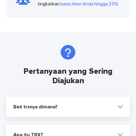
tingkatkan
basis klien Anda hingga 23%
Pertanyaan yang Sering
Diajukan
Beli trxnya dimana?
Apa itu TRX?