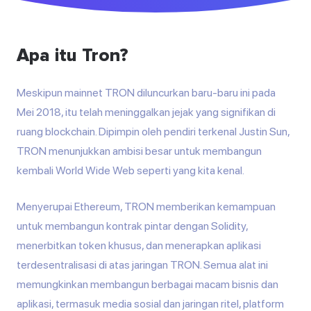
Apa itu Tron?
Meskipun mainnet TRON diluncurkan baru-baru ini pada
Mei 2018, itu telah meninggalkan jejak yang signifikan di
ruang blockchain. Dipimpin oleh pendiri terkenal Justin Sun,
TRON menunjukkan ambisi besar untuk membangun
kembali World Wide Web seperti yang kita kenal.
Menyerupai Ethereum, TRON memberikan kemampuan
untuk membangun kontrak pintar dengan Solidity,
menerbitkan token khusus, dan menerapkan aplikasi
terdesentralisasi di atas jaringan TRON. Semua alat ini
memungkinkan membangun berbagai macam bisnis dan
aplikasi, termasuk media sosial dan jaringan ritel, platform