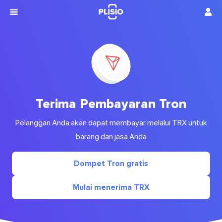
Terima Pembayaran Tron
Pelanggan Anda akan dapat membayar melalui TRX untuk
barang dan jasa Anda
Dompet Tron gratis
Mulai menerima TRX