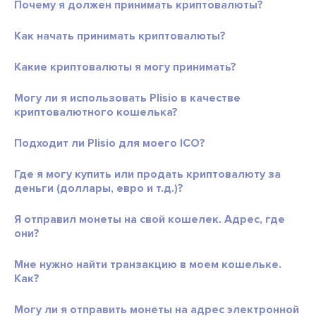
Почему я должен принимать криптовалюты?
Как начать принимать криптовалюты?
Какие криптовалюты я могу принимать?
Могу ли я использовать Plisio в качестве
криптовалютного кошелька?
Подходит ли Plisio для моего ICO?
Где я могу купить или продать криптовалюту за
деньги (доллары, евро и т.д.)?
Я отправил монеты на свой кошелек. Адрес, где
они?
Мне нужно найти транзакцию в моем кошельке.
Как?
Могу ли я отправить монеты на адрес электронной