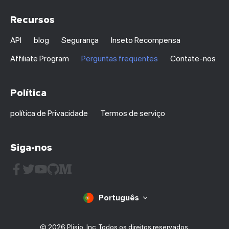
Recursos
API
blog
Segurança
Inseto Recompensa
Affiliate Program
Perguntas frequentes
Contate-nos
Política
política de Privacidade
Termos de serviço
Siga-nos
Português
© 2026 Plisio, Inc. Todos os direitos reservados.