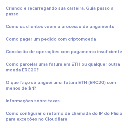
Criando e recarregando sua carteira. Guia passo a
passo
Como os clientes veem o processo de pagamento
Como pagar um pedido com criptomoeda
Conclusão de operações com pagamento insuficiente
Como parcelar uma fatura em ETH ou qualquer outra
moeda ERC20?
O que faço se paguei uma fatura ETH (ERC20) com
menos de $ 1?
Informações sobre taxas
Como configurar o retorno de chamada do IP do Plisio
para exceções no Cloudflare