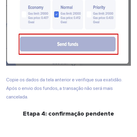
Copie os dados da tela anterior e verifique sua exatidão.
Após o envio dos fundos, a transação não será mais
cancelada.
Etapa 4: confirmação pendente