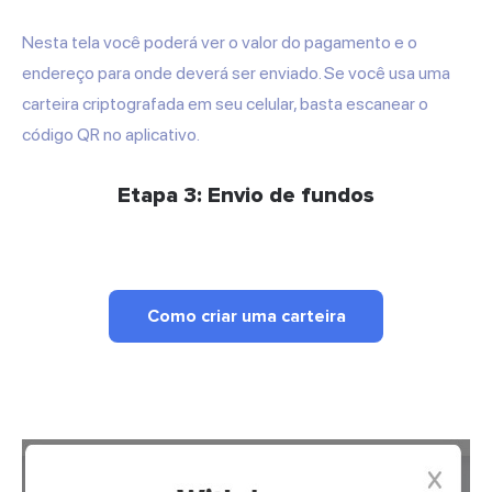
Nesta tela você poderá ver o valor do pagamento e o
endereço para onde deverá ser enviado. Se você usa uma
carteira criptografada em seu celular, basta escanear o
código QR no aplicativo.
Etapa 3: Envio de fundos
Como criar uma carteira