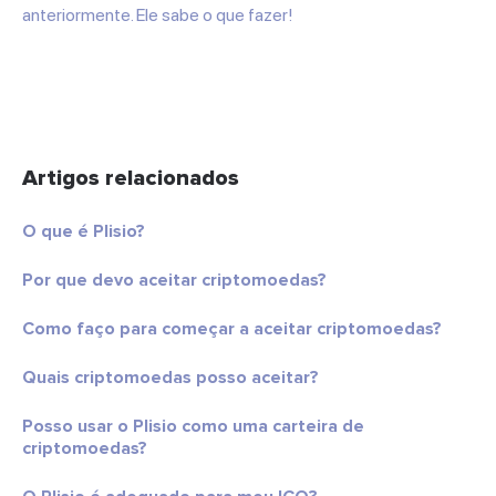
anteriormente. Ele sabe o que fazer!
Artigos relacionados
O que é Plisio?
Por que devo aceitar criptomoedas?
Como faço para começar a aceitar criptomoedas?
Quais criptomoedas posso aceitar?
Posso usar o Plisio como uma carteira de
criptomoedas?