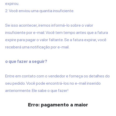
expirou.
2. Você enviou uma quantia insuficiente.
Se isso acontecer, iremos informá-lo sobre o valor
insuficiente por e-mail. Você tem tempo antes que a fatura
expire para pagar o valor faltante. Se a fatura expirar, você
receberá uma notificação por e-mail.
o que fazer a seguir?
Entre em contato com o vendedor e forneça os detalhes do
seu pedido. Você pode encontrá-los no e-mail inserido
anteriormente. Ele sabe o que fazer!
Erro: pagamento a maior