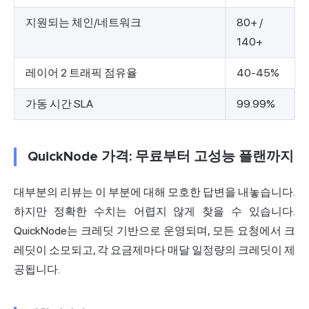
지원되는 체인/네트워크
80+ /
140+
레이어 2 트래픽 점유율
40-45%
가동 시간 SLA
99.99%
QuickNode 가격: 무료부터 고성능 플랜까지
대부분의 리뷰는 이 부분에 대해 모호한 답변을 내놓습니다.
하지만 정확한 수치는 어렵지 않게 찾을 수 있습니다.
QuickNode는 크레딧 기반으로 운영되며, 모든 요청에서 크
레딧이 소모되고, 각 요금제마다 매달 일정량의 크레딧이 제
공됩니다.