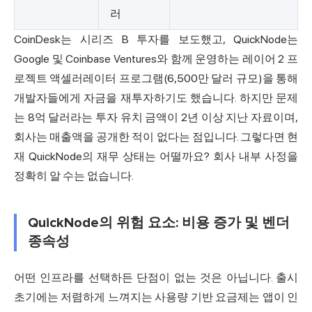
러
CoinDesk는
시리즈 B 투자를 보도했고, QuickNode는
Google 및 Coinbase Ventures와 함께 운영하는 레이어 2 프
로젝트
액셀러레이터 프로그램(6,500만 달러
규모)을 통해
개발자들에게 자금을 재투자하기도 했습니다. 하지만 문제
는 8억 달러라는 투자 유치 금액이 2년 이상 지난 자료이며,
회사는 매출액을 공개한 적이 없다는 점입니다. 그렇다면 현
재 QuickNode의 재무 상태는 어떨까요? 회사 내부 사정을
정확히 알 수는 없습니다.
QuickNode의 위험 요소: 비용 증가 및 벤더
종속성
어떤 인프라를 선택하든 단점이 없는 것은 아닙니다. 출시
초기에는 저렴하게 느껴지는 사용량 기반 요금제는 앱이 인