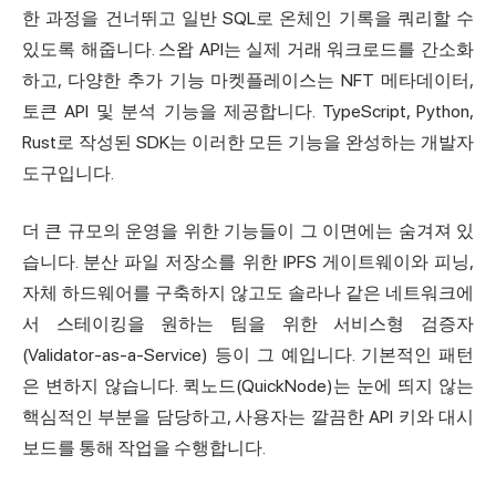
한 과정을 건너뛰고 일반 SQL로 온체인 기록을 쿼리할 수
있도록 해줍니다. 스왑 API는 실제 거래 워크로드를 간소화
하고, 다양한 추가 기능 마켓플레이스는 NFT 메타데이터,
토큰 API 및 분석 기능을 제공합니다. TypeScript, Python,
Rust로 작성된 SDK는 이러한 모든 기능을 완성하는 개발자
도구입니다.
더 큰 규모의 운영을 위한 기능들이 그 이면에는 숨겨져 있
습니다. 분산 파일 저장소를 위한 IPFS 게이트웨이와 피닝,
자체 하드웨어를 구축하지 않고도 솔라나 같은 네트워크에
서 스테이킹을 원하는 팀을 위한 서비스형 검증자
(Validator-as-a-Service) 등이 그 예입니다. 기본적인 패턴
은 변하지 않습니다. 퀵노드(QuickNode)는 눈에 띄지 않는
핵심적인 부분을 담당하고, 사용자는 깔끔한 API 키와 대시
보드를 통해 작업을 수행합니다.