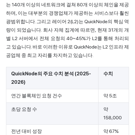
는 140개 이상의 네트워크에 걸쳐 80개 이상의 체인을 제공
하며, 이는 대부분의 경쟁업체가 제공하는 서비스보다 훨씬
광범위합니다. 그리고 레이어 2(L2)는 QuickNode의 핵심 역
량이 되었습니다. 회사 자체 집계에 따르면, 현재 31개의 개
별 L2 서버에서 전체 요청의 40~45%가 L2를 통해 처리되
고 있습니다. 바로 이러한 이유로 QuickNode는 L2 인프라 제
공업체 중 최고 자리를 차지하고 있습니다.
QuickNode의 주요 수치 분석 (2025-
수치
2026)
연간 블록체인 요청 건수
약 5조
초당 요청 수
약
158,000
전년 대비 성장
약 67%