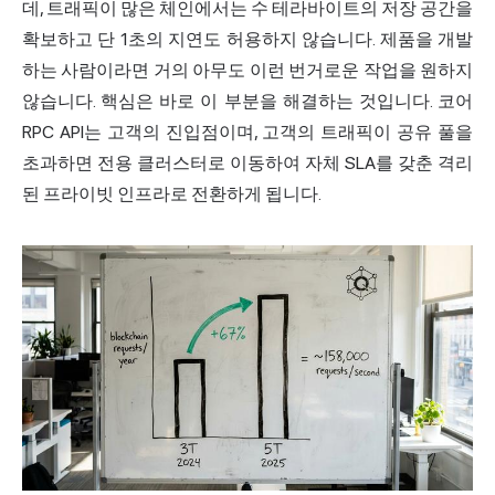
데, 트래픽이 많은 체인에서는 수 테라바이트의 저장 공간을
확보하고 단 1초의 지연도 허용하지 않습니다. 제품을 개발
하는 사람이라면 거의 아무도 이런 번거로운 작업을 원하지
않습니다. 핵심은 바로 이 부분을 해결하는 것입니다. 코어
RPC API는 고객의 진입점이며, 고객의 트래픽이 공유 풀을
초과하면 전용 클러스터로 이동하여 자체 SLA를 갖춘 격리
된 프라이빗 인프라로 전환하게 됩니다.