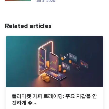
Jul 4, 2026
Related articles
폴리마켓 카피 트레이딩: 주요 지갑을 안
전하게 �...