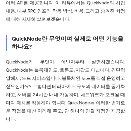
이터 API를 제공합니다. 이 리뷰에서는 QuickNode의 사업
내용, 내부 RPC 인프라 작동 방식, 비용, 그리고 숨겨진 함정
에 대해 자세히 살펴보겠습니다.
QuickNode란 무엇이며 실제로 어떤 기능을
하나요?
QuickNode가 무엇이 아닌지부터 설명하겠습니다.
QuickNode는 블록체인도, 토큰도, 지갑도 아닙니다. 간단히
말해서, 노드 서비스입니다. 블록체인 노드를 직접 운영하고
싶으신가요? 그렇다면 테라바이트 규모의 데이터를 동기화
하고, 서버를 24시간 내내 가동하며, 네트워크가 포크될 때
마다 패치를 적용해야 합니다. QuickNode는 이러한 번거로
운 작업을 대신 처리해 주고, 단 하나의 연결 지점만 제공합
니다.