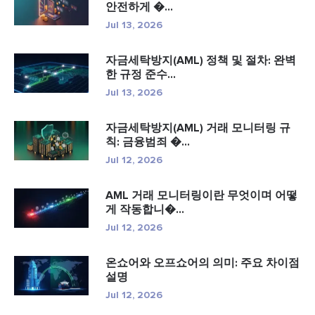
안전하게 �...
Jul 13, 2026
자금세탁방지(AML) 정책 및 절차: 완벽
한 규정 준수...
Jul 13, 2026
자금세탁방지(AML) 거래 모니터링 규
칙: 금융범죄 �...
Jul 12, 2026
AML 거래 모니터링이란 무엇이며 어떻
게 작동합니�...
Jul 12, 2026
온쇼어와 오프쇼어의 의미: 주요 차이점
설명
Jul 12, 2026