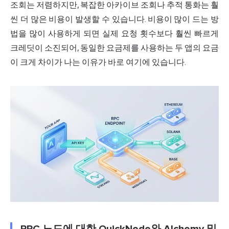
조회는 저렴하지만, 복잡한 아카이브 조회나 추적 통화는 훨
씬 더 많은 비용이 발생할 수 있습니다. 비용이 많이 드는 방
법을 많이 사용하게 되면 실제 요청 횟수보다 훨씬 빠르게
크레딧이 소진되어, 동일한 요금제를 사용하는 두 앱의 요금
이 크게 차이가 나는 이유가 바로 여기에 있습니다.