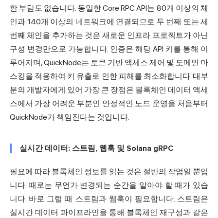
한 부담도 없습니다. 동일한 Core RPC API는 80개 이상의 체
인과 140개 이상의 네트워크에 연결되므로 두 번째 또는 세
번째 체인을 추가하는 것은 새로운 인프라 프로젝트가 아닌
구성 변경만으로 가능합니다. 인증은 해당 API 키를 통해 이
루어지며, QuickNode는 토큰 기반 액세스 제어 및 도메인 마
스킹을 적용하여 키 유출로 인한 피해를 최소화합니다. 대부
분의 개발자에게 있어 가장 큰 장점은 블록체인 데이터 액세
스에서 가장 어려운 부분인 안정적인 노드 운영을 처음부터
QuickNode가 책임진다는 것입니다.
실시간 데이터: 스트림, 웹훅 및 Solana gRPC
필요에 따라 블록체인 정보를 읽는 것은 절반의 작업일 뿐입
니다. 때로는 무언가 변경되는 순간을 알아야 할 때가 있습
니다. 바로 그럴 때 스트림과 웹훅이 필요합니다. 스트림은
실시간 데이터 파이프라인을 통해 블록체인 재구성과 같은