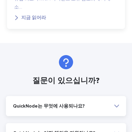
소…
지금 읽어라
질문이 있으십니까?
QuickNode는 무엇에 사용되나요?