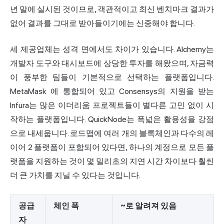
년 말에 실시된 것이므로, 객관적이고 최신 벤치마크 결과가
없어 결과를 그대로 받아들이기에는 신중해야 합니다.
세 제공업체는 성격 면에서도 차이가 있습니다. Alchemy는
개발자 도구와 대시보드에 상당한 투자를 해왔으며, 자금력
이 풍부한 팀들이 기본적으로 선택하는 플랫폼입니다.
MetaMask
에 통합되어 있고 Consensys의 지원을 받는
Infura는 많은 이더리움 프로젝트들이 별다른 고민 없이 시
작하는 플랫폼입니다. QuickNode는 폭넓은 활용성을 강점
으로 내세웁니다. 로드맵에 여러 개의 블록체인과 다수의 레
이어 2 플랫폼이 포함되어 있다면, 하나의 계정으로 모든 플
랫폼을 지원하는 것이 몇 밀리초의 지연 시간 차이보다 훨씬
더 큰 가치를 지닐 수 있다는 것입니다.
공급
체인 폭
~로 알려져 있음
자