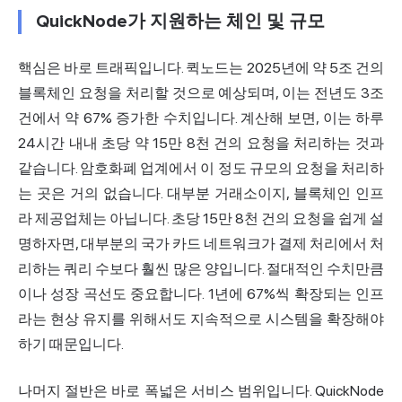
QuickNode가 지원하는 체인 및 규모
핵심은 바로 트래픽입니다. 퀵노드는 2025년에 약
5조 건의
블록체인 요청을
처리할 것으로 예상되며, 이는 전년도 3조
건에서 약 67% 증가한 수치입니다. 계산해 보면, 이는 하루
24시간 내내 초당 약 15만 8천 건의 요청을 처리하는 것과
같습니다. 암호화폐 업계에서 이 정도 규모의 요청을 처리하
는 곳은 거의 없습니다. 대부분 거래소이지, 블록체인 인프
라 제공업체는 아닙니다. 초당 15만 8천 건의 요청을 쉽게 설
명하자면, 대부분의 국가 카드 네트워크가 결제 처리에서 처
리하는 쿼리 수보다 훨씬 많은 양입니다. 절대적인 수치만큼
이나 성장 곡선도 중요합니다. 1년에 67%씩 확장되는 인프
라는 현상 유지를 위해서도 지속적으로 시스템을 확장해야
하기 때문입니다.
나머지 절반은 바로 폭넓은 서비스 범위입니다. QuickNode