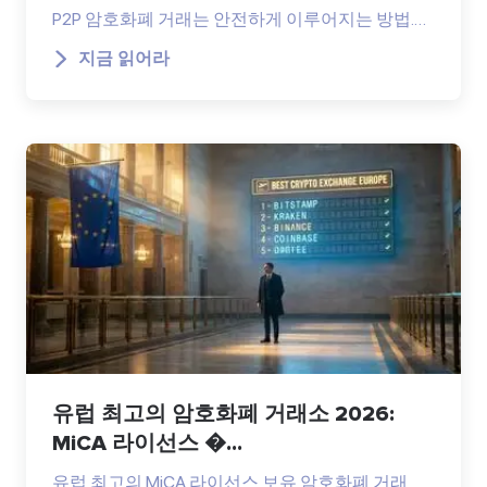
P2P 암호화폐 거래는 안전하게 이루어지는 방법.…
지금 읽어라
유럽 최고의 암호화폐 거래소 2026:
MiCA 라이선스 �...
유럽 최고의 MiCA 라이선스 보유 암호화폐 거래