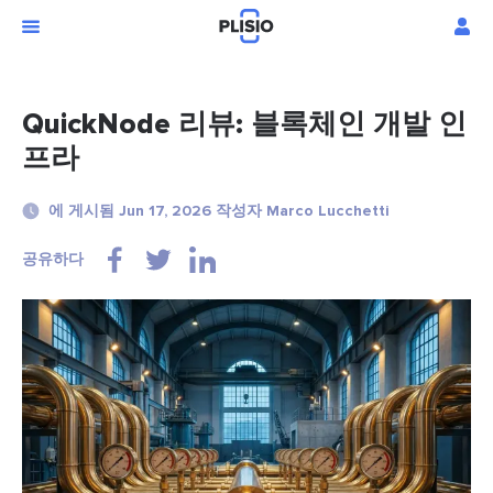
QuickNode 리뷰: 블록체인 개발 인
프라
에 게시됨 Jun 17, 2026 작성자 Marco Lucchetti
공유하다