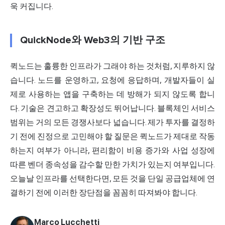
욱 커집니다.
QuickNode와 Web3의 기반 구조
퀵노드는 훌륭한 인프라가 그래야 하는 것처럼, 지루하지 않
습니다. 노드를 운영하고, 요청에 응답하며, 개발자들이 실
제로 사용하는 앱을 구축하는 데 방해가 되지 않도록 합니
다. 기술은 견고하고 확장성도 뛰어납니다. 블록체인 서비스
범위는 거의 모든 경쟁사보다 넓습니다. 제가 투자를 결정하
기 전에 진정으로 고민해야 할 질문은 퀵노드가 제대로 작동
하는지 여부가 아니라, 편리함이 비용 증가와 사업 성장에
따른 벤더 종속성을 감수할 만한 가치가 있는지 여부입니다.
오늘날 인프라를 선택한다면, 모든 것을 단일 공급업체에 연
결하기 전에 이러한 장단점을 꼼꼼히 따져봐야 합니다.
Marco Lucchetti