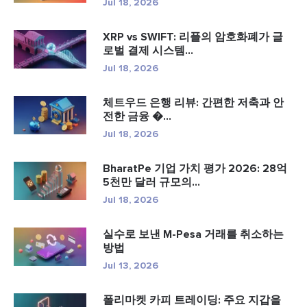
Jul 18, 2026
XRP vs SWIFT: 리플의 암호화폐가 글
로벌 결제 시스템...
Jul 18, 2026
체트우드 은행 리뷰: 간편한 저축과 안
전한 금융 �...
Jul 18, 2026
BharatPe 기업 가치 평가 2026: 28억
5천만 달러 규모의...
Jul 18, 2026
실수로 보낸 M-Pesa 거래를 취소하는
방법
Jul 13, 2026
폴리마켓 카피 트레이딩: 주요 지갑을