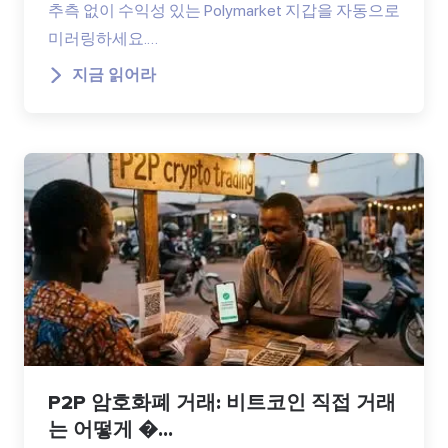
추측 없이 수익성 있는 Polymarket 지갑을 자동으로
미러링하세요.…
지금 읽어라
P2P 암호화폐 거래: 비트코인 직접 거래
는 어떻게 �...