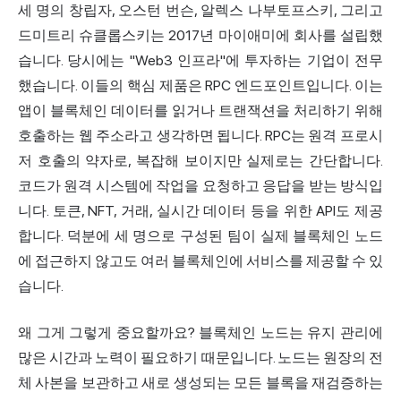
세 명의 창립자, 오스턴 번슨, 알렉스 나부토프스키, 그리고
드미트리 슈클롭스키는 2017년 마이애미에 회사를 설립했
습니다. 당시에는 "Web3 인프라"에 투자하는 기업이 전무
했습니다. 이들의 핵심 제품은 RPC 엔드포인트입니다. 이는
앱이 블록체인 데이터를 읽거나 트랜잭션을 처리하기 위해
호출하는 웹 주소라고 생각하면 됩니다. RPC는 원격 프로시
저 호출의 약자로, 복잡해 보이지만 실제로는 간단합니다.
코드가 원격 시스템에 작업을 요청하고 응답을 받는 방식입
니다. 토큰, NFT, 거래, 실시간 데이터 등을 위한 API도 제공
합니다. 덕분에 세 명으로 구성된 팀이 실제 블록체인 노드
에 접근하지 않고도 여러 블록체인에 서비스를 제공할 수 있
습니다.
왜 그게 그렇게 중요할까요? 블록체인 노드는 유지 관리에
많은 시간과 노력이 필요하기 때문입니다. 노드는 원장의 전
체 사본을 보관하고 새로 생성되는 모든 블록을 재검증하는