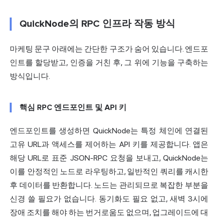
QuickNode의 RPC 인프라 작동 방식
마케팅 문구 아래에는 간단한 구조가 숨어 있습니다. 엔드포
인트를 할당받고, 인증을 거친 후, 그 위에 기능을 구축하는
방식입니다.
핵심 RPC 엔드포인트 및 API 키
엔드포인트를 생성하면 QuickNode는 특정 체인에 연결된
고유 URL과 액세스를 제어하는 API 키를 제공합니다. 앱은
해당 URL로 표준 JSON-RPC 요청을 보내고, QuickNode는
이를 안정적인 노드로 라우팅하고, 일반적인 쿼리를 캐시한
후 데이터를 반환합니다. 노드는 관리되므로 복잡한 부분을
신경 쓸 필요가 없습니다. 동기화도 필요 없고, 새벽 3시에
장애 조치를 해야 하는 번거로움도 없으며, 업그레이드에 대