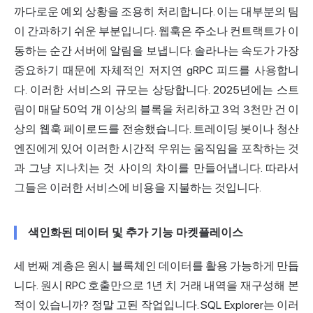
까다로운 예외 상황을 조용히 처리합니다. 이는 대부분의 팀
이 간과하기 쉬운 부분입니다. 웹훅은 주소나 컨트랙트가 이
동하는 순간 서버에 알림을 보냅니다. 솔라나는 속도가 가장
중요하기 때문에 자체적인 저지연 gRPC 피드를 사용합니
다. 이러한 서비스의 규모는 상당합니다. 2025년에는 스트
림이 매달 50억 개 이상의 블록을 처리하고 3억 3천만 건 이
상의 웹훅 페이로드를 전송했습니다. 트레이딩 봇이나 청산
엔진에게 있어 이러한 시간적 우위는 움직임을 포착하는 것
과 그냥 지나치는 것 사이의 차이를 만들어냅니다. 따라서
그들은 이러한 서비스에 비용을 지불하는 것입니다.
색인화된 데이터 및 추가 기능 마켓플레이스
세 번째 계층은 원시 블록체인 데이터를 활용 가능하게 만듭
니다. 원시 RPC 호출만으로 1년 치 거래 내역을 재구성해 본
적이 있습니까? 정말 고된 작업입니다. SQL Explorer는 이러