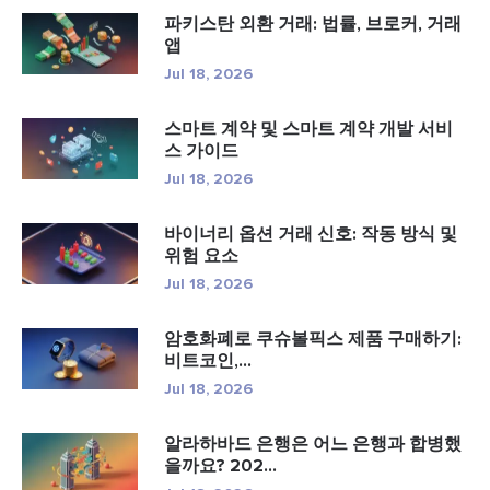
파키스탄 외환 거래: 법률, 브로커, 거래
앱
Jul 18, 2026
스마트 계약 및 스마트 계약 개발 서비
스 가이드
Jul 18, 2026
바이너리 옵션 거래 신호: 작동 방식 및
위험 요소
Jul 18, 2026
암호화폐로 쿠슈볼픽스 제품 구매하기:
비트코인,...
Jul 18, 2026
알라하바드 은행은 어느 은행과 합병했
을까요? 202...