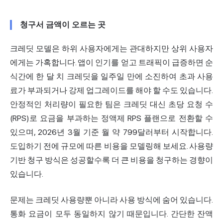
청구서 금액이 오르는 곳
크레딧 모델은 하위 사용자에게는 관대하지만 상위 사용자
에게는 가혹합니다. 앱이 인기를 얻고 트래픽이 급증하면 순
식간에 한 달 치 크레딧을 일주일 만에 소진하여 초과 사용
료가 부과되거나 강제 업그레이드를 해야 할 수도 있습니다.
안정적인 처리량이 필요한 팀은 크레딧 대신 초당 요청 수
(RPS)로 요금을 부과하는 정액제 RPS 플랜으로 전환할 수
있으며, 2026년 3월 기준 월 약 799달러부터 시작합니다.
도입하기 전에 규모에 따른 비용을 모델링해 보세요. 사용량
기반 청구 방식은 성공할수록 더 큰 비용을 청구하는 경향이
있습니다.
문제는 크레딧 사용량뿐 아니라 사용 방식에 숨어 있습니다.
통화 요금이 모두 동일하지 않기 때문입니다. 간단한 잔액