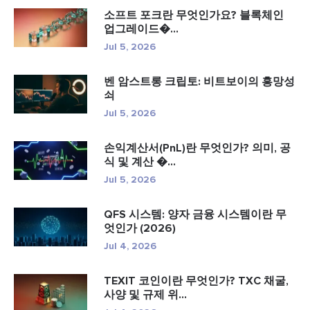
소프트 포크란 무엇인가요? 블록체인
업그레이드�...
Jul 5, 2026
벤 암스트롱 크립토: 비트보이의 흥망성
쇠
Jul 5, 2026
손익계산서(PnL)란 무엇인가? 의미, 공
식 및 계산 �...
Jul 5, 2026
QFS 시스템: 양자 금융 시스템이란 무
엇인가 (2026)
Jul 4, 2026
TEXIT 코인이란 무엇인가? TXC 채굴,
사양 및 규제 위...