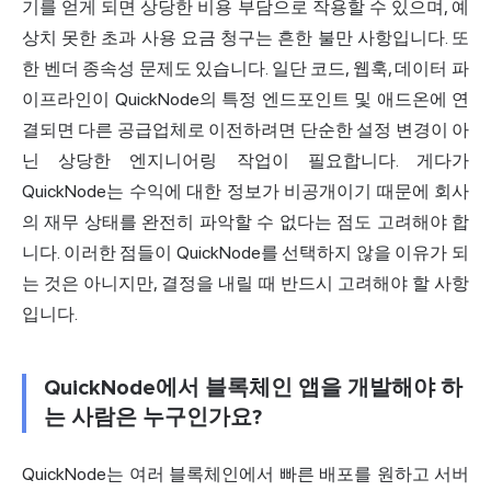
기를 얻게 되면 상당한 비용 부담으로 작용할 수 있으며, 예
상치 못한 초과 사용 요금 청구는 흔한 불만 사항입니다. 또
한 벤더 종속성 문제도 있습니다. 일단 코드, 웹훅, 데이터 파
이프라인이 QuickNode의 특정 엔드포인트 및 애드온에 연
결되면 다른 공급업체로 이전하려면 단순한 설정 변경이 아
닌 상당한 엔지니어링 작업이 필요합니다. 게다가
QuickNode는 수익에 대한 정보가 비공개이기 때문에 회사
의 재무 상태를 완전히 파악할 수 없다는 점도 고려해야 합
니다. 이러한 점들이 QuickNode를 선택하지 않을 이유가 되
는 것은 아니지만, 결정을 내릴 때 반드시 고려해야 할 사항
입니다.
QuickNode에서 블록체인 앱을 개발해야 하
는 사람은 누구인가요?
QuickNode는 여러 블록체인에서 빠른 배포를 원하고 서버