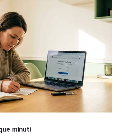
que minuti