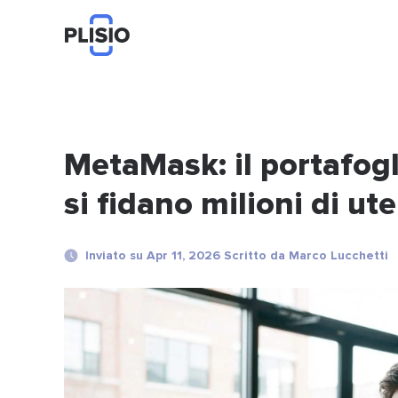
MetaMask: il portafogli
si fidano milioni di ute
Inviato su Apr 11, 2026 Scritto da Marco Lucchetti