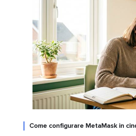
Come configurare MetaMask in cin