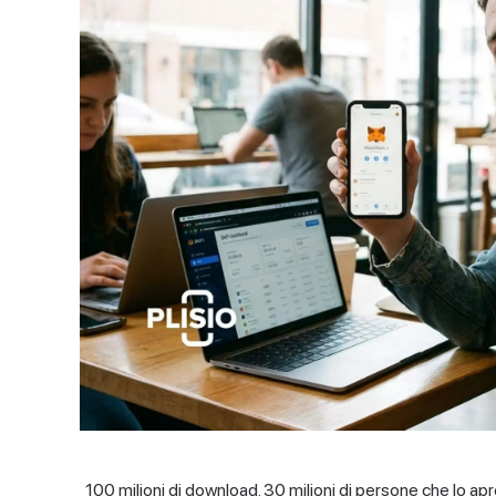
100 milioni di download. 30 milioni di persone che lo 