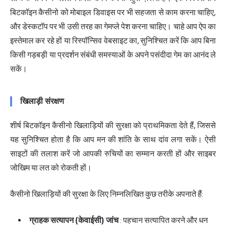
बिटकॉइन कैसीनो को मोबाइल डिवाइस पर भी सहजता से काम करना चाहिए,
और डेस्कटॉप पर भी उसी तरह का गेमप्ले पेश करना चाहिए। चाहे आप ऐप का
इस्तेमाल कर रहे हों या रिस्पॉन्सिव वेबसाइट का, सुनिश्चित करें कि आप बिना
किसी गड़बड़ी या प्रदर्शन संबंधी समस्याओं के अपने पसंदीदा गेम का आनंद ले
सकें।
खिलाड़ी संरक्षण
शीर्ष बिटकॉइन कैसीनो खिलाड़ियों की सुरक्षा को प्राथमिकता देते हैं, जिससे
यह सुनिश्चित होता है कि आप मन की शांति के साथ दांव लगा सकें। ऐसी
साइटों की तलाश करें जो आपकी रुचियों का सम्मान करती हों और साइबर
जोखिम या लत को रोकती हों।
कैसीनो खिलाड़ियों की सुरक्षा के लिए निम्नलिखित कुछ तरीके अपनाते हैं:
ग्राहक सत्यापन (केवाईसी) जांच
: पहचान सत्यापित करने और धन