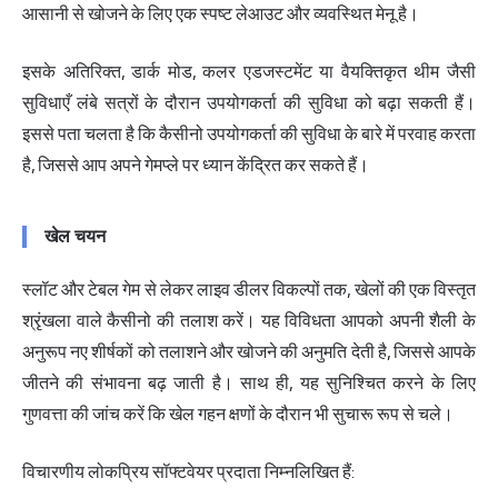
आसानी से खोजने के लिए एक स्पष्ट लेआउट और व्यवस्थित मेनू है।
इसके अतिरिक्त, डार्क मोड, कलर एडजस्टमेंट या वैयक्तिकृत थीम जैसी
सुविधाएँ लंबे सत्रों के दौरान उपयोगकर्ता की सुविधा को बढ़ा सकती हैं।
इससे पता चलता है कि कैसीनो उपयोगकर्ता की सुविधा के बारे में परवाह करता
है, जिससे आप अपने गेमप्ले पर ध्यान केंद्रित कर सकते हैं।
खेल चयन
स्लॉट और टेबल गेम से लेकर लाइव डीलर विकल्पों तक, खेलों की एक विस्तृत
श्रृंखला वाले कैसीनो की तलाश करें। यह विविधता आपको अपनी शैली के
अनुरूप नए शीर्षकों को तलाशने और खोजने की अनुमति देती है, जिससे आपके
जीतने की संभावना बढ़ जाती है। साथ ही, यह सुनिश्चित करने के लिए
गुणवत्ता की जांच करें कि खेल गहन क्षणों के दौरान भी सुचारू रूप से चले।
विचारणीय लोकप्रिय सॉफ्टवेयर प्रदाता निम्नलिखित हैं: