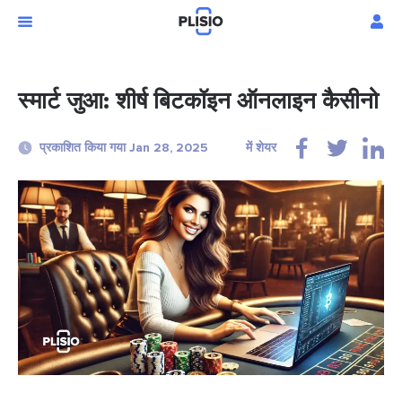
स्मार्ट जुआ: शीर्ष बिटकॉइन ऑनलाइन कैसीनो
प्रकाशित किया गया Jan 28, 2025
में शेयर