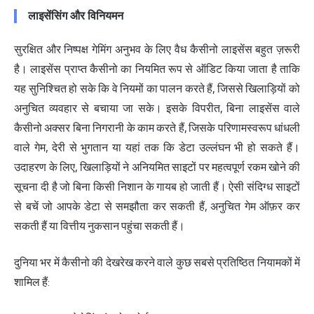
लाइसेंसिंग और विनियमन
सुरक्षित और निष्पक्ष गेमिंग अनुभव के लिए वैध कैसीनो लाइसेंस बहुत ज़रूरी
है। लाइसेंस प्राप्त कैसीनो का नियमित रूप से ऑडिट किया जाता है ताकि
यह सुनिश्चित हो सके कि वे नियमों का पालन करते हैं, जिससे खिलाड़ियों को
अनुचित व्यवहार से बचाया जा सके। इसके विपरीत, बिना लाइसेंस वाले
कैसीनो अक्सर बिना निगरानी के काम करते हैं, जिसके परिणामस्वरूप धांधली
वाले गेम, देरी से भुगतान या यहां तक कि डेटा उल्लंघन भी हो सकते हैं।
उदाहरण के लिए, खिलाड़ियों ने अनियमित साइटों पर महत्वपूर्ण रकम खोने की
सूचना दी है जो बिना किसी निशान के गायब हो जाती हैं। ऐसी संदिग्ध साइटों
से बचें जो आपके डेटा से समझौता कर सकती हैं, अनुचित गेम ऑफ़र कर
सकती हैं या वित्तीय नुकसान पहुंचा सकती हैं।
दुनिया भर में कैसीनो की देखरेख करने वाले कुछ सबसे प्रतिष्ठित नियामकों में
शामिल हैं: