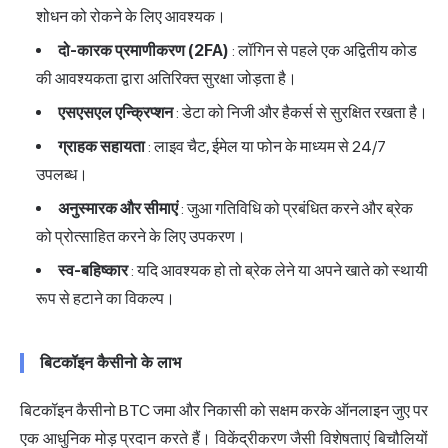
शोधन को रोकने के लिए आवश्यक।
दो-कारक प्रमाणीकरण (2FA)
: लॉगिन से पहले एक अद्वितीय कोड
की आवश्यकता द्वारा अतिरिक्त सुरक्षा जोड़ता है।
एसएसएल एन्क्रिप्शन
: डेटा को निजी और हैकर्स से सुरक्षित रखता है।
ग्राहक सहायता
: लाइव चैट, ईमेल या फोन के माध्यम से 24/7
उपलब्ध।
अनुस्मारक और सीमाएं
: जुआ गतिविधि को प्रबंधित करने और ब्रेक
को प्रोत्साहित करने के लिए उपकरण।
स्व-बहिष्कार
: यदि आवश्यक हो तो ब्रेक लेने या अपने खाते को स्थायी
रूप से हटाने का विकल्प।
बिटकॉइन कैसीनो के लाभ
बिटकॉइन कैसीनो BTC जमा और निकासी को सक्षम करके ऑनलाइन जुए पर
एक आधुनिक मोड़ प्रदान करते हैं। विकेंद्रीकरण जैसी विशेषताएं बिचौलियों