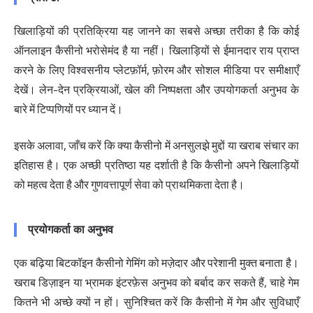
खिलाड़ियों की प्रतिक्रिया यह जानने का सबसे अच्छा तरीका है कि कोई
ऑनलाइन कैसीनो भरोसेमंद है या नहीं। खिलाड़ियों से ईमानदार राय प्राप्त
करने के लिए विश्वसनीय प्लेटफ़ॉर्म, फ़ोरम और सोशल मीडिया पर समीक्षाएँ
देखें। लेन-देन प्रक्रियाओं, खेल की निष्पक्षता और उपयोगकर्ता अनुभव के
बारे में टिप्पणियों पर ध्यान दें।
इसके अलावा, जाँच करें कि क्या कैसीनो में अनसुलझे मुद्दों या खराब संचार का
इतिहास है। एक अच्छी प्रतिष्ठा यह दर्शाती है कि कैसीनो अपने खिलाड़ियों
को महत्व देता है और गुणवत्तापूर्ण सेवा को प्राथमिकता देता है।
प्रयोगकर्ता का अनुभव
एक बढ़िया बिटकॉइन कैसीनो गेमिंग को मज़ेदार और परेशानी मुक्त बनाता है।
खराब डिज़ाइन या भ्रामक इंटरफ़ेस अनुभव को बर्बाद कर सकते हैं, चाहे गेम
कितने भी अच्छे क्यों न हों। सुनिश्चित करें कि कैसीनो में गेम और सुविधाएँ