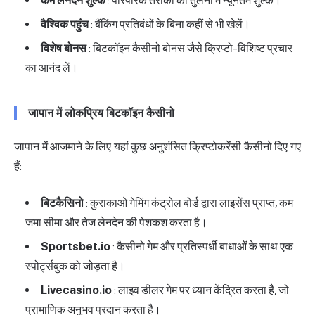
कम लेनदेन शुल्क
: पारंपरिक तरीकों की तुलना में न्यूनतम शुल्क।
वैश्विक पहुंच
: बैंकिंग प्रतिबंधों के बिना कहीं से भी खेलें।
विशेष बोनस
: बिटकॉइन कैसीनो बोनस जैसे क्रिप्टो-विशिष्ट प्रचार
का आनंद लें।
जापान में लोकप्रिय बिटकॉइन कैसीनो
जापान में आजमाने के लिए यहां कुछ अनुशंसित क्रिप्टोकरेंसी कैसीनो दिए गए
हैं:
बिटकैसिनो
: कुराकाओ गेमिंग कंट्रोल बोर्ड द्वारा लाइसेंस प्राप्त, कम
जमा सीमा और तेज लेनदेन की पेशकश करता है।
Sportsbet.io
: कैसीनो गेम और प्रतिस्पर्धी बाधाओं के साथ एक
स्पोर्ट्सबुक को जोड़ता है।
Livecasino.io
: लाइव डीलर गेम पर ध्यान केंद्रित करता है, जो
प्रामाणिक अनुभव प्रदान करता है।