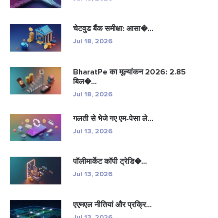
चेटवुड बैंक समीक्षा: आसा�...
Jul 18, 2026
BharatPe का मूल्यांकन 2026: 2.85
बिल�...
Jul 18, 2026
गलती से भेजे गए एम-पेसा ले...
Jul 13, 2026
पॉलीमार्केट कॉपी ट्रेडि�...
Jul 13, 2026
एएमएल नीतियां और प्रक्रि...
Jul 13, 2026