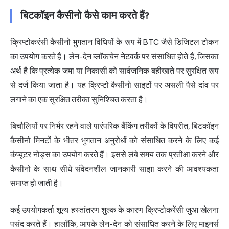
बिटकॉइन कैसीनो कैसे काम करते हैं?
क्रिप्टोकरंसी कैसीनो भुगतान विधियों के रूप में BTC जैसे डिजिटल टोकन
का उपयोग करते हैं। लेन-देन ब्लॉकचेन नेटवर्क पर संसाधित होते हैं, जिसका
अर्थ है कि प्रत्येक जमा या निकासी को सार्वजनिक बहीखाते पर सुरक्षित रूप
से दर्ज किया जाता है। यह क्रिप्टो कैसीनो साइटों पर असली पैसे दांव पर
लगाने का एक सुरक्षित तरीका सुनिश्चित करता है।
बिचौलियों पर निर्भर रहने वाले पारंपरिक बैंकिंग तरीकों के विपरीत, बिटकॉइन
कैसीनो मिनटों के भीतर भुगतान अनुरोधों को संसाधित करने के लिए कई
कंप्यूटर नोड्स का उपयोग करते हैं। इससे लंबे समय तक प्रतीक्षा करने और
कैसीनो के साथ सीधे संवेदनशील जानकारी साझा करने की आवश्यकता
समाप्त हो जाती है।
कई उपयोगकर्ता शून्य हस्तांतरण शुल्क के कारण क्रिप्टोकरेंसी जुआ खेलना
पसंद करते हैं। हालाँकि, आपके लेन-देन को संसाधित करने के लिए माइनर्स