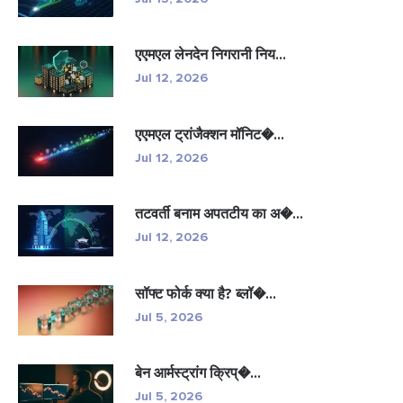
एएमएल लेनदेन निगरानी निय...
Jul 12, 2026
एएमएल ट्रांजैक्शन मॉनिट�...
Jul 12, 2026
तटवर्ती बनाम अपतटीय का अ�...
Jul 12, 2026
सॉफ्ट फोर्क क्या है? ब्लॉ�...
Jul 5, 2026
बेन आर्मस्ट्रांग क्रिप्�...
Jul 5, 2026