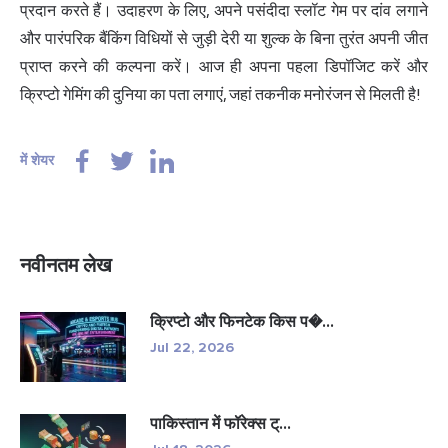
प्रदान करते हैं। उदाहरण के लिए, अपने पसंदीदा स्लॉट गेम पर दांव लगाने
और पारंपरिक बैंकिंग विधियों से जुड़ी देरी या शुल्क के बिना तुरंत अपनी जीत
प्राप्त करने की कल्पना करें। आज ही अपना पहला डिपॉजिट करें और
क्रिप्टो गेमिंग की दुनिया का पता लगाएं, जहां तकनीक मनोरंजन से मिलती है!
में शेयर
नवीनतम लेख
क्रिप्टो और फिनटेक किस प�...
Jul 22, 2026
पाकिस्तान में फॉरेक्स ट्...