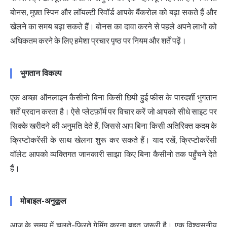
बोनस, मुफ़्त स्पिन और लॉयल्टी रिवॉर्ड आपके बैंकरोल को बढ़ा सकते हैं और
खेलने का समय बढ़ा सकते हैं। बोनस का दावा करने से पहले अपने लाभों को
अधिकतम करने के लिए हमेशा प्रचार पृष्ठ पर नियम और शर्तें पढ़ें।
भुगतान विकल्प
एक अच्छा ऑनलाइन कैसीनो बिना किसी छिपी हुई फीस के पारदर्शी भुगतान
शर्तें प्रदान करता है। ऐसे प्लेटफ़ॉर्म पर विचार करें जो आपको सीधे साइट पर
सिक्के खरीदने की अनुमति देते हैं, जिससे आप बिना किसी अतिरिक्त कदम के
क्रिप्टोकरेंसी के साथ खेलना शुरू कर सकते हैं। याद रखें, क्रिप्टोकरेंसी
वॉलेट आपको व्यक्तिगत जानकारी साझा किए बिना कैसीनो तक पहुँचने देते
हैं।
मोबाइल-अनुकूल
आज के समय में चलते-फिरते गेमिंग करना बहुत ज़रूरी है। एक विश्वसनीय