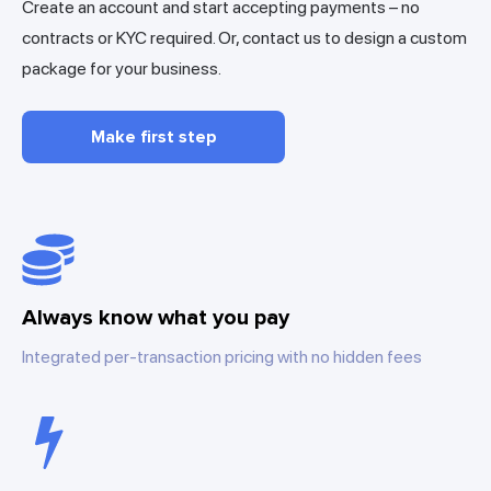
Create an account and start accepting payments – no
contracts or KYC required. Or, contact us to design a custom
package for your business.
Make first step
Always know what you pay
Integrated per-transaction pricing with no hidden fees