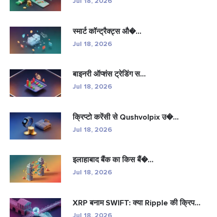
Jul 18, 2026
स्मार्ट कॉन्ट्रैक्ट्स औ�...
Jul 18, 2026
बाइनरी ऑप्शंस ट्रेडिंग स...
Jul 18, 2026
क्रिप्टो करेंसी से Qushvolpix उ�...
Jul 18, 2026
इलाहाबाद बैंक का किस बैं�...
Jul 18, 2026
XRP बनाम SWIFT: क्या Ripple की क्रिप...
Jul 18, 2026