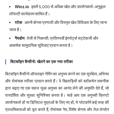
Winz.io
: इसमें 5,000 से अधिक खेल और उपयोगकर्ता-अनुकूल
लॉयल्टी कार्यक्रम शामिल हैं।
स्टेक
: अपनी बोनस प्रणाली और विस्तृत खेल विविधता के लिए जाना
जाता है।
गैमडोम
: तेजी से निकासी, प्रतिस्पर्धी ईस्पोर्ट्स सट्टेबाजी और
आकर्षक सामुदायिक सुविधाएं प्रदान करता है।
बिटकॉइन कैसीनो: खेलने का एक नया तरीका
बिटकॉइन कैसीनो ऑनलाइन गेमिंग का अनुभव करने का एक सुरक्षित, अभिनव
और रोमांचक तरीका प्रदान करते हैं। वे खिलाड़ियों को ब्लॉकचेन तकनीक
द्वारा बढ़ाए गए एक सहज जुआ अनुभव का आनंद लेने की अनुमति देते हैं, जो
पारदर्शिता और सुरक्षा सुनिश्चित करता है। चाहे आप एक अनुभवी क्रिप्टो
उपयोगकर्ता हों या डिजिटल मुद्राओं के लिए नए हों, ये प्लेटफ़ॉर्म कई तरह की
प्राथमिकताओं को पूरा करते हैं, रोमांचक गेम, विशेष बोनस और तेज़ लेनदेन