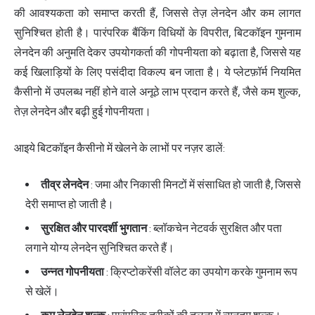
की आवश्यकता को समाप्त करती हैं, जिससे तेज़ लेनदेन और कम लागत
सुनिश्चित होती है। पारंपरिक बैंकिंग विधियों के विपरीत, बिटकॉइन गुमनाम
लेनदेन की अनुमति देकर उपयोगकर्ता की गोपनीयता को बढ़ाता है, जिससे यह
कई खिलाड़ियों के लिए पसंदीदा विकल्प बन जाता है। ये प्लेटफ़ॉर्म नियमित
कैसीनो में उपलब्ध नहीं होने वाले अनूठे लाभ प्रदान करते हैं, जैसे कम शुल्क,
तेज़ लेनदेन और बढ़ी हुई गोपनीयता।
आइये बिटकॉइन कैसीनो में खेलने के लाभों पर नज़र डालें:
तीव्र लेनदेन
: जमा और निकासी मिनटों में संसाधित हो जाती है, जिससे
देरी समाप्त हो जाती है।
सुरक्षित और पारदर्शी भुगतान
: ब्लॉकचेन नेटवर्क सुरक्षित और पता
लगाने योग्य लेनदेन सुनिश्चित करते हैं।
उन्नत गोपनीयता
: क्रिप्टोकरेंसी वॉलेट का उपयोग करके गुमनाम रूप
से खेलें।