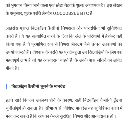
को भुगतान किया जाने वाला एक छोटा नेटवर्क शुल्क आवश्यक है। इस लेखन
के अनुसार, शुल्क प्रति लेनदेन 0.00003266 BTC है।
लाइसेंस प्राप्त बिटकॉइन कैसीनो निष्पक्षता और पारदर्शिता भी सुनिश्चित
करते हैं। वे यह सत्यापित करने के लिए कि खेल के परिणामों में हेरफेर नहीं
किया गया है, वे प्रमाणित रूप से निष्पक्ष सिस्टम जैसे उन्नत उपकरणों का
उपयोग करते हैं। विश्वास के प्रति यह प्रतिबद्धता उन खिलाड़ियों के लिए एक
महत्वपूर्ण लाभ है जो यह आश्वासन चाहते हैं कि उनके पास जीतने का उचित
मौका है।
बिटकॉइन कैसीनो चुनने के मानदंड
इतने सारे विकल्प उपलब्ध होने के कारण, सही बिटकॉइन कैसीनो ढूँढना
चुनौतीपूर्ण हो सकता है। सौभाग्य से, विशिष्ट मानदंड यह सुनिश्चित करने में
मदद कर सकते हैं कि आपका गेमप्ले सुरक्षित, निष्पक्ष और आनंददायक हो।