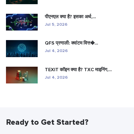
पीएनएल क्या है? इसका अर्थ,...
Jul 5, 2026
QFS प्रणाली: क्वांटम वित्त�...
Jul 4, 2026
TEXIT कॉइन क्या है? TXC माइनिंग,...
Jul 4, 2026
Ready to Get Started?