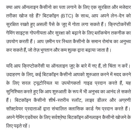
क्या आप ऑनलाइन कैसीनो का पता लगाने के लिए एक सुरक्षित और मजेदार
तरीका खोज रहे हैं? बिटकॉइन (BTC) के साथ, आप अपने लेन-देन को
सुरक्षित रखते हुए असली पैसे के जुए में गोता लगा सकते हैं। क्रिप्टोकरेंसी
गेमिंग साइट्स गोपनीयता और सुरक्षा को बढ़ाने के लिए ब्लॉकचेन तकनीक का
उपयोग करती हैं। आप ज़मीन पर स्थित कैसीनो के समान रोमांच का अनुभव
कर सकते हैं, जो तेज़ भुगतान और कम शुल्क द्वारा बढ़ाया जाता है।
यदि आप क्रिप्टोकरेंसी या ऑनलाइन जुए के बारे में नए हैं, तो चिंता न करें।
उदाहरण के लिए, कई बिटकॉइन कैसीनो आपको शुरुआत करने में मदद करने
के लिए सरल ट्यूटोरियल या उपयोगकर्ता गाइड प्रदान करते हैं, यह
सुनिश्चित करते हुए कि आप शुरुआती के रूप में भी अनुभव का आनंद ले सकते
हैं। बिटकॉइन कैसीनो शीर्ष-स्तरीय स्लॉट, लाइव डीलर और अग्रणी
सॉफ़्टवेयर प्रदाताओं द्वारा संचालित क्लासिक कार्ड गेम प्रदान करते हैं।
अपने गेमिंग एडवेंचर के लिए सर्वश्रेष्ठ बिटकॉइन ऑनलाइन कैसीनो खोजने के
लिए पढ़ते रहें।