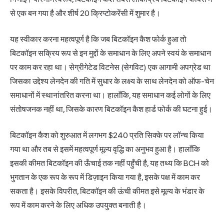
से एक बन गया है और शीर्ष 20 क्रिप्टोकरेंसी में शुमार है।
यह स्वीकार करना महत्वपूर्ण है कि जब बिटकॉइन कैश फोर्क हुआ तो
बिटकॉइन सक्रिय रूप से इन मुद्दों के समाधान के लिए अपने स्वयं के समाधान
पर काम कर रहा था। सेग्रीगेटेड विटनेस (सेगविट) एक आगामी अपग्रेड था
जिसका उद्देश्य लेनदेन की गति में सुधार के लक्ष्य के साथ लेनदेन को ऑफ-चेन
समाधानों में स्थानांतरित करना था। हालाँकि, यह समाधान कई लोगों के लिए
संतोषजनक नहीं था, जिसके कारण बिटकॉइन कैश हार्ड फोर्क की घटना हुई।
बिटकॉइन कैश को शुरुआत में लगभग $240 प्रति सिक्के पर लॉन्च किया
गया था और तब से इसमें महत्वपूर्ण मूल्य वृद्धि का अनुभव हुआ है। हालाँकि
इसकी कीमत बिटकॉइन की ऊँचाई तक नहीं पहुँची है, यह तथ्य कि BCH को
भुगतान के एक रूप के रूप में डिज़ाइन किया गया है, इसके पक्ष में काम कर
सकता है। इसके विपरीत, बिटकॉइन की ऊंची कीमत इसे मूल्य के भंडार के
रूप में काम करने के लिए अधिक उपयुक्त बनाती है।