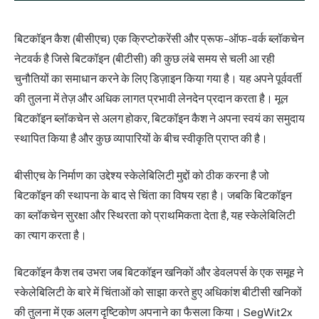
बिटकॉइन कैश (बीसीएच) एक क्रिप्टोकरेंसी और प्रूफ-ऑफ-वर्क ब्लॉकचेन
नेटवर्क है जिसे बिटकॉइन (बीटीसी) की कुछ लंबे समय से चली आ रही
चुनौतियों का समाधान करने के लिए डिज़ाइन किया गया है। यह अपने पूर्ववर्ती
की तुलना में तेज़ और अधिक लागत प्रभावी लेनदेन प्रदान करता है। मूल
बिटकॉइन ब्लॉकचेन से अलग होकर, बिटकॉइन कैश ने अपना स्वयं का समुदाय
स्थापित किया है और कुछ व्यापारियों के बीच स्वीकृति प्राप्त की है।
बीसीएच के निर्माण का उद्देश्य स्केलेबिलिटी मुद्दों को ठीक करना है जो
बिटकॉइन की स्थापना के बाद से चिंता का विषय रहा है। जबकि बिटकॉइन
का ब्लॉकचेन सुरक्षा और स्थिरता को प्राथमिकता देता है, यह स्केलेबिलिटी
का त्याग करता है।
बिटकॉइन कैश तब उभरा जब बिटकॉइन खनिकों और डेवलपर्स के एक समूह ने
स्केलेबिलिटी के बारे में चिंताओं को साझा करते हुए अधिकांश बीटीसी खनिकों
की तुलना में एक अलग दृष्टिकोण अपनाने का फैसला किया। SegWit2x