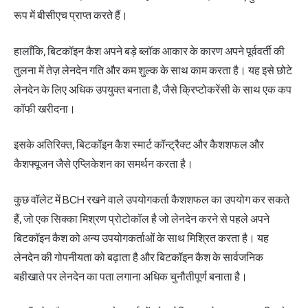
रूप में बीसीएच प्राप्त करते हैं।
हालाँकि, बिटकॉइन कैश अपने बड़े ब्लॉक आकार के कारण अपने पूर्ववर्ती की
तुलना में तेज़ लेनदेन गति और कम शुल्क के साथ काम करता है। यह इसे छोटे
लेनदेन के लिए अधिक उपयुक्त बनाता है, जैसे क्रिप्टोकरेंसी के साथ एक कप
कॉफी खरीदना।
इसके अतिरिक्त, बिटकॉइन कैश स्मार्ट कॉन्ट्रैक्ट और कैशशफल और
कैशफ्यूजन जैसे एप्लिकेशन का समर्थन करता है।
कुछ वॉलेट में BCH रखने वाले उपयोगकर्ता कैशशफल का उपयोग कर सकते
हैं, जो एक सिक्का मिश्रण प्रोटोकॉल है जो लेनदेन करने से पहले अपने
बिटकॉइन कैश को अन्य उपयोगकर्ताओं के साथ मिश्रित करता है। यह
लेनदेन की गोपनीयता को बढ़ाता है और बिटकॉइन कैश के सार्वजनिक
बहीखाते पर लेनदेन का पता लगाना अधिक चुनौतीपूर्ण बनाता है।