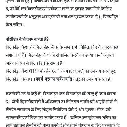
प्रारंभिक बिंदु है। विचार करने के लिए एक आकर्षक विकल्प
Plisio प्लेटफ़ॉर्म
है, जो विभिन्न क्रिप्टोकरेंसी स्वीकार करने के इच्छुक व्यापारियों के लिए
उपयोगकर्ता के अनुकूल और प्रभावी समाधान प्रदान करता है। , बिटकॉइन
कैश सहित।
बीसीएच कैसे काम करता है?
बिटकॉइन कैश और बिटकॉइन में उनके समान अंतर्निहित कोड के कारण कई
समानताएं हैं। बिटकॉइन कैश को संचालित करने का उपयोगकर्ता अनुभव
अनिवार्य रूप से बिटकॉइन के समान है।
बिटकॉइन कैश भी सिक्योर हैश एल्गोरिथम (एसएचए) का उपयोग करते हुए,
बिटकॉइन के समान
कार्य-प्रमाण सर्वसम्मति
तंत्र का उपयोग करता है।
तकनीकी रूप से कहें तो, बिटकॉइन कैश बिटकॉइन की तरह ही काम करता
है। दोनों क्रिप्टोकरेंसी में अधिकतम 21 मिलियन संपत्ति की आपूर्ति होती है,
लेनदेन सत्यापन के लिए नोड्स नियोजित होते हैं, और प्रूफ-ऑफ-वर्क
सर्वसम्मति एल्गोरिदम का उपयोग करते हैं। खनिक कम्प्यूटेशनल शक्ति का
लाभ उठाकर लेनदेन को मान्य करते हैं और अपने योगदान के लिए पुरस्कार के