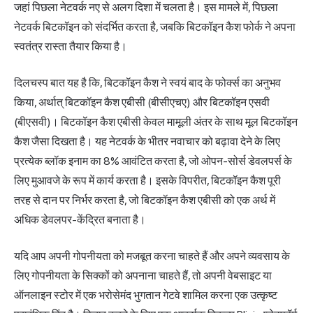
जहां पिछला नेटवर्क नए से अलग दिशा में चलता है। इस मामले में, पिछला
नेटवर्क बिटकॉइन को संदर्भित करता है, जबकि बिटकॉइन कैश फोर्क ने अपना
स्वतंत्र रास्ता तैयार किया है।
दिलचस्प बात यह है कि, बिटकॉइन कैश ने स्वयं बाद के फोर्क्स का अनुभव
किया, अर्थात् बिटकॉइन कैश एबीसी (बीसीएचए) और बिटकॉइन एसवी
(बीएसवी)। बिटकॉइन कैश एबीसी केवल मामूली अंतर के साथ मूल बिटकॉइन
कैश जैसा दिखता है। यह नेटवर्क के भीतर नवाचार को बढ़ावा देने के लिए
प्रत्येक ब्लॉक इनाम का 8% आवंटित करता है, जो ओपन-सोर्स डेवलपर्स के
लिए मुआवजे के रूप में कार्य करता है। इसके विपरीत, बिटकॉइन कैश पूरी
तरह से दान पर निर्भर करता है, जो बिटकॉइन कैश एबीसी को एक अर्थ में
अधिक डेवलपर-केंद्रित बनाता है।
यदि आप अपनी गोपनीयता को मजबूत करना चाहते हैं और अपने व्यवसाय के
लिए गोपनीयता के सिक्कों को अपनाना चाहते हैं, तो अपनी वेबसाइट या
ऑनलाइन स्टोर में एक भरोसेमंद भुगतान गेटवे शामिल करना एक उत्कृष्ट