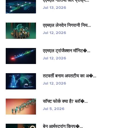
एएमएल नीतियां और प्रक्रि...
Jul 13, 2026
एएमएल लेनदेन निगरानी निय...
Jul 12, 2026
एएमएल ट्रांजैक्शन मॉनिट�...
Jul 12, 2026
तटवर्ती बनाम अपतटीय का अ�...
Jul 12, 2026
सॉफ्ट फोर्क क्या है? ब्लॉ�...
Jul 5, 2026
बेन आर्मस्ट्रांग क्रिप्�...