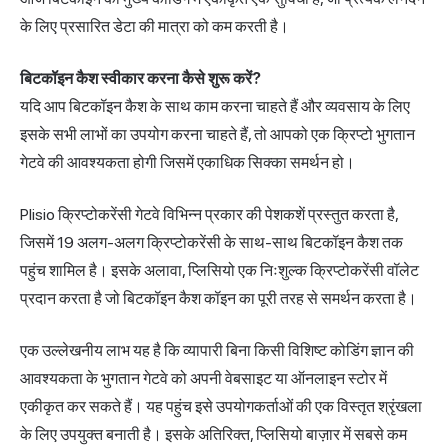
के लिए प्रसारित डेटा की मात्रा को कम करती है।
बिटकॉइन कैश स्वीकार करना कैसे शुरू करें?
यदि आप बिटकॉइन कैश के साथ काम करना चाहते हैं और व्यवसाय के लिए
इसके सभी लाभों का उपयोग करना चाहते हैं, तो आपको एक क्रिप्टो भुगतान
गेटवे की आवश्यकता होगी जिसमें एकाधिक सिक्का समर्थन हो।
Plisio क्रिप्टोकरेंसी गेटवे
विभिन्न प्रकार की पेशकशें प्रस्तुत करता है,
जिसमें 19 अलग-अलग क्रिप्टोकरेंसी के साथ-साथ बिटकॉइन कैश तक
पहुंच शामिल है। इसके अलावा, प्लिसियो एक निःशुल्क क्रिप्टोकरेंसी वॉलेट
प्रदान करता है जो बिटकॉइन कैश कॉइन का पूरी तरह से समर्थन करता है।
एक उल्लेखनीय लाभ यह है कि व्यापारी बिना किसी विशिष्ट कोडिंग ज्ञान की
आवश्यकता के भुगतान गेटवे को अपनी वेबसाइट या ऑनलाइन स्टोर में
एकीकृत कर सकते हैं। यह पहुंच इसे उपयोगकर्ताओं की एक विस्तृत श्रृंखला
के लिए उपयुक्त बनाती है। इसके अतिरिक्त, प्लिसियो बाज़ार में सबसे कम