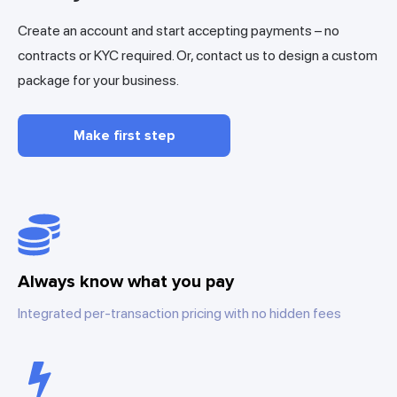
Create an account and start accepting payments – no
contracts or KYC required. Or, contact us to design a custom
package for your business.
Make first step
Always know what you pay
Integrated per-transaction pricing with no hidden fees