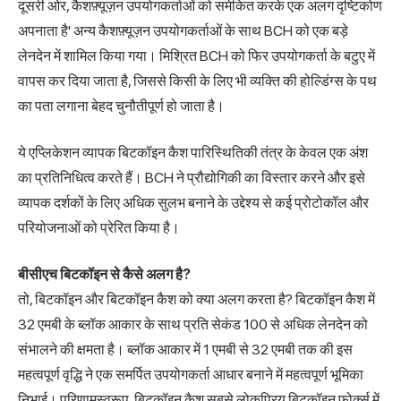
दूसरी ओर, कैशफ़्यूज़न उपयोगकर्ताओं को समेकित करके एक अलग दृष्टिकोण
अपनाता है' अन्य कैशफ़्यूज़न उपयोगकर्ताओं के साथ BCH को एक बड़े
लेनदेन में शामिल किया गया। मिश्रित BCH को फिर उपयोगकर्ता के बटुए में
वापस कर दिया जाता है, जिससे किसी के लिए भी व्यक्ति की होल्डिंग्स के पथ
का पता लगाना बेहद चुनौतीपूर्ण हो जाता है।
ये एप्लिकेशन व्यापक बिटकॉइन कैश पारिस्थितिकी तंत्र के केवल एक अंश
का प्रतिनिधित्व करते हैं। BCH ने प्रौद्योगिकी का विस्तार करने और इसे
व्यापक दर्शकों के लिए अधिक सुलभ बनाने के उद्देश्य से कई प्रोटोकॉल और
परियोजनाओं को प्रेरित किया है।
बीसीएच बिटकॉइन से कैसे अलग है?
तो, बिटकॉइन और बिटकॉइन कैश को क्या अलग करता है? बिटकॉइन कैश में
32 एमबी के ब्लॉक आकार के साथ प्रति सेकंड 100 से अधिक लेनदेन को
संभालने की क्षमता है। ब्लॉक आकार में 1 एमबी से 32 एमबी तक की इस
महत्वपूर्ण वृद्धि ने एक समर्पित उपयोगकर्ता आधार बनाने में महत्वपूर्ण भूमिका
निभाई। परिणामस्वरूप, बिटकॉइन कैश सबसे लोकप्रिय बिटकॉइन फोर्क्स में