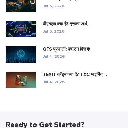
Jul 5, 2026
पीएनएल क्या है? इसका अर्थ,...
Jul 5, 2026
QFS प्रणाली: क्वांटम वित्त�...
Jul 4, 2026
TEXIT कॉइन क्या है? TXC माइनिंग,...
Jul 4, 2026
Ready to Get Started?