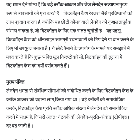
यह ध्यान देने योग्य है कि
बड़े ब्लॉक आकार
और
तेज लेनदेन सत्यापन
मुख्य
रूप से व्यवसायों को पूरा करते हैं। बिटकॉइन कैश रेस्तरां जैसे प्रतिष्ठानों को
लाभ प्रदान करता है, क्योंकि यह छोटी कीमत वाले लेनदेन को कुशलतापूर्वक
संभाल सकता है, जो बिटकॉइन के लिए एक सतत चुनौती है। यह पहलू
बिटकॉइन कैश को ऑनलाइन सामग्री रचनाकारों को टिप देने या दान करने के
लिए भी उपयुक्त बनाता है। ये छोटे पैमाने के उपयोग के मामले यह समझाने में
मदद करते हैं कि कुछ व्यक्ति मूल क्रिप्टोकरेंसी, बिटकॉइन की तुलना में
बिटकॉइन कैश को क्यों पसंद करते हैं।
मुख्य पंक्ति
लेनदेन क्षमता से संबंधित सीमाओं को संबोधित करने के लिए बिटकॉइन कैश के
ब्लॉक आकार को बढ़ाना लागू किया गया था। बड़े ब्लॉकों को समायोजित
करके, बिटकॉइन कैश प्रति ब्लॉक अधिक संख्या में लेनदेन को समायोजित
करने में सक्षम है, जिससे अंततः नेटवर्क की लेनदेन-प्रति-सेकंड (टीपीएस)
दर बढ़ जाती है।