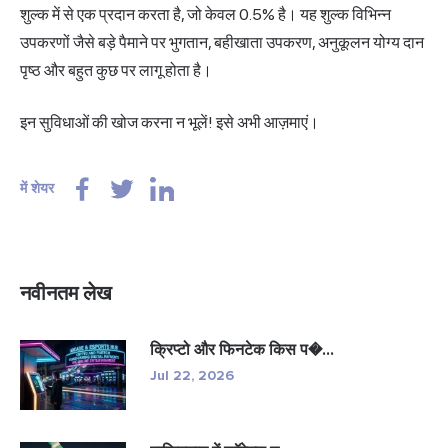
शुल्क में से एक प्रदान करता है, जो केवल 0.5% है। यह शुल्क विभिन्न
उपकरणों जैसे बड़े पैमाने पर भुगतान, बहीखाता उपकरण, अनुकूलन योग्य दान
पृष्ठ और बहुत कुछ पर लागू होता है।
इन सुविधाओं की खोज करना न भूलें! इसे अभी आज़माएं।
में शेयर
नवीनतम लेख
क्रिप्टो और फिनटेक किस प�...
Jul 22, 2026