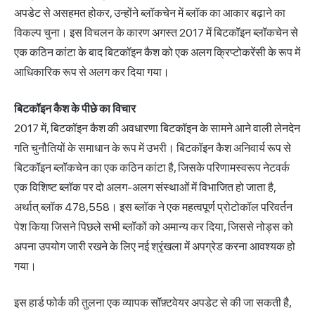
अपडेट से असहमत होकर, उन्होंने ब्लॉकचेन में ब्लॉक का आकार बढ़ाने का
विकल्प चुना। इस विचलन के कारण अगस्त 2017 में बिटकॉइन ब्लॉकचेन से
एक कठिन कांटा के बाद बिटकॉइन कैश को एक अलग क्रिप्टोकरेंसी के रूप में
आधिकारिक रूप से अलग कर दिया गया।
बिटकॉइन कैश के पीछे का विचार
2017 में, बिटकॉइन कैश की अवधारणा बिटकॉइन के सामने आने वाली लेनदेन
गति चुनौतियों के समाधान के रूप में उभरी। बिटकॉइन कैश अनिवार्य रूप से
बिटकॉइन ब्लॉकचेन का एक कठिन कांटा है, जिसके परिणामस्वरूप नेटवर्क
एक विशिष्ट ब्लॉक पर दो अलग-अलग संस्थाओं में विभाजित हो जाता है,
अर्थात् ब्लॉक 478,558। इस ब्लॉक ने एक महत्वपूर्ण प्रोटोकॉल परिवर्तन
पेश किया जिसने पिछले सभी ब्लॉकों को अमान्य कर दिया, जिससे नोड्स को
अपना उपयोग जारी रखने के लिए नई श्रृंखला में अपग्रेड करना आवश्यक हो
गया।
इस हार्ड फोर्क की तुलना एक व्यापक सॉफ़्टवेयर अपडेट से की जा सकती है,