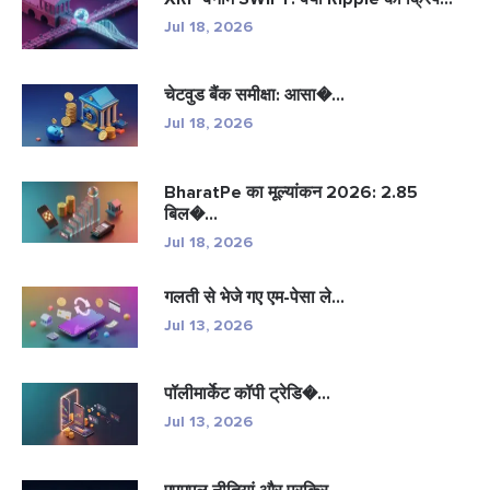
Jul 18, 2026
चेटवुड बैंक समीक्षा: आसा�...
Jul 18, 2026
BharatPe का मूल्यांकन 2026: 2.85
बिल�...
Jul 18, 2026
गलती से भेजे गए एम-पेसा ले...
Jul 13, 2026
पॉलीमार्केट कॉपी ट्रेडि�...
Jul 13, 2026