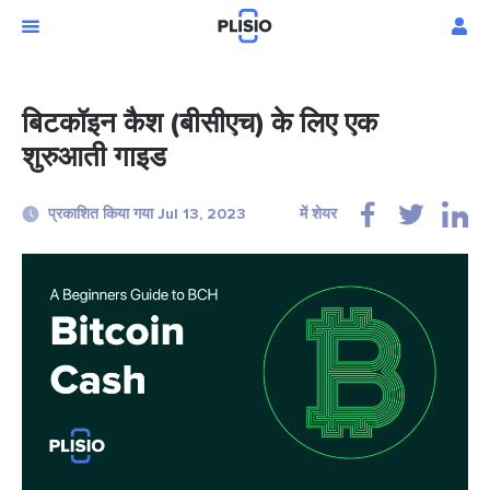
बिटकॉइन कैश (बीसीएच) के लिए एक
शुरुआती गाइड
प्रकाशित किया गया Jul 13, 2023
में शेयर