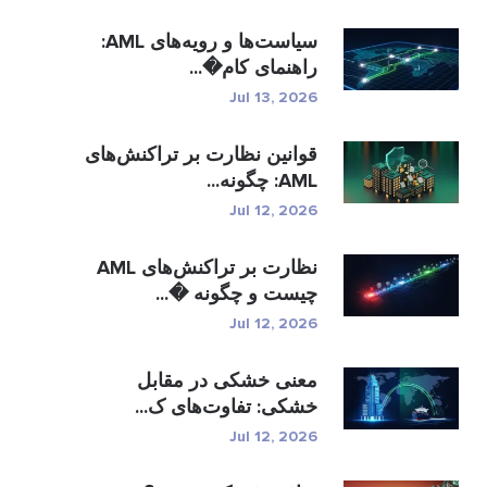
سیاست‌ها و رویه‌های AML:
راهنمای کام�...
Jul 13, 2026
قوانین نظارت بر تراکنش‌های
AML: چگونه...
Jul 12, 2026
نظارت بر تراکنش‌های AML
چیست و چگونه �...
Jul 12, 2026
معنی خشکی در مقابل
خشکی: تفاوت‌های ک...
Jul 12, 2026