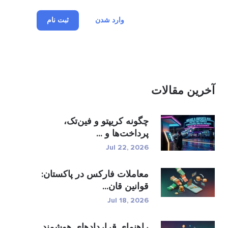
وارد شدن
ثبت نام
آخرین مقالات
چگونه کریپتو و فین‌تک،
پرداخت‌ها و ...
Jul 22, 2026
معاملات فارکس در پاکستان:
قوانین قان...
Jul 18, 2026
راهنمای قراردادهای هوشمند