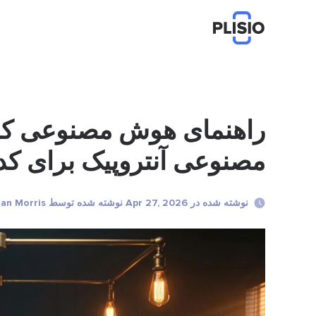
مصنوعی آنتروپیک برای ک
نوشته شده در Apr 27, 2026 نوشته شده توسط Jordan Morris