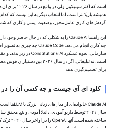
همیشه باریک‌تر است، اما انتخاب دیگر به این نیست که کدام
گردش‌های کاری عامل‌محور، وضعیت ایمنی و کاری که شما واق
چه کاری انجام می‌دهد، e Code
است، نه تبلیغاتی. اگر در سال ۰۲۶
برای تصمیم‌گیری بدهد.
کلود ای آی چیست و چه کسی آن را در سال ۲۰۲۶ 
ساخته شده ا