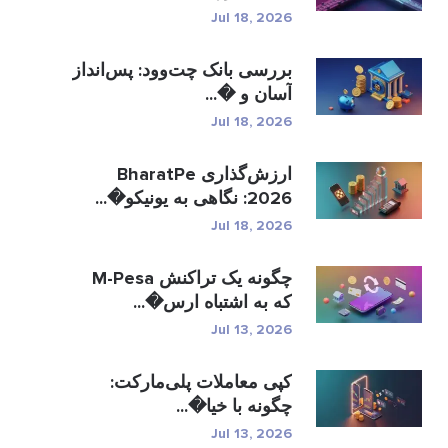
Jul 18, 2026
بررسی بانک چت‌وود: پس‌انداز
آسان و �...
Jul 18, 2026
ارزش‌گذاری BharatPe
2026: نگاهی به یونیکو�...
Jul 18, 2026
چگونه یک تراکنش M-Pesa
که به اشتباه ارس�...
Jul 13, 2026
کپی معاملات پلی‌مارکت:
چگونه با خیا�...
Jul 13, 2026