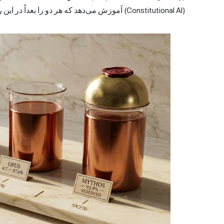
(Constitutional AI) آموزش می‌دهد که هر دو را بعداً در این راهنما پوشش خواهیم داد.