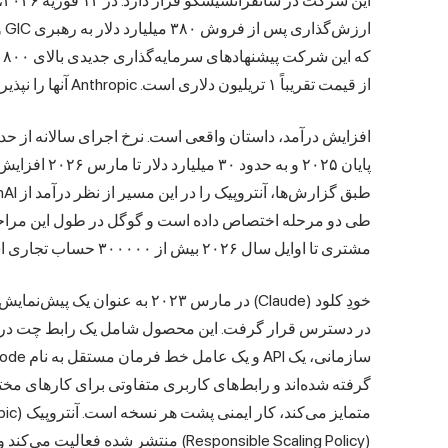
ک
از قیمت تقریباً ۱ تریلیون دلاری است. Anthropic آنها را نپذیرفته است.
مشتری تا اوایل سال ۲۰۲۶ بیش از ۳۰۰۰۰۰ حساب تجاری است.
خودِ کلود (Claude) در مارس ۲۰۲۳
گرفته شده‌اند و رابط‌های کاربری متفاوتی برای کارهای مخ
(Responsible Scaling Policy) منتشر ش