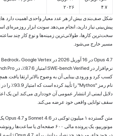
۲۰۲۶
۴.۷
شکل صف‌بندی بیش از هر عدد معیار واحدی اهمیت دارد. هایک
پیش‌بینی نیاز دارید، انجام می‌دهد. سونت ابزار روزمره‌ای اس
سخت‌ترین کارها، طولانی‌ترین زمینه‌ها و نوع کار چند ساعته
مسیر خارج می‌شود.
دلایل ایمنی از انتشار عمومی آن خودداری می‌کند. این یک اع
سقف توانایی واقعی خود عرضه می‌کند.
متن گ
مونوریپو، یک پرونده مالی ۶۰۰ صفحه‌ای