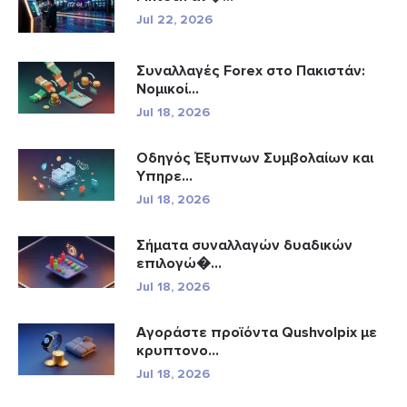
Jul 22, 2026
Συναλλαγές Forex στο Πακιστάν:
Νομικοί...
Jul 18, 2026
Οδηγός Έξυπνων Συμβολαίων και
Υπηρε...
Jul 18, 2026
Σήματα συναλλαγών δυαδικών
επιλογώ�...
Jul 18, 2026
Αγοράστε προϊόντα Qushvolpix με
κρυπτονο...
Jul 18, 2026