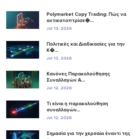
Polymarket Copy Trading: Πώς να
αντικατοπτρίσε�...
Jul 13, 2026
Πολιτικές και Διαδικασίες για την
Κ�...
Jul 13, 2026
Κανόνες Παρακολούθησης
Συναλλαγών A...
Jul 12, 2026
Τι είναι η παρακολούθηση
συναλλαγών...
Jul 12, 2026
Σημασία για την χερσαία έναντι της