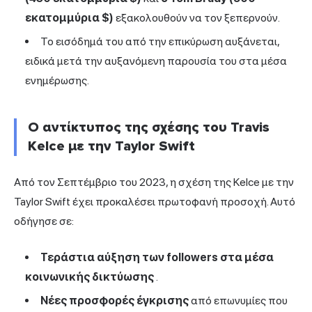
εκατομμύρια $)
εξακολουθούν να τον ξεπερνούν.
Το εισόδημά του από την επικύρωση αυξάνεται,
ειδικά μετά την αυξανόμενη παρουσία του στα μέσα
ενημέρωσης.
Ο αντίκτυπος της σχέσης του Travis
Kelce με την Taylor Swift
Από τον Σεπτέμβριο του 2023, η σχέση της Kelce με
την
Taylor Swift
έχει προκαλέσει πρωτοφανή προσοχή. Αυτό
οδήγησε σε:
Τεράστια αύξηση των followers στα μέσα
κοινωνικής δικτύωσης
.
Νέες προσφορές έγκρισης
από επωνυμίες που