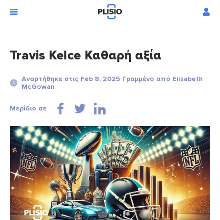
Travis Kelce Καθαρή αξία
Αναρτήθηκε στις Feb 8, 2025 Γραμμένο από Elisabeth
McGowan
Μερίδιο σε