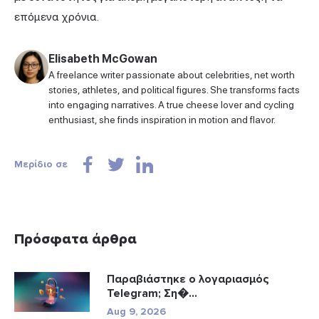
επόμενα χρόνια.
Elisabeth McGowan
A freelance writer passionate about celebrities, net worth
stories, athletes, and political figures. She transforms facts
into engaging narratives. A true cheese lover and cycling
enthusiast, she finds inspiration in motion and flavor.
Μερίδιο σε
Πρόσφατα άρθρα
Παραβιάστηκε ο λογαριασμός
Telegram; Ση�...
Aug 9, 2026