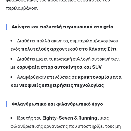
περιλαμβάνουν:
Ακίνητα και πολυτελή περιουσιακά στοιχεία
Διαθέτει πολλά ακίνητα, συμπεριλαμβανομένου
ενός
πολυτελούς αρχοντικού στο Κάνσας Σίτι
.
Διαθέτει μια εντυπωσιακή συλλογή αυτοκινήτων,
με
κορυφαία σπορ αυτοκίνητα και SUV
.
Αναφέρθηκαν επενδύσεις σε
κρυπτονομίσματα
και νεοφυείς επιχειρήσεις τεχνολογίας
.
Φιλανθρωπικό και φιλανθρωπικό έργο
Ιδρυτής του
Eighty-Seven & Running
, μιας
φιλανθρωπικής οργάνωσης που υποστηρίζει τους μη