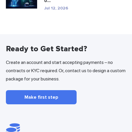
υ...
Jul 12, 2026
Ready to Get Started?
Create an account and start accepting payments – no
contracts or KYC required. Or, contact us to design a custom
package for your business.
Make first step