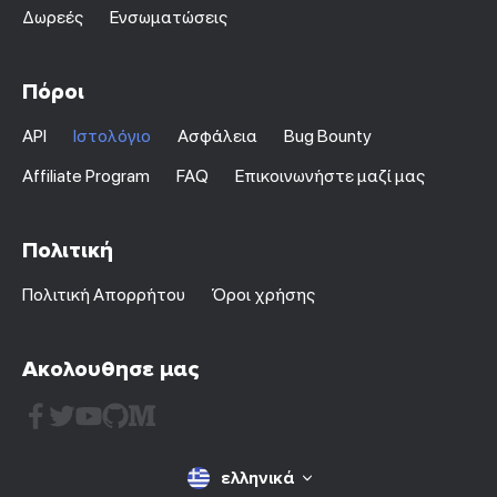
Δωρεές
Ενσωματώσεις
Πόροι
API
Ιστολόγιο
Ασφάλεια
Bug Bounty
Affiliate Program
FAQ
Επικοινωνήστε μαζί μας
Πολιτική
Πολιτική Απορρήτου
Όροι χρήσης
Ακολουθησε μας
ελληνικά