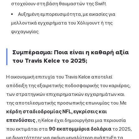
στοχεύουν στη βάση θαυμαστών της Swift.
Αυξημένη εμπορευσιμότητα, με εικασίες για
μελλοντικά εγχειρήματα του Χόλιγουντ ή της
ψυχαγωγίας.
Συμπέρασμα: Ποια είναι η καθαρή αξία
του Travis Kelce το 2025;
Η οικονομική επιτυχία του Travis Kelce αποτελεί
απόδειξη της εξαιρετικής ποδοσφαιρικής του καριέρας,
των στρατηγικών επιχειρηματικών εγχειρημάτων και
της αποτελεσματικής προσωπικής επωνυμίας του. Με
κέρδη σταδιοδρομίας NFL, εγκρίσεις και
επενδύσεις
, η Kelce έχει δημιουργήσει μια περιουσία
που εκτιμάται στα
90 εκατομμύρια δολάρια
το 2025,
με δυνατότητες για ακόμη μεγαλύτερη ανάπτυξη τα