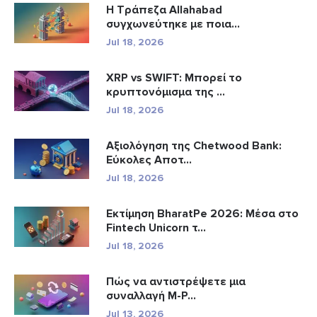
Η Τράπεζα Allahabad
συγχωνεύτηκε με ποια...
Jul 18, 2026
XRP vs SWIFT: Μπορεί το
κρυπτονόμισμα της ...
Jul 18, 2026
Αξιολόγηση της Chetwood Bank:
Εύκολες Αποτ...
Jul 18, 2026
Εκτίμηση BharatPe 2026: Μέσα στο
Fintech Unicorn τ...
Jul 18, 2026
Πώς να αντιστρέψετε μια
συναλλαγή M-P...
Jul 13, 2026