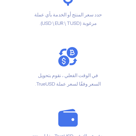
حدد سعر المنتج أو الخدمة بأي عملة
مرغوبة (USD \ EUR \ TUSD).
في الوقت الفعلي ، نقوم بتحويل
السعر وفقًا لسعر عملة TrueUSD.