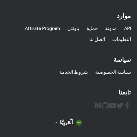
موارد
API
مدونة
حماية
باونتي
Affiliate Program
التعليمات
اتصل بنا
سياسة
سياسة الخصوصية
شروط الخدمة
تابعنا
اَلْعَرَبِيَّةُ