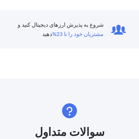
شروع به پذیرش ارزهای دیجیتال کنید و
مشتریان خود را تا 23%
دهید
سوالات متداول