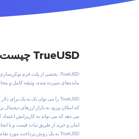
TrueUSD چیست؟
مانده‌های سپرده شده، وثیقه کامل و محافظ
TrueUSD را می توان یک به یک بر
می دهد که می تواند به کاربرانش اعتماد ک
امان و خرید از طریق ثبات قیمت و با ایج
TrueUSD به یک روش پرداخت مورد تقاضا تبدیل شده است.