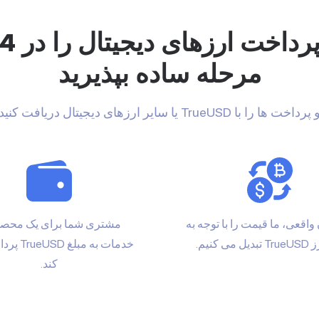
پرداخت ارزهای دیجیتال را در 
مرحله ساده بپذیرید
 پرداخت ها را با TrueUSD یا سایر ارزهای دیجیتال دریافت کنید
واقعی، ما قیمت را با توجه به
مشتری شما برای یک محصو
می کنیم.
خدمات به مبل
کند.