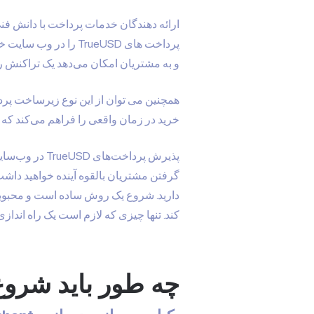
و به مشتریان امکان می‌دهد یک تراکنش را
همچنین می توان از این نوع زیرساخت پرد
خرید در زمان واقعی را فراهم می‌کند که ب
پذیرش پرداخت
کند. تنها چیزی که لازم است یک راه اندازی اول
چه طور باید شروع