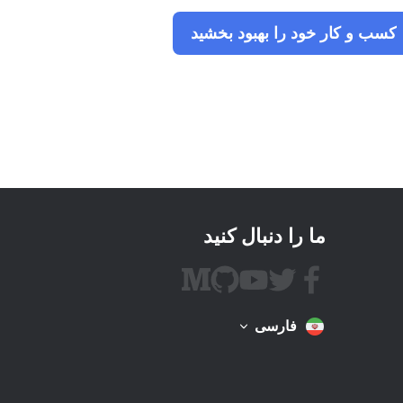
کسب و کار خود را بهبود بخشید
ما را دنبال کنید
فارسی