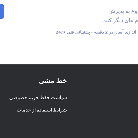
 شروع به پذیرش
خط مشی
سیاست حفظ حریم خصوصی
شرایط استفاده از خدمات