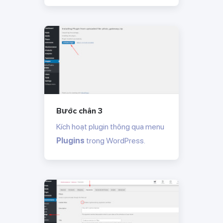
Bước chân 3
Kích hoạt plugin thông qua menu
Plugins
trong WordPress.