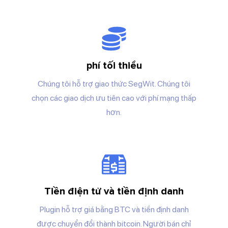
phí tối thiểu
Chúng tôi hỗ trợ giao thức SegWit. Chúng tôi
chọn các giao dịch ưu tiên cao với phí mạng thấp
hơn.
Tiền điện tử và tiền định danh
Plugin hỗ trợ giá bằng BTC và tiền định danh
được chuyển đổi thành bitcoin. Người bán chỉ