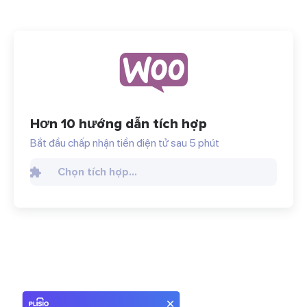
Hơn 10 hướng dẫn tích hợp
Bắt đầu chấp nhận tiền điện tử sau 5 phút