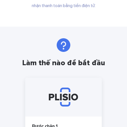
nhận thanh toán bằng tiền điện tử.
Làm thế nào để bắt đầu
Bước chân 1