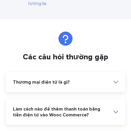
tương lai.
Các câu hỏi thường gặp
Thương mại điện tử là gì?
Làm cách nào để thêm thanh toán bằng
tiền điện tử vào Wooc Commerce?