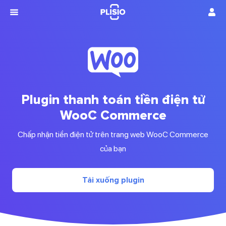
Plugin thanh toán tiền điện tử
WooC Commerce
Chấp nhận tiền điện tử trên trang web WooC Commerce
của bạn
Tải xuống plugin