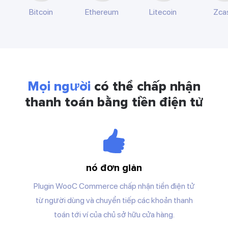
Bitcoin
Ethereum
Litecoin
Zca
Mọi người
có thể chấp nhận
thanh toán bằng tiền điện tử
nó đơn giản
Plugin WooC Commerce chấp nhận tiền điện tử
từ người dùng và chuyển tiếp các khoản thanh
toán tới ví của chủ sở hữu cửa hàng.