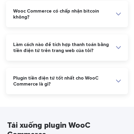
Wooc Commerce có chấp nhận bitcoin
không?
Làm cách nào để tích hợp thanh toán bằng
tiền điện tử trên trang web của tôi?
Plugin tiền điện tử tốt nhất cho WooC
Commerce là gì?
Tải xuống plugin WooC