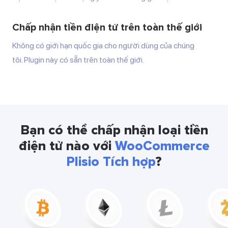
Chấp nhận tiền điện tử trên toàn thế giới
Không có giới hạn quốc gia cho người dùng của chúng
tôi. Plugin này có sẵn trên toàn thế giới.
Bạn có thể chấp nhận loại tiền
điện tử nào với
WooCommerce
Plisio Tích hợp
?