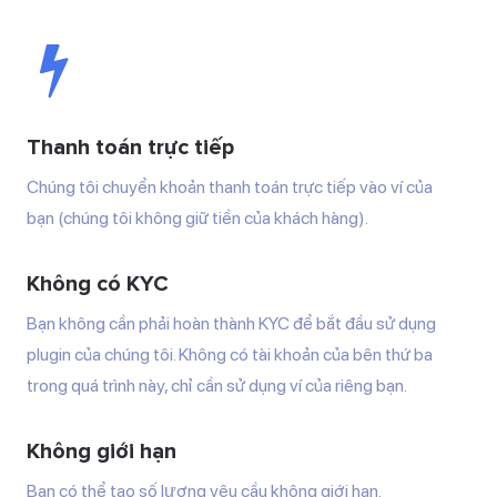
Thanh toán trực tiếp
Chúng tôi chuyển khoản thanh toán trực tiếp vào ví của
bạn (chúng tôi không giữ tiền của khách hàng).
Không có KYC
Bạn không cần phải hoàn thành KYC để bắt đầu sử dụng
plugin của chúng tôi. Không có tài khoản của bên thứ ba
trong quá trình này, chỉ cần sử dụng ví của riêng bạn.
Không giới hạn
Bạn có thể tạo số lượng yêu cầu không giới hạn.