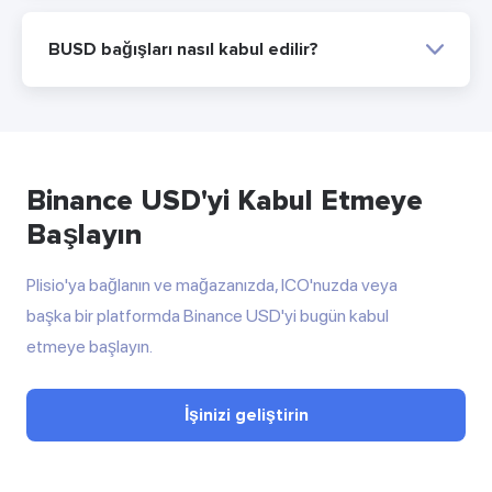
BUSD bağışları nasıl kabul edilir?
Binance USD'yi Kabul Etmeye
Başlayın
Plisio'ya bağlanın ve mağazanızda, ICO'nuzda veya
başka bir platformda Binance USD'yi bugün kabul
etmeye başlayın.
İşinizi geliştirin