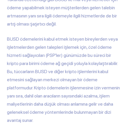
ödeme yapabilmek isteyen müşterilerden gelen talebin
artmasının yanı sıra ilgili ödemeyle ilgili hizmetlerde de bir
artış olması şaşırtıcı değil.
BUSD ödemelerini kabul etmek isteyen bireylerden veya
işletmelerden gelen talepleri işlemek için, özel ödeme
hizmeti sağlayıcıları (PSP'ler) günümüzde bu süreci bir
kripto para birimi ödeme ağ geçidi yoluyla kolaylaştırabilir.
Bu, tüccarların BUSD ve diğer kripto işlemlerini kabul
etmesini sağlayan merkezi olmayan bir ödeme
platformudur. Kripto ödemelerin işlenmesine izin vermenin
yanı sıra, dahil olan aracıların sayısındaki azalma, işlem
maliyetlerinin daha düşük olması anlamına gelir ve daha
geleneksel ödeme yöntemlerinde bulunmayan bir dizi
avantaj sunar.