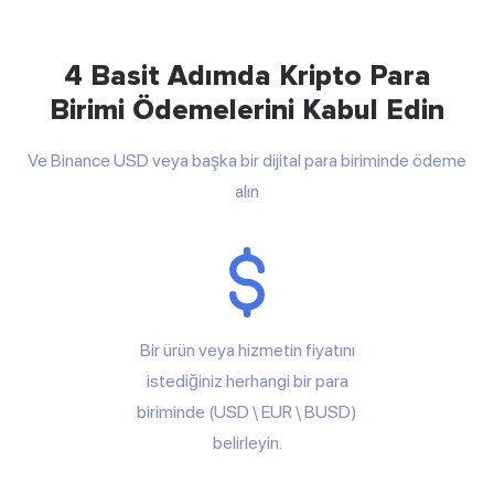
4 Basit Adımda Kripto Para
Birimi Ödemelerini Kabul Edin
Ve Binance USD veya başka bir dijital para biriminde ödeme
alın
Bir ürün veya hizmetin fiyatını
istediğiniz herhangi bir para
biriminde (USD \ EUR \ BUSD)
belirleyin.