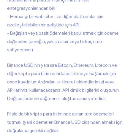
entegrasyonlarından biri
Herhangi bir web sitesi ve diğer platformlar için
özelleştirilebilen bir geliştirici için API
Bağışları veya basit ödemeleri kabul etmek için ödeme
düğmeleri (örneğin, yalnızca bir veya birkaç ürün
satıyorsanız)
Binance USD'nin yanı sıra Bitcoin, Ethereum, Litecoin ve
diğer kripto para birimlerini kabul etmeye başlamak için
önce kaydolun. Ardından, e-ticaret eklentilerimizi veya
API'lerimizi kullanacaksanız, API kimlik bilgilerini oluşturun.
Değilse, ödeme düğmenizi oluşturmanız yeterlidir.
Plisio'da bir kripto para biriminde alınan tüm ödemeleri
tutmak (yani ödemeleri Binance USD cinsinden almak) için
doğrulama gerekli değildir.