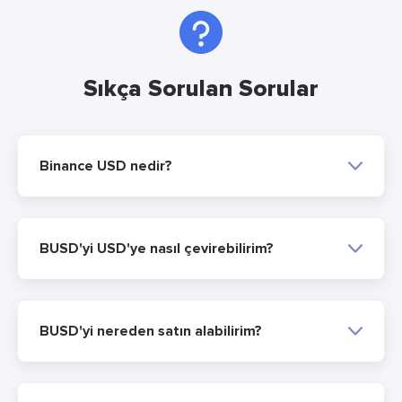
Sıkça Sorulan Sorular
Binance USD nedir?
BUSD'yi USD'ye nasıl çevirebilirim?
BUSD'yi nereden satın alabilirim?