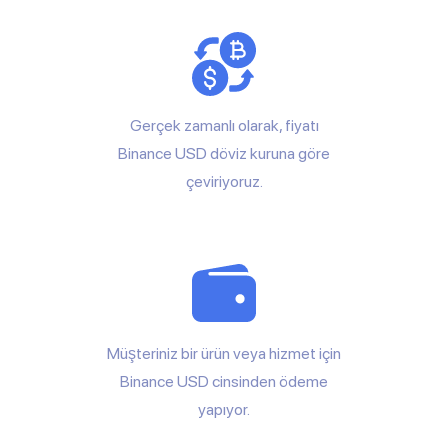
Gerçek zamanlı olarak, fiyatı
Binance USD döviz kuruna göre
çeviriyoruz.
Müşteriniz bir ürün veya hizmet için
Binance USD cinsinden ödeme
yapıyor.