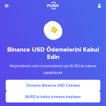
Binance USD Ödemelerini Kabul
Edin
Müşterileriniz mal ve hizmetleriniz için BUSD ile ödeme
yapabilecek
Ücretsiz Binance USD Cüzdanı
BUSD'yi kabul etmeye başlayın