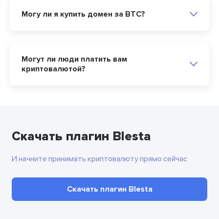
Могу ли я купить домен за BTC?
Могут ли люди платить вам
криптовалютой?
Скачать плагин Blesta
И начните принимать криптовалюту прямо сейчас
Скачать плагин Blesta