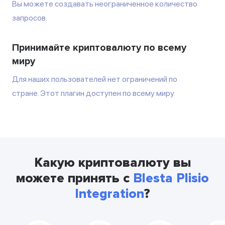
Вы можете создавать неограниченное количество
запросов.
Принимайте криптовалюту по всему
миру
Для наших пользователей нет ограничений по
стране. Этот плагин доступен по всему миру.
Какую криптовалюту вы
можете принять с
Blesta Plisio
Integration
?