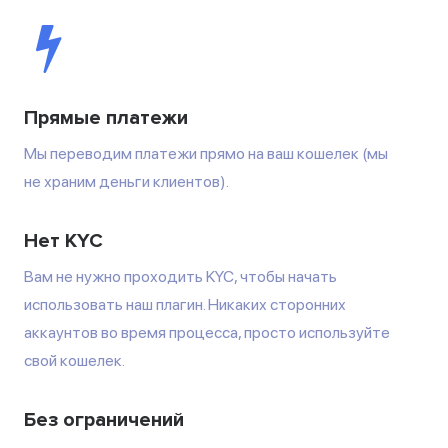
Прямые платежи
Мы переводим платежи прямо на ваш кошелек (мы
не храним деньги клиентов).
Нет KYC
Вам не нужно проходить KYC, чтобы начать
использовать наш плагин. Никаких сторонних
аккаунтов во время процесса, просто используйте
свой кошелек.
Без ограничений