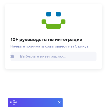
10+ руководств по интеграции
Начните принимать криптовалюту за 5 минут