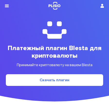
Платежный плагин Blesta для
криптовалюты
Принимайте криптовалюту на вашем Blesta
Скачать плагин