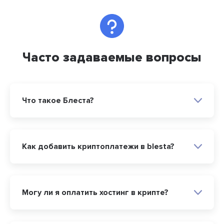
Часто задаваемые вопросы
Что такое Блеста?
Как добавить криптоплатежи в blesta?
Могу ли я оплатить хостинг в крипте?