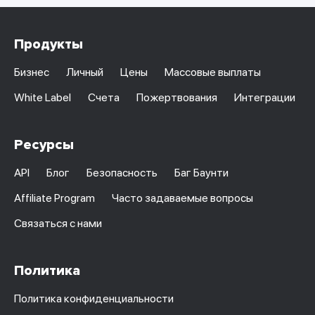
Продукты
Бизнес
Личный
Цены
Массовые выплаты
White Label
Счета
Пожертвования
Интеграции
Ресурсы
API
Блог
Безопасность
Баг Баунти
Affiliate Program
Часто задаваемые вопросы
Связаться с нами
Политика
Политика конфиденциальности