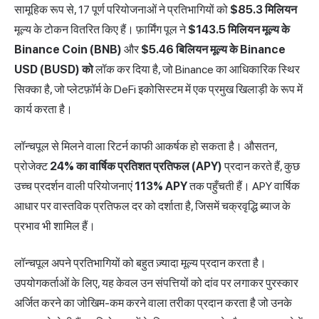
सामूहिक रूप से, 17 पूर्ण परियोजनाओं ने प्रतिभागियों को
$85.3 मिलियन
मूल्य के टोकन वितरित किए हैं। फ़ार्मिंग पूल ने
$143.5 मिलियन
मूल्य के
Binance Coin (BNB)
और
$5.46 बिलियन मूल्य के Binance
USD (BUSD) को
लॉक कर दिया है, जो Binance का आधिकारिक स्थिर
सिक्का है, जो प्लेटफ़ॉर्म के DeFi इकोसिस्टम में एक प्रमुख खिलाड़ी के रूप में
कार्य करता है।
लॉन्चपूल से मिलने वाला रिटर्न काफी आकर्षक हो सकता है। औसतन,
प्रोजेक्ट
24% का वार्षिक प्रतिशत प्रतिफल (APY)
प्रदान करते हैं, कुछ
उच्च प्रदर्शन वाली परियोजनाएं
113% APY
तक पहुँचती हैं। APY वार्षिक
आधार पर वास्तविक प्रतिफल दर को दर्शाता है, जिसमें चक्रवृद्धि ब्याज के
प्रभाव भी शामिल हैं।
लॉन्चपूल अपने प्रतिभागियों को बहुत ज़्यादा मूल्य प्रदान करता है।
उपयोगकर्ताओं के लिए, यह केवल उन संपत्तियों को दांव पर लगाकर पुरस्कार
अर्जित करने का जोखिम-कम करने वाला तरीका प्रदान करता है जो उनके