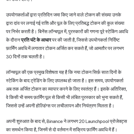
उपयोगकर्ताओं द्वारा प्रतिदिन जमा किए जाने वाले टोकन की संख्या उनके
द्वारा दांव पर लगाई गई राशि और पूल के लिए प्रतिबद्ध टोकन की कुल संख्या
पर निर्भर करती है। बिनेंस लॉन्चपूल में, पुरस्कारों की गणना पूरे स्टेकिंग अवधि
के दौरान
प्रति घंटे के आधार
पर की जाती है, जिससे उपयोगकर्ता निर्दिष्ट
फ़ार्मिंग अवधि में लगातार टोकन अर्जित कर सकते हैं, जो आमतौर पर लगभग
30 दिनों तक चलती है।
लॉन्चपूल की एक प्रमुख विशेषता यह है कि नया टोकन सिर्फ़ सात दिनों के
स्टेकिंग के बाद ट्रेडिंग के लिए उपलब्ध हो जाता है। इस समय, उपयोगकर्ता
अब तक अर्जित टोकन का व्यापार करने के लिए स्वतंत्र हैं। इसके अतिरिक्त,
वे किसी भी समय फ़ार्मिंग पूल से किसी भी लंबित पुरस्कार को भुना सकते हैं,
जिससे उन्हें अपनी होल्डिंग्स पर लचीलापन और नियंत्रण मिलता है।
अपनी शुरुआत के बाद से, Binance ने लगभग 20 Launchpool प्रोजेक्ट्स
का समर्थन किया है, जिनमें से दो वर्तमान में सक्रिय फ़ार्मिंग अवधि में हैं।