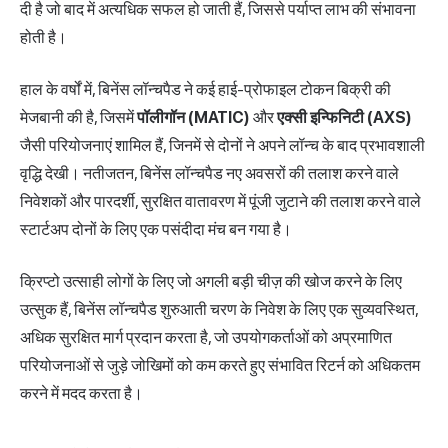
दी है जो बाद में अत्यधिक सफल हो जाती हैं, जिससे पर्याप्त लाभ की संभावना
होती है।
हाल के वर्षों में, बिनेंस लॉन्चपैड ने कई हाई-प्रोफाइल टोकन बिक्री की
मेजबानी की है, जिसमें
पॉलीगॉन
(MATIC)
और
एक्सी इन्फिनिटी (AXS)
जैसी परियोजनाएं शामिल हैं, जिनमें से दोनों ने अपने लॉन्च के बाद प्रभावशाली
वृद्धि देखी। नतीजतन, बिनेंस लॉन्चपैड नए अवसरों की तलाश करने वाले
निवेशकों और पारदर्शी, सुरक्षित वातावरण में पूंजी जुटाने की तलाश करने वाले
स्टार्टअप दोनों के लिए एक पसंदीदा मंच बन गया है।
क्रिप्टो उत्साही लोगों के लिए जो अगली बड़ी चीज़ की खोज करने के लिए
उत्सुक हैं, बिनेंस लॉन्चपैड शुरुआती चरण के निवेश के लिए एक सुव्यवस्थित,
अधिक सुरक्षित मार्ग प्रदान करता है, जो उपयोगकर्ताओं को अप्रमाणित
परियोजनाओं से जुड़े जोखिमों को कम करते हुए संभावित रिटर्न को अधिकतम
करने में मदद करता है।