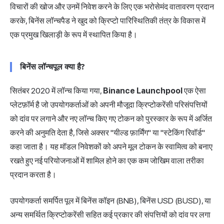
विचारों की खोज और उनमें निवेश करने के लिए एक भरोसेमंद वातावरण प्रदान
करके, बिनेंस लॉन्चपैड ने खुद को क्रिप्टो पारिस्थितिकी तंत्र के विकास में
एक प्रमुख खिलाड़ी के रूप में स्थापित किया है।
बिनेंस लॉन्चपूल क्या है?
सितंबर 2020 में लॉन्च किया गया,
Binance Launchpool
एक ऐसा
प्लेटफ़ॉर्म है जो उपयोगकर्ताओं को अपनी मौजूदा क्रिप्टोकरेंसी परिसंपत्तियों
को दांव पर लगाने और नए लॉन्च किए गए टोकन को पुरस्कार के रूप में अर्जित
करने की अनुमति देता है, जिसे अक्सर "यील्ड फ़ार्मिंग" या "स्टेकिंग रिवॉर्ड"
कहा जाता है। यह मॉडल निवेशकों को अपने मूल टोकन के स्वामित्व को बनाए
रखते हुए नई परियोजनाओं में शामिल होने का एक कम जोखिम वाला तरीका
प्रदान करता है।
उपयोगकर्ता समर्पित पूल में बिनेंस कॉइन (BNB), बिनेंस USD (BUSD), या
अन्य समर्थित क्रिप्टोकरेंसी सहित कई प्रकार की संपत्तियों को दांव पर लगा