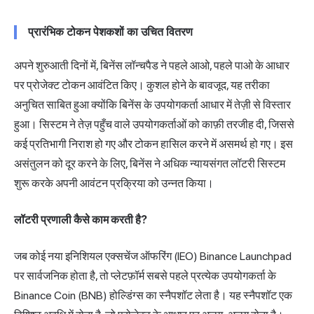
प्रारंभिक टोकन पेशकशों का उचित वितरण
अपने शुरुआती दिनों में, बिनेंस लॉन्चपैड ने पहले आओ, पहले पाओ के आधार
पर प्रोजेक्ट टोकन आवंटित किए। कुशल होने के बावजूद, यह तरीका
अनुचित साबित हुआ क्योंकि बिनेंस के उपयोगकर्ता आधार में तेज़ी से विस्तार
हुआ। सिस्टम ने तेज़ पहुँच वाले उपयोगकर्ताओं को काफ़ी तरजीह दी, जिससे
कई प्रतिभागी निराश हो गए और टोकन हासिल करने में असमर्थ हो गए। इस
असंतुलन को दूर करने के लिए, बिनेंस ने अधिक न्यायसंगत लॉटरी सिस्टम
शुरू करके अपनी आवंटन प्रक्रिया को उन्नत किया।
लॉटरी प्रणाली कैसे काम करती है?
जब कोई नया इनिशियल एक्सचेंज ऑफरिंग (IEO) Binance Launchpad
पर सार्वजनिक होता है, तो प्लेटफ़ॉर्म सबसे पहले प्रत्येक उपयोगकर्ता के
Binance Coin (BNB) होल्डिंग्स का स्नैपशॉट लेता है। यह स्नैपशॉट एक