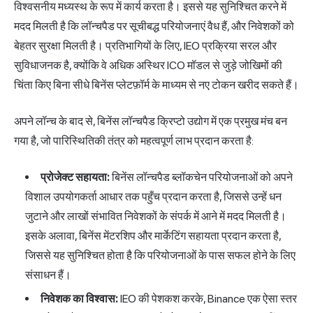
विश्वसनीय मध्यस्थ के रूप में कार्य करता है। इससे यह सुनिश्चित करने में
मदद मिलती है कि लॉन्चपैड पर सूचीबद्ध परियोजनाएं वैध हैं, और निवेशकों को
बेहतर सुरक्षा मिलती है। प्रतिभागियों के लिए, IEO प्रक्रिया सरल और
सुविधाजनक है, क्योंकि वे अधिक अस्थिर ICO मॉडल से जुड़े जोखिमों की
चिंता किए बिना सीधे बिनेंस प्लेटफ़ॉर्म के माध्यम से नए टोकन खरीद सकते हैं।
अपने लॉन्च के बाद से, बिनेंस लॉन्चपैड क्रिप्टो उद्योग में एक प्रमुख मंच बन
गया है, जो पारिस्थितिकी तंत्र को महत्वपूर्ण लाभ प्रदान करता है:
प्रोजेक्ट सहायता:
बिनेंस लॉन्चपैड ब्लॉकचेन परियोजनाओं को अपने
विशाल उपयोगकर्ता आधार तक पहुँच प्रदान करता है, जिससे उन्हें धन
जुटाने और लाखों संभावित निवेशकों के संपर्क में आने में मदद मिलती है।
इसके अलावा, बिनेंस मेंटरशिप और मार्केटिंग सहायता प्रदान करता है,
जिससे यह सुनिश्चित होता है कि परियोजनाओं के पास सफल होने के लिए
संसाधन हैं।
निवेशक का विश्वास:
IEO की पेशकश करके, Binance एक ऐसा स्तर