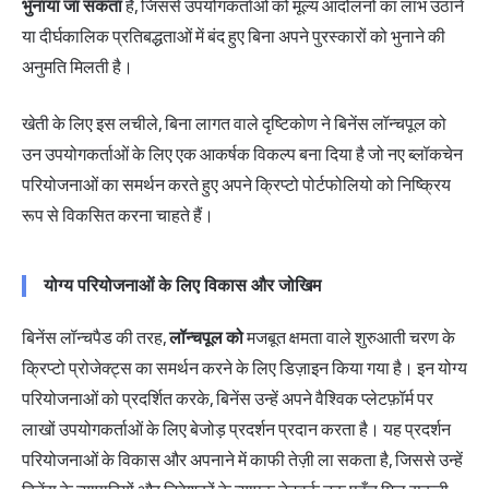
भुनाया जा सकता
है, जिससे उपयोगकर्ताओं को मूल्य आंदोलनों का लाभ उठाने
या दीर्घकालिक प्रतिबद्धताओं में बंद हुए बिना अपने पुरस्कारों को भुनाने की
अनुमति मिलती है।
खेती के लिए इस लचीले, बिना लागत वाले दृष्टिकोण ने बिनेंस लॉन्चपूल को
उन उपयोगकर्ताओं के लिए एक आकर्षक विकल्प बना दिया है जो नए ब्लॉकचेन
परियोजनाओं का समर्थन करते हुए अपने क्रिप्टो पोर्टफोलियो को निष्क्रिय
रूप से विकसित करना चाहते हैं।
योग्य परियोजनाओं के लिए विकास और जोखिम
बिनेंस लॉन्चपैड की तरह,
लॉन्चपूल को
मजबूत क्षमता वाले शुरुआती चरण के
क्रिप्टो प्रोजेक्ट्स का समर्थन करने के लिए डिज़ाइन किया गया है। इन योग्य
परियोजनाओं को प्रदर्शित करके, बिनेंस उन्हें अपने वैश्विक प्लेटफ़ॉर्म पर
लाखों उपयोगकर्ताओं के लिए बेजोड़ प्रदर्शन प्रदान करता है। यह प्रदर्शन
परियोजनाओं के विकास और अपनाने में काफी तेज़ी ला सकता है, जिससे उन्हें