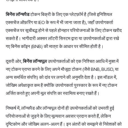
बिनेंस लॉन्चपैड
टोकन बिक्री के लिए एक प्लेटफ़ॉर्म है (जिसे इनिशियल
एक्सचेंज ऑफ़रिंग या IEO
के रूप में भी जाना जाता है), जहाँ उपयोगकर्ता
एक्सचेंज पर सूचीबद्ध होने से पहले होनहार परियोजनाओं के लिए टोकन खरीद
सकते हैं। भागीदारी अक्सर लॉटरी सिस्टम द्वारा या उपयोगकर्ताओं द्वारा रखे
गए बिनेंस कॉइन (BNB) की मात्रा के आधार पर सीमित होती है।
दूसरी ओर,
बिनेंस लॉन्चपूल
उपयोगकर्ताओं को एक निश्चित अवधि में मुफ़्त में
नए टोकन प्राप्त करने के लिए अपने मौजूदा टोकन (जैसे BNB, BUSD, या
अन्य समर्थित संपत्ति) को दांव पर लगाने की अनुमति देता है। इस मॉडल में,
जोखिम अपेक्षाकृत कम है क्योंकि उपयोगकर्ता पुरस्कार के रूप में नए टोकन
अर्जित करते हुए अपनी मूल संपत्ति का स्वामित्व बनाए रखते हैं।
निष्कर्ष में, लॉन्चपैड और लॉन्चपूल दोनों ही उपयोगकर्ताओं को उभरती हुई
परियोजनाओं से जुड़ने के लिए मूल्यवान अवसर प्रदान करते हैं, लेकिन
दृष्टिकोण और जोखिम अलग-अलग हैं। इन अंतरों को समझने से निवेशकों को