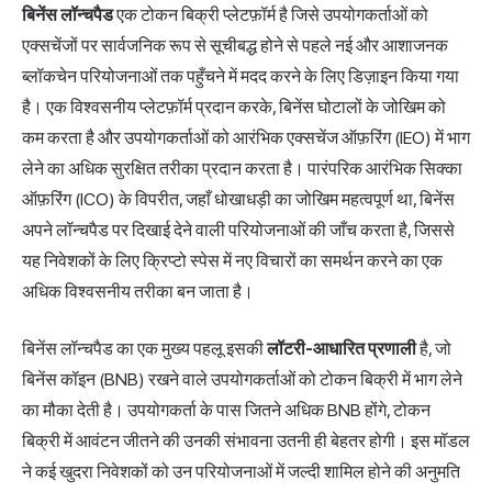
बिनेंस लॉन्चपैड
एक टोकन बिक्री प्लेटफ़ॉर्म है जिसे उपयोगकर्ताओं को
एक्सचेंजों पर सार्वजनिक रूप से सूचीबद्ध होने से पहले नई और आशाजनक
ब्लॉकचेन परियोजनाओं तक पहुँचने में मदद करने के लिए डिज़ाइन किया गया
है। एक विश्वसनीय प्लेटफ़ॉर्म प्रदान करके, बिनेंस घोटालों के जोखिम को
कम करता है और उपयोगकर्ताओं को आरंभिक एक्सचेंज ऑफ़रिंग (IEO) में भाग
लेने का अधिक सुरक्षित तरीका प्रदान करता है। पारंपरिक आरंभिक सिक्का
ऑफ़रिंग (ICO) के विपरीत, जहाँ धोखाधड़ी का जोखिम महत्वपूर्ण था, बिनेंस
अपने लॉन्चपैड पर दिखाई देने वाली परियोजनाओं की जाँच करता है, जिससे
यह निवेशकों के लिए क्रिप्टो स्पेस में नए विचारों का समर्थन करने का एक
अधिक विश्वसनीय तरीका बन जाता है।
बिनेंस लॉन्चपैड का एक मुख्य पहलू इसकी
लॉटरी-आधारित प्रणाली
है, जो
बिनेंस कॉइन (BNB) रखने वाले उपयोगकर्ताओं को टोकन बिक्री में भाग लेने
का मौका देती है। उपयोगकर्ता के पास जितने अधिक BNB होंगे, टोकन
बिक्री में आवंटन जीतने की उनकी संभावना उतनी ही बेहतर होगी। इस मॉडल
ने कई खुदरा निवेशकों को उन परियोजनाओं में जल्दी शामिल होने की अनुमति