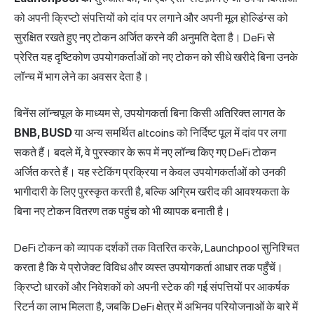
को अपनी क्रिप्टो संपत्तियों को दांव पर लगाने और अपनी मूल होल्डिंग्स को
सुरक्षित रखते हुए नए टोकन अर्जित करने की अनुमति देता है। DeFi से
प्रेरित यह दृष्टिकोण उपयोगकर्ताओं को नए टोकन को सीधे खरीदे बिना उनके
लॉन्च में भाग लेने का अवसर देता है।
बिनेंस लॉन्चपूल के माध्यम से, उपयोगकर्ता बिना किसी अतिरिक्त लागत के
BNB, BUSD
या अन्य समर्थित altcoins को निर्दिष्ट पूल में दांव पर लगा
सकते हैं। बदले में, वे पुरस्कार के रूप में नए लॉन्च किए गए DeFi टोकन
अर्जित करते हैं। यह स्टेकिंग प्रक्रिया न केवल उपयोगकर्ताओं को उनकी
भागीदारी के लिए पुरस्कृत करती है, बल्कि अग्रिम खरीद की आवश्यकता के
बिना नए टोकन वितरण तक पहुंच को भी व्यापक बनाती है।
DeFi टोकन को व्यापक दर्शकों तक वितरित करके, Launchpool सुनिश्चित
करता है कि ये प्रोजेक्ट विविध और व्यस्त उपयोगकर्ता आधार तक पहुँचें।
क्रिप्टो धारकों और निवेशकों को अपनी स्टेक की गई संपत्तियों पर आकर्षक
रिटर्न का लाभ मिलता है, जबकि DeFi क्षेत्र में अभिनव परियोजनाओं के बारे में