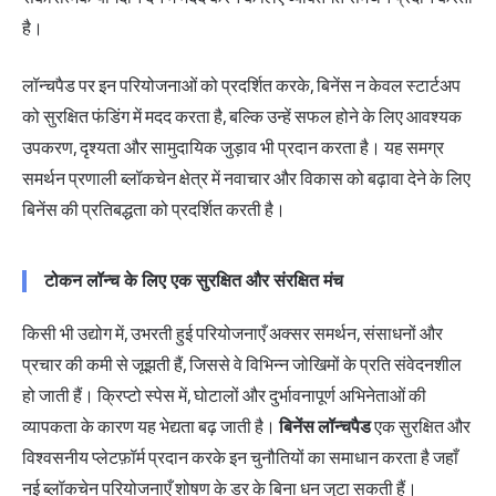
है।
लॉन्चपैड पर इन परियोजनाओं को प्रदर्शित करके, बिनेंस न केवल स्टार्टअप
को सुरक्षित फंडिंग में मदद करता है, बल्कि उन्हें सफल होने के लिए आवश्यक
उपकरण, दृश्यता और सामुदायिक जुड़ाव भी प्रदान करता है। यह समग्र
समर्थन प्रणाली ब्लॉकचेन क्षेत्र में नवाचार और विकास को बढ़ावा देने के लिए
बिनेंस की प्रतिबद्धता को प्रदर्शित करती है।
टोकन लॉन्च के लिए एक सुरक्षित और संरक्षित मंच
किसी भी उद्योग में, उभरती हुई परियोजनाएँ अक्सर समर्थन, संसाधनों और
प्रचार की कमी से जूझती हैं, जिससे वे विभिन्न जोखिमों के प्रति संवेदनशील
हो जाती हैं। क्रिप्टो स्पेस में, घोटालों और दुर्भावनापूर्ण अभिनेताओं की
व्यापकता के कारण यह भेद्यता बढ़ जाती है।
बिनेंस लॉन्चपैड
एक सुरक्षित और
विश्वसनीय प्लेटफ़ॉर्म प्रदान करके इन चुनौतियों का समाधान करता है जहाँ
नई ब्लॉकचेन परियोजनाएँ शोषण के डर के बिना धन जुटा सकती हैं।