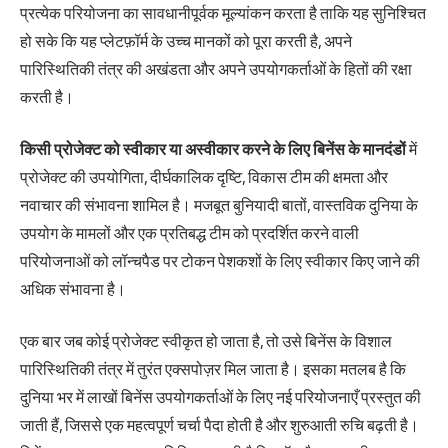
प्रत्येक परियोजना का सावधानीपूर्वक मूल्यांकन करता है ताकि यह सुनिश्चित
हो सके कि यह प्लेटफ़ॉर्म के उच्च मानकों को पूरा करती है, अपने
पारिस्थितिकी तंत्र की अखंडता और अपने उपयोगकर्ताओं के हितों की रक्षा
करती है।
किसी प्रोजेक्ट को स्वीकार या अस्वीकार करने के लिए बिनेंस के मानदंडों
में
प्रोजेक्ट की उपयोगिता, दीर्घकालिक दृष्टि, विकास टीम की क्षमता और
नवाचार की संभावना शामिल है। मजबूत बुनियादी बातों, वास्तविक दुनिया के
उपयोग के मामलों और एक प्रतिबद्ध टीम को प्रदर्शित करने वाली
परियोजनाओं को लॉन्चपैड पर टोकन पेशकशों के लिए स्वीकार किए जाने की
अधिक संभावना है।
एक बार जब कोई प्रोजेक्ट स्वीकृत हो जाता है, तो उसे बिनेंस के विशाल
पारिस्थितिकी तंत्र में तुरंत एक्सपोज़र मिल जाता है। इसका मतलब है कि
दुनिया भर में लाखों बिनेंस उपयोगकर्ताओं के लिए नई परियोजनाएँ प्रस्तुत की
जाती हैं, जिससे एक महत्वपूर्ण चर्चा पैदा होती है और शुरुआती रुचि बढ़ती है।