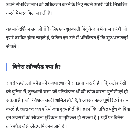
अपने संभावित लाभ को अधिकतम करने के लिए सबसे अच्छी विधि निर्धारित
करने में मदद मिल सकती है।
यह मार्गदर्शिका उन लोगों के लिए एक शुरुआती बिंदु के रूप में काम करेगी जो
इसमें शामिल होना चाहते हैं, लेकिन इस बारे में अनिश्चित हैं कि शुरुआत कहां
से करें।
बिनेंस लॉन्चपैड क्या है?
सबसे पहले, लॉन्चपैड की अवधारणा को समझना ज़रूरी है। क्रिप्टोकरेंसी
की दुनिया में, शुरुआती चरण की परियोजनाओं की खोज करना चुनौतीपूर्ण हो
सकता है। जो निवेशक जल्दी शामिल होते हैं, वे अक्सर महत्वपूर्ण रिटर्न प्राप्त
करते हैं, खासकर जब परियोजना शुरू होती है। हालाँकि, उचित पहुँच के बिना
इन अवसरों को खोजना मुश्किल या मुश्किल हो सकता है। यहीं पर बिनेंस
लॉन्चपैड जैसे प्लेटफ़ॉर्म काम आते हैं।