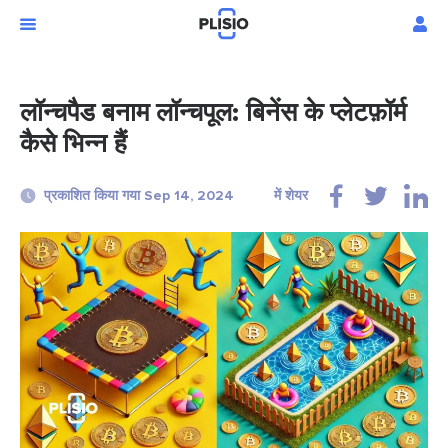
लॉन्चपैड बनाम लॉन्चपूल: बिनेंस के प्लेटफ़ॉर्म
कैसे भिन्न हैं
प्रकाशित किया गया Sep 14, 2024
में शेयर