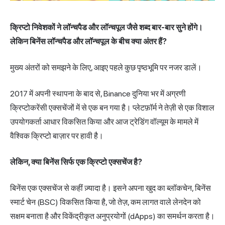
क्रिप्टो निवेशकों ने लॉन्चपैड और लॉन्चपूल जैसे शब्द बार-बार सुने होंगे।
लेकिन बिनेंस लॉन्चपैड और लॉन्चपूल के बीच क्या अंतर हैं?
मुख्य अंतरों को समझने के लिए, आइए पहले कुछ पृष्ठभूमि पर नजर डालें।
2017 में अपनी स्थापना के बाद से, Binance दुनिया भर में अग्रणी
क्रिप्टोकरेंसी एक्सचेंजों में से एक बन गया है। प्लेटफ़ॉर्म ने तेज़ी से एक विशाल
उपयोगकर्ता आधार विकसित किया और आज ट्रेडिंग वॉल्यूम के मामले में
वैश्विक क्रिप्टो बाज़ार पर हावी है।
लेकिन, क्या बिनेंस सिर्फ एक क्रिप्टो एक्सचेंज है?
बिनेंस एक एक्सचेंज से कहीं ज़्यादा है। इसने अपना खुद का ब्लॉकचेन,
बिनेंस
स्मार्ट चेन
(BSC) विकसित किया है, जो तेज़, कम लागत वाले लेनदेन को
सक्षम बनाता है और विकेंद्रीकृत अनुप्रयोगों (dApps) का समर्थन करता है।