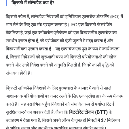
क्रिप्टो में लॉन्चपैड क्या है?
क्रिप्टो स्पेस में, लॉन्चपैड निवेशकों को इनिशियल एक्सचेंज ऑफरिंग (IEO) में
भाग लेने के लिए एक मंच प्रदान करता है। IEO एक क्रिप्टो फंडरेजिंग
मैकेनिज्म है, जहां एक ब्लॉकचेन प्रोजेक्ट को एक विश्वसनीय एक्सचेंज का
समर्थन प्राप्त होता है, जो प्रोजेक्ट को पूंजी जुटाने में मदद करता है और
विश्वसनीयता प्रदान करता है। यह एक्सचेंज एक पुल के रूप में कार्य करता
है, जिससे निवेशकों को शुरुआती चरण की क्रिप्टो परियोजनाओं की खोज
करने और उनमें निवेश करने की अनुमति मिलती है, जिनमें काफी वृद्धि की
संभावना होती है।
क्रिप्टो लॉन्चपैड निवेशकों के लिए मुख्यधारा के बाजार में आने से पहले
आशाजनक परियोजनाओं पर नज़र रखने के लिए एक प्रवेश द्वार के रूप में काम
करते हैं। यह प्रारंभिक पहुँच निवेशकों को संभावित रूप से पर्याप्त रिटर्न
सुरक्षित करने का अवसर देती है, जैसा कि
बिटटोरेंट टोकन
(BTT)
के
उदाहरण में देखा गया है, जिसने अपने लॉन्च के कुछ ही मिनटों में $7 मिलियन
से अधिक जुटाए और बाद में एक अत्यधिक मूल्यवान संपत्ति बन गई।