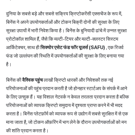
दुनिया के सबसे बड़े और सबसे सक्रिय क्रिप्टोकरेंसी एक्सचेंज के रूप में,
बिनेंस ने अपने उपयोगकर्ताओं और टोकन बिक्री दोनों की सुरक्षा के लिए
सुरक्षा उपायों में भारी निवेश किया है। बिनेंस के बुनियादी ढांचे में उन्नत सुरक्षा
प्रोटोकॉल शामिल हैं, जैसे कि मल्टी-टियर और मल्टी-क्लस्टर सिस्टम
आर्किटेक्चर, साथ ही
सिक्योर एसेट फंड फॉर यूजर्स (SAFU)
, एक रिजर्व
फंड जो उल्लंघन की स्थिति में उपयोगकर्ताओं की सुरक्षा के लिए बनाया गया
है।
बिनेंस की
वैश्विक पहुंच
लाखों क्रिप्टो धारकों और निवेशकों तक नई
परियोजनाओं की पहुंच प्रदान करती है जो होनहार स्टार्टअप के संपर्क में आने
के लिए उत्सुक हैं। यह विशाल नेटवर्क न केवल तरलता प्रदान करता है बल्कि
परियोजनाओं को व्यापक क्रिप्टो समुदाय में दृश्यता प्राप्त करने में भी मदद
करता है। बिनेंस प्लेटफ़ॉर्म को व्यापक रूप से उद्योग में सबसे सुरक्षित में से एक
माना जाता है, जो टोकन ऑफ़रिंग में भाग लेने के दौरान उपयोगकर्ताओं को मन
की शांति प्रदान करता है।