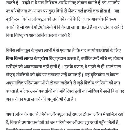
सकते हैं। बदले में, वे एक निश्चित अवधि में नए टोकन कमाते हैं, जो आमतौर
पर परियोजना के आधार पर कुछ दिनों से लेकर कई हफ्तों तक होता है। यह
प्रक्रिया बिनेंस लॉन्चपूल को उन निवेशकों के लिए एक आकर्षक विकल्प
बनाती है जो अपने पोर्टफोलियो में विविधता लाना चाहते हैं या नए टोकन खरीदे
बिना निष्क्रिय आय अर्जित करना चाहते हैं।
बिनेंस लॉन्चपूल के मुख्य लाभों में से एक यह है कि यह उपयोगकर्ताओं के लिए
बिना किसी लागत के प्रवेश
बिंदु प्रदान करता है, क्योंकि उन्हें सीधे नए टोकन
खरीदने की आवश्यकता नहीं होती है। इसके बजाय, वे पहले से ही अपने पास
मौजूद संपत्तियों को दांव पर लगाकर उन्हें कमाते हैं। यह दृष्टिकोण न केवल
अप्रमाणित परियोजनाओं से टोकन खरीदने से जुड़े वित्तीय जोखिमों को कम
करता है, बल्कि उपयोगकर्ताओं को अतिरिक्त पूंजी को जोखिम में डाले बिना नए
अवसरों का पता लगाने की अनुमति भी देता है।
अपने लॉन्च के बाद से, बिनेंस लॉन्चपूल कई सफल टोकन लॉन्च में शामिल रहा
है, जिससे उपयोगकर्ताओं को उन परियोजनाओं तक शुरुआती पहुँच मिली है,