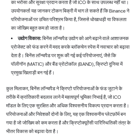
का भरोसा और सुरक्षा प्रदान करता है जो ICO के साथ उपलब्ध नहीं था।
उपयोगकर्ता यह जानकर टोकन बिक्री में भाग ले सकते हैं कि Binance ने
परियोजनाओं पर उचित परिश्रम किया है, जिससे धोखाधड़ी या विफलता
का जोखिम बहुत कम हो जाता है।
उद्योग विकास:
बिनेंस लॉन्चपैड उद्योग को आगे बढ़ाने वाले आशाजनक
प्रोजेक्ट को फंड करने में मदद करके ब्लॉकचेन स्पेस में नवाचार को बढ़ावा
देता है। बिनेंस लॉन्चपैड पर शुरू की गई कई परियोजनाएं, जैसे कि
पॉलीगॉन (MATIC) और बैंड प्रोटोकॉल (BAND), क्रिप्टो दुनिया में
प्रमुख खिलाड़ी बन गई हैं।
कुल मिलाकर, बिनेंस लॉन्चपैड ने क्रिप्टो परियोजनाओं के फंड जुटाने के
तरीके में क्रांतिकारी बदलाव लाने में महत्वपूर्ण भूमिका निभाई है, जो ICO
मॉडल के लिए एक सुरक्षित और अधिक विश्वसनीय विकल्प प्रदान करता है।
परियोजनाओं और निवेशकों दोनों के लिए, यह एक विश्वसनीय प्लेटफ़ॉर्म बन
गया है जो जोखिम को कम करता है और क्रिप्टोक्यूरेंसी पारिस्थितिकी तंत्र के
भीतर विकास को बढ़ावा देता है।