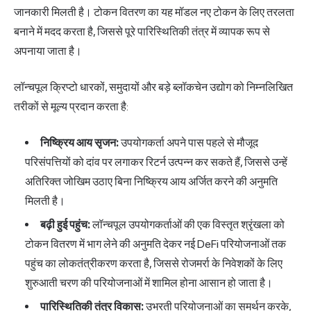
जानकारी मिलती है। टोकन वितरण का यह मॉडल नए टोकन के लिए तरलता
बनाने में मदद करता है, जिससे पूरे पारिस्थितिकी तंत्र में व्यापक रूप से
अपनाया जाता है।
लॉन्चपूल क्रिप्टो धारकों, समुदायों और बड़े ब्लॉकचेन उद्योग को निम्नलिखित
तरीकों से मूल्य प्रदान करता है:
निष्क्रिय आय सृजन:
उपयोगकर्ता अपने पास पहले से मौजूद
परिसंपत्तियों को दांव पर लगाकर रिटर्न उत्पन्न कर सकते हैं, जिससे उन्हें
अतिरिक्त जोखिम उठाए बिना निष्क्रिय आय अर्जित करने की अनुमति
मिलती है।
बढ़ी हुई पहुंच:
लॉन्चपूल उपयोगकर्ताओं की एक विस्तृत श्रृंखला को
टोकन वितरण में भाग लेने की अनुमति देकर नई DeFi परियोजनाओं तक
पहुंच का लोकतंत्रीकरण करता है, जिससे रोजमर्रा के निवेशकों के लिए
शुरुआती चरण की परियोजनाओं में शामिल होना आसान हो जाता है।
पारिस्थितिकी तंत्र विकास:
उभरती परियोजनाओं का समर्थन करके,