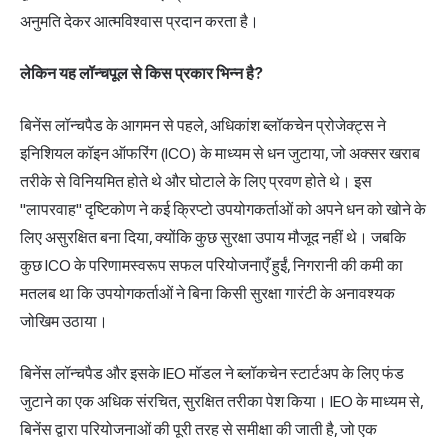
अनुमति देकर आत्मविश्वास प्रदान करता है।
लेकिन यह लॉन्चपूल से किस प्रकार भिन्न है?
बिनेंस लॉन्चपैड के आगमन से पहले, अधिकांश ब्लॉकचेन प्रोजेक्ट्स ने
इनिशियल कॉइन ऑफरिंग (ICO) के माध्यम से धन जुटाया, जो अक्सर खराब
तरीके से विनियमित होते थे और घोटाले के लिए प्रवण होते थे। इस
"लापरवाह" दृष्टिकोण ने कई क्रिप्टो उपयोगकर्ताओं को अपने धन को खोने के
लिए असुरक्षित बना दिया, क्योंकि कुछ सुरक्षा उपाय मौजूद नहीं थे। जबकि
कुछ ICO के परिणामस्वरूप सफल परियोजनाएँ हुईं, निगरानी की कमी का
मतलब था कि उपयोगकर्ताओं ने बिना किसी सुरक्षा गारंटी के अनावश्यक
जोखिम उठाया।
बिनेंस लॉन्चपैड और इसके IEO मॉडल ने ब्लॉकचेन स्टार्टअप के लिए फंड
जुटाने का एक अधिक संरचित, सुरक्षित तरीका पेश किया। IEO के माध्यम से,
बिनेंस द्वारा परियोजनाओं की पूरी तरह से समीक्षा की जाती है, जो एक