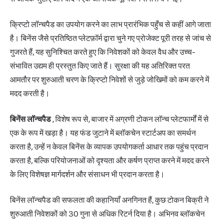
क्रिप्टो लॉन्चपैड का उपयोग करने का लाभ प्रारंभिक पहुँच से कहीं आगे जाता
है। बिनेंस जैसे प्रतिष्ठित प्लेटफ़ॉर्म द्वारा चुने गए प्रोजेक्ट पूरी तरह से जांच से
गुजरते हैं, यह सुनिश्चित करते हुए कि निवेशकों को केवल वैध और उच्च-
संभावित उद्यम ही प्रस्तुत किए जाते हैं। सुरक्षा की यह अतिरिक्त परत
आमतौर पर शुरुआती चरण के क्रिप्टो निवेशों से जुड़े जोखिमों को कम करने में
मदद करती है।
बिनेंस लॉन्चपैड
, विशेष रूप से, बाजार में अग्रणी टोकन लॉन्च प्लेटफार्मों में से
एक के रूप में खड़ा है। यह फंड जुटाने में ब्लॉकचेन स्टार्टअप का समर्थन
करता है, उन्हें न केवल बिनेंस के व्यापक उपयोगकर्ता आधार तक पहुंच प्रदान
करता है, बल्कि परियोजनाओं को दृश्यता और कर्षण प्राप्त करने में मदद करने
के लिए विशेषज्ञ मार्गदर्शन और संसाधन भी प्रदान करता है।
बिनेंस लॉन्चपैड की सफलता की कहानियाँ अनगिनत हैं, कुछ टोकन बिक्री ने
शुरुआती निवेशकों को 30 गुना से अधिक रिटर्न दिया है। अभिनव ब्लॉकचेन