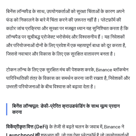
बिनेंस लॉन्चपैड के साथ, उपयोगकर्ताओं को सुरक्षा चिंताओं के कारण अपने
फंड को निकालने के बारे में चिंता करने की ज़रूरत नहीं है। प्लेटफ़ॉर्म की
कठोर जांच प्रक्रिया और सुरक्षा पर मजबूत ध्यान यह सुनिश्चित करता है कि
लॉन्चपैड पर सूचीबद्ध प्रोजेक्ट भरोसेमंद और विश्वसनीय हैं। यह निवेशकों
और परियोजनाओं दोनों के लिए प्रवेश में एक महत्वपूर्ण बाधा को दूर करता है,
जिससे नवाचार और विकास के लिए एक सुरक्षित वातावरण बनता है।
टोकन लॉन्च के लिए एक सुरक्षित मंच की पेशकश करके, Binance ब्लॉकचेन
पारिस्थितिकी तंत्र के विकास का समर्थन करना जारी रखता है, निवेशकों और
उभरती परियोजनाओं के बीच विश्वास को बढ़ावा देता है।
बिनेंस लॉन्चपूल: डेफी-प्रेरित क्राउडफंडिंग के साथ मूल्य प्रदान
करना
विकेंद्रीकृत वित्त (DeFi)
के तेजी से बढ़ते चलन के जवाब में, Binance ने
Launchpool की
शुरुआत की, जो एक ऐसा प्लेटफ़ॉर्म है जो उपयोगकर्ताओं