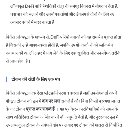
लॉन्चपूल DeFi पारिस्थितिकी तंत्र के समग्र विकास में योगदान देता है,
नवाचार को चलाने और उपयोगकर्ताओं और डेवलपर्स दोनों के लिए नए
अवसर बनाने में मदद करता है।
बिनेंस लॉन्चपूल के माध्यम से, DeFi परियोजनाओं को वह समर्थन प्राप्त होता
है जिसकी उन्हें आवश्यकता होती है, जबकि उपयोगकर्ताओं को ब्लॉकचेन
नवाचार की अगली लहर में भाग लेने के लिए एक सुरक्षित और फायदेमंद तरीके
से लाभ होता है।
टोकन की खेती के लिए एक मंच
बिनेंस लॉन्चपूल एक ऐसा प्लेटफ़ॉर्म प्रदान करता है जहाँ उपयोगकर्ता अपने
मौजूदा टोकन को पूल में
दांव पर लगा
सकते हैं और बिना किसी प्रत्यक्ष लागत
के नए टोकन
प्राप्त कर सकते हैं
। यह प्रक्रिया प्रतिभागियों को समय के
साथ अतिरिक्त टोकन अर्जित करने की अनुमति देती है, और पुरस्कार पूल में
उपलब्ध कुल टोकन के संबंध में दांव पर लगाए गए टोकन की मात्रा से निर्धारित