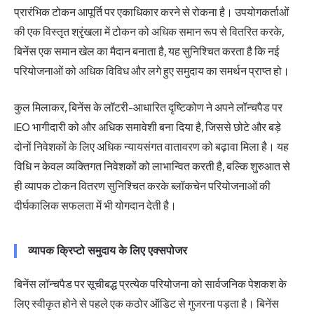
प्रारंभिक टोकन आपूर्ति पर एकाधिकार करने से रोकना है। उपयोगकर्ताओं
की एक विस्तृत श्रृंखला में टोकन को अधिक समान रूप से वितरित करके,
बिनेंस एक समान खेल का मैदान बनाता है, यह सुनिश्चित करता है कि नई
परियोजनाओं को अधिक विविध और लगे हुए समुदाय का समर्थन प्राप्त हो।
कुल मिलाकर, बिनेंस के लॉटरी-आधारित दृष्टिकोण ने अपने लॉन्चपैड पर
IEO भागीदारी को और अधिक समावेशी बना दिया है, जिससे छोटे और बड़े
दोनों निवेशकों के लिए अधिक न्यायसंगत वातावरण को बढ़ावा मिला है। यह
विधि न केवल व्यक्तिगत निवेशकों को लाभान्वित करती है, बल्कि शुरुआत से
ही व्यापक टोकन वितरण सुनिश्चित करके ब्लॉकचेन परियोजनाओं की
दीर्घकालिक सफलता में भी योगदान देती है।
व्यापक क्रिप्टो समुदाय के लिए एक्सपोजर
बिनेंस लॉन्चपैड पर सूचीबद्ध प्रत्येक परियोजना को सार्वजनिक पेशकश के
लिए स्वीकृत होने से पहले एक कठोर ऑडिट से गुजरना पड़ता है। बिनेंस