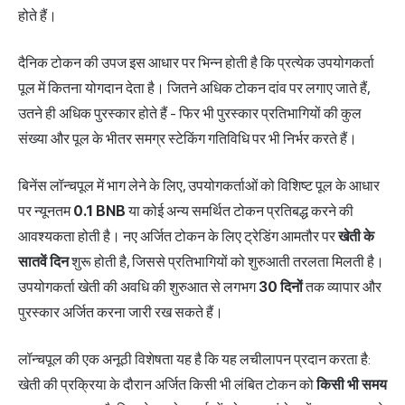
होते हैं।
दैनिक टोकन की उपज इस आधार पर भिन्न होती है कि प्रत्येक उपयोगकर्ता
पूल में कितना योगदान देता है। जितने अधिक टोकन दांव पर लगाए जाते हैं,
उतने ही अधिक पुरस्कार होते हैं - फिर भी पुरस्कार प्रतिभागियों की कुल
संख्या और पूल के भीतर समग्र स्टेकिंग गतिविधि पर भी निर्भर करते हैं।
बिनेंस लॉन्चपूल में भाग लेने के लिए, उपयोगकर्ताओं को विशिष्ट पूल के आधार
पर न्यूनतम
0.1 BNB
या कोई अन्य समर्थित टोकन प्रतिबद्ध करने की
आवश्यकता होती है। नए अर्जित टोकन के लिए ट्रेडिंग आमतौर पर
खेती के
सातवें दिन
शुरू होती है, जिससे प्रतिभागियों को शुरुआती तरलता मिलती है।
उपयोगकर्ता खेती की अवधि की शुरुआत से लगभग
30 दिनों
तक व्यापार और
पुरस्कार अर्जित करना जारी रख सकते हैं।
लॉन्चपूल की एक अनूठी विशेषता यह है कि यह लचीलापन प्रदान करता है:
खेती की प्रक्रिया के दौरान अर्जित किसी भी लंबित टोकन को
किसी भी समय