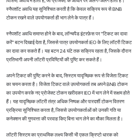
विशिष्ट अवधि में होता है, जो प्रोजेक्ट के आधार पर अलग-अलग होता है।
स्नैपशॉट अवधि यह सुनिश्चित करती है कि केवल सक्रिय रूप से BNB
टोकन रखने वाले उपयोगकर्ता ही भाग लेने के पात्र हैं।
स्नैपशॉट अवधि समाप्त होने के बाद, लॉन्चपैड इंटरफ़ेस पर "टिकट का दावा
करें" बटन दिखाई देता है, जिससे पात्र उपयोगकर्ता IEO के लिए लॉटरी टिकट
का दावा कर सकते हैं। यह बटन 24 घंटे तक सक्रिय रहता है, जिसके दौरान
प्रतिभागी अपनी लॉटरी प्रविष्टियों की पुष्टि कर सकते हैं।
अपने टिकट की पुष्टि करने के बाद, सिस्टम यादृच्छिक रूप से विजेता टिकट
का चयन करता है। विजेता टिकट वाले उपयोगकर्ता तब अपने BNB टोकन
का उपयोग करके नए प्रोजेक्ट टोकन खरीदकर IEO में भाग लेने में सक्षम होते
हैं। यह यादृच्छिक लॉटरी तंत्र अधिक निष्पक्ष और पारदर्शी टोकन वितरण
प्रक्रिया सुनिश्चित करता है, जिससे उपयोगकर्ताओं को उनकी गति या
कनेक्शन की गुणवत्ता की परवाह किए बिना भाग लेने का मौका मिलता है।
लॉटरी सिस्टम का प्राथमिक लक्ष्य किसी भी एकल क्रिप्टो धारक को