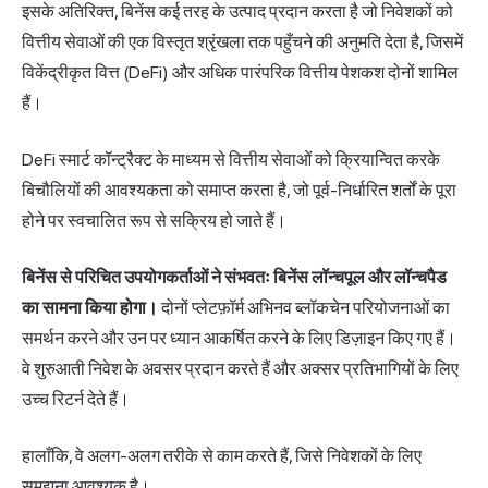
इसके अतिरिक्त, बिनेंस कई तरह के उत्पाद प्रदान करता है जो निवेशकों को
वित्तीय सेवाओं की एक विस्तृत श्रृंखला तक पहुँचने की अनुमति देता है, जिसमें
विकेंद्रीकृत वित्त (DeFi) और अधिक पारंपरिक वित्तीय पेशकश दोनों शामिल
हैं।
DeFi स्मार्ट कॉन्ट्रैक्ट के माध्यम से वित्तीय सेवाओं को क्रियान्वित करके
बिचौलियों की आवश्यकता को समाप्त करता है, जो पूर्व-निर्धारित शर्तों के पूरा
होने पर स्वचालित रूप से सक्रिय हो जाते हैं।
बिनेंस से परिचित उपयोगकर्ताओं ने संभवतः बिनेंस लॉन्चपूल और लॉन्चपैड
का सामना किया होगा।
दोनों प्लेटफ़ॉर्म अभिनव ब्लॉकचेन परियोजनाओं का
समर्थन करने और उन पर ध्यान आकर्षित करने के लिए डिज़ाइन किए गए हैं।
वे शुरुआती निवेश के अवसर प्रदान करते हैं और अक्सर प्रतिभागियों के लिए
उच्च रिटर्न देते हैं।
हालाँकि, वे अलग-अलग तरीके से काम करते हैं, जिसे निवेशकों के लिए
समझना आवश्यक है।