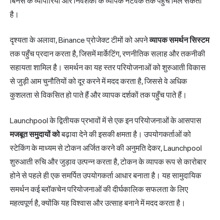
बिनेंस के व्यापारियों और निवेशकों के व्यापक नेटवर्क तक पहुँच मिल सकती
है।
दृश्यता के अलावा, Binance प्रोजेक्ट टीमों को अपने
व्यापक समर्थन सिस्टम
तक पहुँच प्रदान करता है, जिसमें मार्केटिंग, रणनीतिक सलाह और तकनीकी
सहायता शामिल है। समर्थन का यह स्तर परियोजनाओं को शुरुआती विकास
से जुड़ी आम चुनौतियों को दूर करने में मदद करता है, जिससे वे अधिक
कुशलता से विकसित हो पाते हैं और व्यापक दर्शकों तक पहुँच पाते हैं।
Launchpool के द्वितीयक प्रभावों में से एक इन परियोजनाओं के आसपास
मजबूत समुदायों को
बढ़ावा देने की इसकी क्षमता है। उपयोगकर्ताओं को
स्टेकिंग के माध्यम से टोकन अर्जित करने की अनुमति देकर, Launchpool
शुरुआती रुचि और जुड़ाव उत्पन्न करता है, टोकन के व्यापक रूप से कारोबार
होने से पहले ही एक समर्पित उपयोगकर्ता आधार बनाता है। यह सामुदायिक
समर्थन कई ब्लॉकचेन परियोजनाओं की दीर्घकालिक सफलता के लिए
महत्वपूर्ण है, क्योंकि यह विश्वास और उत्साह बनाने में मदद करता है।