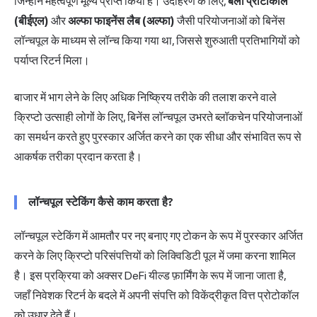
जिन्होंने महत्वपूर्ण मूल्य प्राप्त किया है। उदाहरण के लिए,
बेला प्रोटोकॉल
(बीईएल)
और
अल्फा फाइनेंस लैब (अल्फा)
जैसी परियोजनाओं को बिनेंस
लॉन्चपूल के माध्यम से लॉन्च किया गया था, जिससे शुरुआती प्रतिभागियों को
पर्याप्त रिटर्न मिला।
बाजार में भाग लेने के लिए अधिक निष्क्रिय तरीके की तलाश करने वाले
क्रिप्टो उत्साही लोगों के लिए, बिनेंस लॉन्चपूल उभरते ब्लॉकचेन परियोजनाओं
का समर्थन करते हुए पुरस्कार अर्जित करने का एक सीधा और संभावित रूप से
आकर्षक तरीका प्रदान करता है।
लॉन्चपूल स्टेकिंग कैसे काम करता है?
लॉन्चपूल स्टेकिंग में आमतौर पर नए बनाए गए टोकन के रूप में पुरस्कार अर्जित
करने के लिए क्रिप्टो परिसंपत्तियों को लिक्विडिटी पूल में जमा करना शामिल
है। इस प्रक्रिया को अक्सर DeFi यील्ड फ़ार्मिंग के रूप में जाना जाता है,
जहाँ निवेशक रिटर्न के बदले में अपनी संपत्ति को विकेंद्रीकृत वित्त प्रोटोकॉल
को उधार देते हैं।