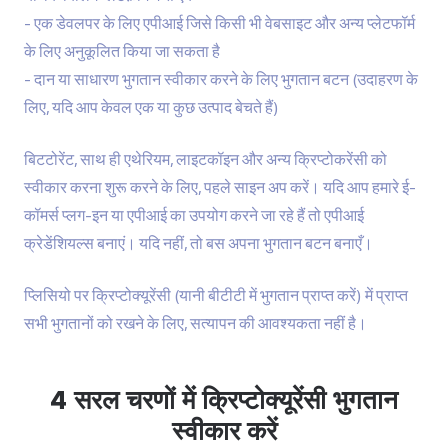
एक डेवलपर के लिए एपीआई जिसे किसी भी वेबसाइट और अन्य प्लेटफॉर्म
के लिए अनुकूलित किया जा सकता है
दान या साधारण भुगतान स्वीकार करने के लिए भुगतान बटन (उदाहरण के
लिए, यदि आप केवल एक या कुछ उत्पाद बेचते हैं)
बिटटोरेंट, साथ ही एथेरियम, लाइटकॉइन और अन्य क्रिप्टोकरेंसी को
स्वीकार करना शुरू करने के लिए, पहले साइन अप करें। यदि आप हमारे ई-
कॉमर्स प्लग-इन या एपीआई का उपयोग करने जा रहे हैं तो एपीआई
क्रेडेंशियल्स बनाएं। यदि नहीं, तो बस अपना भुगतान बटन बनाएँ।
प्लिसियो पर क्रिप्टोक्यूरेंसी (यानी बीटीटी में भुगतान प्राप्त करें) में प्राप्त
सभी भुगतानों को रखने के लिए, सत्यापन की आवश्यकता नहीं है।
4 सरल चरणों में क्रिप्टोक्यूरेंसी भुगतान
स्वीकार करें