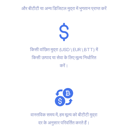
और बीटीटी या अन्य डिजिटल मुद्रा में भुगतान प्राप्त करें
किसी वांछित मुद्रा (USD \ EUR \ BTT) में
किसी उत्पाद या सेवा के लिए मूल्य निर्धारित
करें।
वास्तविक समय में, हम मूल्य को बीटीटी मुद्रा
दर के अनुसार परिवर्तित करते हैं।