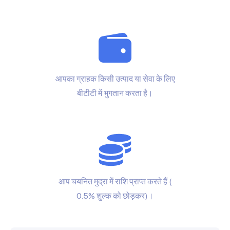
आपका ग्राहक किसी उत्पाद या सेवा के लिए
बीटीटी में भुगतान करता है।
आप चयनित मुद्रा में राशि प्राप्त करते हैं (
0.5% शुल्क को छोड़कर)।