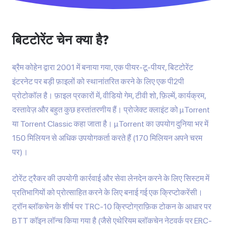
बिटटोरेंट चेन क्या है?
ब्रैम कोहेन द्वारा 2001 में बनाया गया, एक पीयर-टू-पीयर, बिटटोरेंट
इंटरनेट पर बड़ी फ़ाइलों को स्थानांतरित करने के लिए एक पी2पी
प्रोटोकॉल है। फ़ाइल प्रकारों में, वीडियो गेम, टीवी शो, फ़िल्में, कार्यक्रम,
दस्तावेज़ और बहुत कुछ हस्तांतरणीय हैं। प्रोजेक्ट क्लाइंट को μTorrent
या Torrent Classic कहा जाता है। μTorrent का उपयोग दुनिया भर में
150 मिलियन से अधिक उपयोगकर्ता करते हैं (170 मिलियन अपने चरम
पर)।
टोरेंट ट्रैकर की उपयोगी कार्रवाई और सेवा लेनदेन करने के लिए सिस्टम में
प्रतिभागियों को प्रोत्साहित करने के लिए बनाई गई एक क्रिप्टोकरेंसी।
ट्रॉन ब्लॉकचेन के शीर्ष पर TRC-10 क्रिप्टोग्राफ़िक टोकन के आधार पर
BTT कॉइन लॉन्च किया गया है (जैसे एथेरियम ब्लॉकचेन नेटवर्क पर ERC-