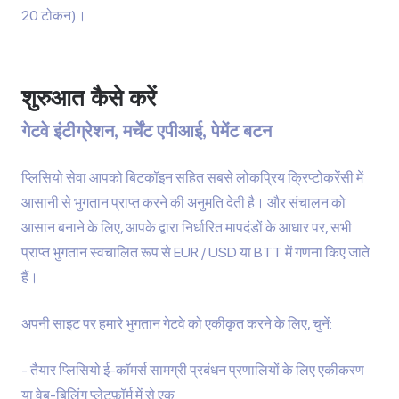
20 टोकन)।
शुरुआत कैसे करें
गेटवे इंटीग्रेशन, मर्चेंट एपीआई, पेमेंट बटन
प्लिसियो सेवा आपको बिटकॉइन सहित सबसे लोकप्रिय क्रिप्टोकरेंसी में
आसानी से भुगतान प्राप्त करने की अनुमति देती है। और संचालन को
आसान बनाने के लिए, आपके द्वारा निर्धारित मापदंडों के आधार पर, सभी
प्राप्त भुगतान स्वचालित रूप से EUR / USD या BTT में गणना किए जाते
हैं।
अपनी साइट पर हमारे भुगतान गेटवे को एकीकृत करने के लिए, चुनें:
तैयार प्लिसियो
ई-कॉमर्स सामग्री प्रबंधन प्रणालियों के लिए एकीकरण
या वेब-बिलिंग प्लेटफ़ॉर्म में से एक