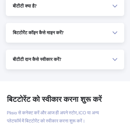
बीटीटी क्या है?
बिटटोरेंट कॉइन कैसे माइन करें?
बीटीटी दान कैसे स्वीकार करें?
बिटटोरेंट को स्वीकार करना शुरू करें
Plisio से कनेक्ट करें और आज ही अपने स्टोर, ICO या अन्य
प्लेटफॉर्म में बिटटोरेंट को स्वीकार करना शुरू करें।