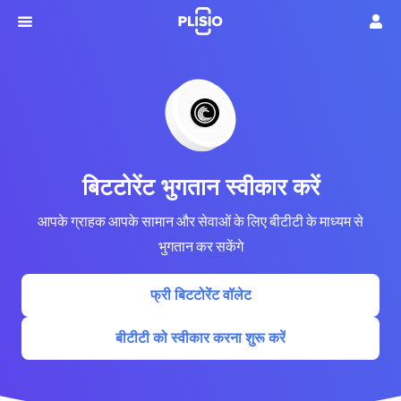
बिटटोरेंट भुगतान स्वीकार करें
आपके ग्राहक आपके सामान और सेवाओं के लिए बीटीटी के माध्यम से
भुगतान कर सकेंगे
फ्री बिटटोरेंट वॉलेट
बीटीटी को स्वीकार करना शुरू करें