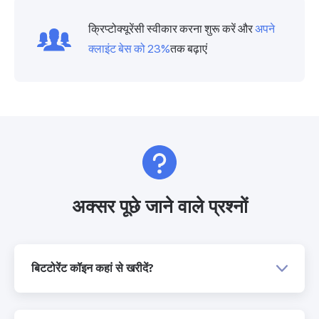
क्रिप्टोक्यूरेंसी स्वीकार करना शुरू करें और
अपने
क्लाइंट बेस को 23%
तक बढ़ाएं
अक्सर पूछे जाने वाले प्रश्नों
बिटटोरेंट कॉइन कहां से खरीदें?