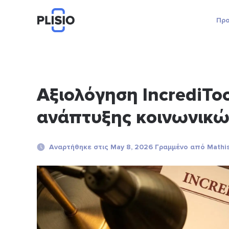
Προ
Αξιολόγηση IncrediTo
ανάπτυξης κοινωνικ
Αναρτήθηκε στις May 8, 2026 Γραμμένο από Mathis