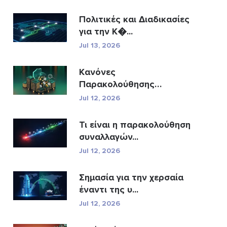
Πολιτικές και Διαδικασίες
για την Κ�...
Jul 13, 2026
Κανόνες
Παρακολούθησης
Συναλλαγών A...
Jul 12, 2026
Τι είναι η παρακολούθηση
συναλλαγών...
Jul 12, 2026
Σημασία για την χερσαία
έναντι της υ...
Jul 12, 2026