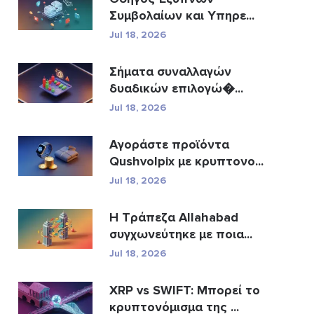
Συμβολαίων και Υπηρε...
Jul 18, 2026
Σήματα συναλλαγών
δυαδικών επιλογώ�...
Jul 18, 2026
Αγοράστε προϊόντα
Qushvolpix με κρυπτονο...
Jul 18, 2026
Η Τράπεζα Allahabad
συγχωνεύτηκε με ποια...
Jul 18, 2026
XRP vs SWIFT: Μπορεί το
κρυπτονόμισμα της ...