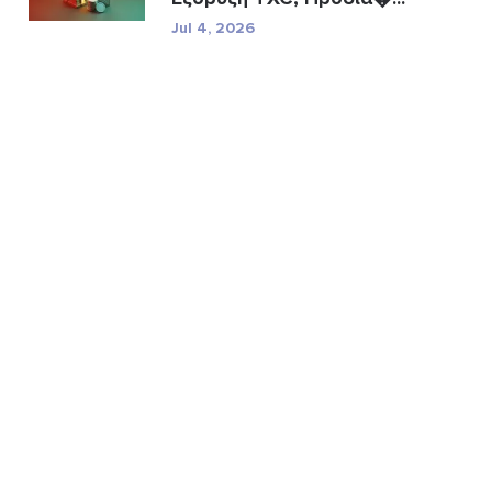
Jul 4, 2026