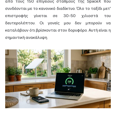
από τους 150 επίγειους σταθμούς της SpaceX που
συνδέονται με το κανονικό διαδίκτυο. Όλο το ταξίδι μετ'
επιστροφής γίνεται σε 30-50 χιλιοστά του
δευτερολέπτου. Οι γονείς μου δεν μπορούν να
καταλάβουν ότι βρίσκονται στον δορυφόρο. Αυτή είναι η
σημαντική ανακάλυψη.