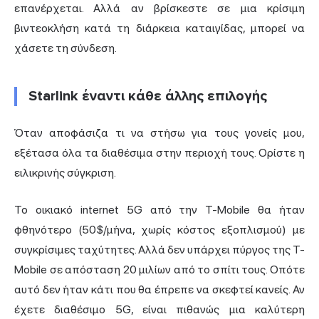
επανέρχεται. Αλλά αν βρίσκεστε σε μια κρίσιμη
βιντεοκλήση κατά τη διάρκεια καταιγίδας, μπορεί να
χάσετε τη σύνδεση.
Starlink έναντι κάθε άλλης επιλογής
Όταν αποφάσιζα τι να στήσω για τους γονείς μου,
εξέτασα όλα τα διαθέσιμα στην περιοχή τους. Ορίστε η
ειλικρινής σύγκριση.
Το οικιακό internet 5G από την T-Mobile θα ήταν
φθηνότερο (50$/μήνα, χωρίς κόστος εξοπλισμού) με
συγκρίσιμες ταχύτητες. Αλλά δεν υπάρχει πύργος της T-
Mobile σε απόσταση 20 μιλίων από το σπίτι τους. Οπότε
αυτό δεν ήταν κάτι που θα έπρεπε να σκεφτεί κανείς. Αν
έχετε διαθέσιμο 5G, είναι πιθανώς μια καλύτερη