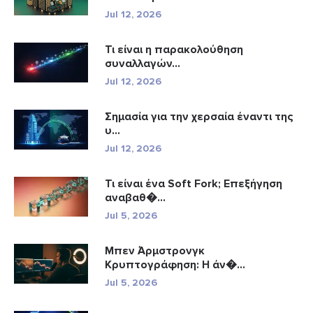
Jul 12, 2026
Τι είναι η παρακολούθηση
συναλλαγών...
Jul 12, 2026
Σημασία για την χερσαία έναντι της
υ...
Jul 12, 2026
Τι είναι ένα Soft Fork; Επεξήγηση
αναβαθ�...
Jul 5, 2026
Μπεν Άρμστρονγκ
Κρυπτογράφηση: Η άν�...
Jul 5, 2026