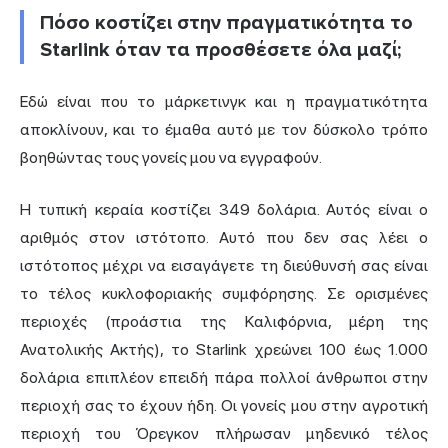
Πόσο κοστίζει στην πραγματικότητα το
Starlink όταν τα προσθέσετε όλα μαζί;
Εδώ είναι που το μάρκετινγκ και η πραγματικότητα
αποκλίνουν, και το έμαθα αυτό με τον δύσκολο τρόπο
βοηθώντας τους γονείς μου να εγγραφούν.
Η τυπική κεραία κοστίζει 349 δολάρια. Αυτός είναι ο
αριθμός στον ιστότοπο. Αυτό που δεν σας λέει ο
ιστότοπος μέχρι να εισαγάγετε τη διεύθυνσή σας είναι
το τέλος κυκλοφοριακής συμφόρησης. Σε ορισμένες
περιοχές (προάστια της Καλιφόρνια, μέρη της
Ανατολικής Ακτής), το Starlink χρεώνει 100 έως 1.000
δολάρια επιπλέον επειδή πάρα πολλοί άνθρωποι στην
περιοχή σας το έχουν ήδη. Οι γονείς μου στην αγροτική
περιοχή του Όρεγκον πλήρωσαν μηδενικό τέλος