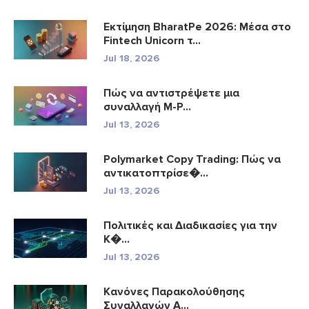
Εκτίμηση BharatPe 2026: Μέσα στο
Fintech Unicorn τ...
Jul 18, 2026
Πώς να αντιστρέψετε μια
συναλλαγή M-P...
Jul 13, 2026
Polymarket Copy Trading: Πώς να
αντικατοπτρίσε�...
Jul 13, 2026
Πολιτικές και Διαδικασίες για την
Κ�...
Jul 13, 2026
Κανόνες Παρακολούθησης
Συναλλαγών A...