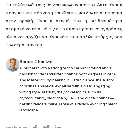
τα τηλέφωνά τους θα λειτουργούν παντού. Αυτή είναι η
πραγματική υπόσχεση του Starlink, και δεν είναι η κεραία
στην οροφή. Είναι η στιγμή που η συνδεσιμότητα
σταματά να είναι κάτι για το οποίο πρέπει να αγοράσεις
υλικό και αρχίζει να είναι κάτι που απλώς υπάρχει, σαν
τον αέρα, παντού.
Simon Chartan
A journalist with a strong technical background and a
passion for decentralized finance. With degrees in MBA
and Master of Engineering in Data Science, the author
combines analytical expertise with a clear, engaging
writing style. At Plisio, they cover topics such as
cryptocurrency, blockchain, DeFi, and digital finance—
helping readers make sense of a rapidly evolving fintech
landscape.
Μερίδιο σε