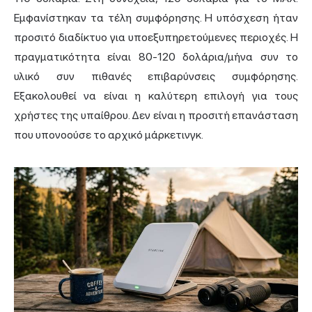
Εμφανίστηκαν τα τέλη συμφόρησης. Η υπόσχεση ήταν
προσιτό διαδίκτυο για υποεξυπηρετούμενες περιοχές. Η
πραγματικότητα είναι 80-120 δολάρια/μήνα συν το
υλικό συν πιθανές επιβαρύνσεις συμφόρησης.
Εξακολουθεί να είναι η καλύτερη επιλογή για τους
χρήστες της υπαίθρου. Δεν είναι η προσιτή επανάσταση
που υπονοούσε το αρχικό μάρκετινγκ.