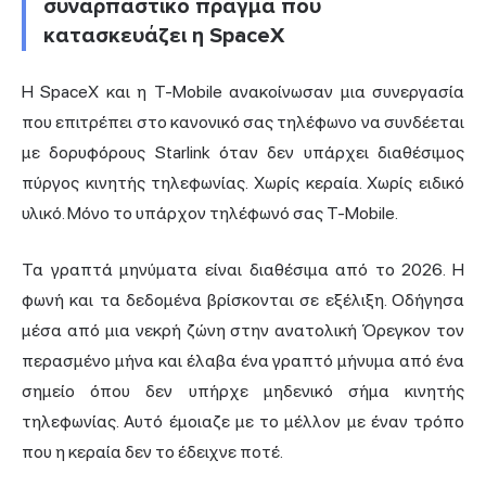
συναρπαστικό πράγμα που
κατασκευάζει η SpaceX
Η SpaceX και η T-Mobile ανακοίνωσαν μια συνεργασία
που επιτρέπει στο κανονικό σας τηλέφωνο να συνδέεται
με δορυφόρους Starlink όταν δεν υπάρχει διαθέσιμος
πύργος κινητής τηλεφωνίας. Χωρίς κεραία. Χωρίς ειδικό
υλικό. Μόνο το υπάρχον τηλέφωνό σας T-Mobile.
Τα γραπτά μηνύματα είναι διαθέσιμα από το 2026. Η
φωνή και τα δεδομένα βρίσκονται σε εξέλιξη. Οδήγησα
μέσα από μια νεκρή ζώνη στην ανατολική Όρεγκον τον
περασμένο μήνα και έλαβα ένα γραπτό μήνυμα από ένα
σημείο όπου δεν υπήρχε μηδενικό σήμα κινητής
τηλεφωνίας. Αυτό έμοιαζε με το μέλλον με έναν τρόπο
που η κεραία δεν το έδειχνε ποτέ.