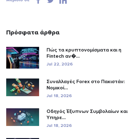
Πρόσφατα άρθρα
Πώς τα κρυπτονομίσματα και η
Fintech αν�...
Jul 22, 2026
Συναλλαγές Forex στο Πακιστάν:
Νομικοί...
Jul 18, 2026
Οδηγός Έξυπνων Συμβολαίων και
Υπηρε...
Jul 18, 2026