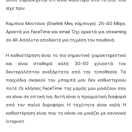
είχε πριν.
Καμπίνα Μοντάνα (Starlink Mini, κάμπινγκ): 25-40 Mbps.
Αρκετά για FaceTime και email. Όχι αρκετά για streaming
σε 4K. Απόλυτα αποδεκτό για τη μέση του πουθενά.
Η καθυστέρηση είναι το πιο σημαντικό χαρακτηριστικό
και είναι σταθερά καλή: 30-50 χιλιοστά του
δευτερολέπτου ανεξάρτητα από την τοποθεσία. Τα
παιχνίδια σκακιού του μπαμπά μου δεν καθυστερούν
ποτέ. Οι κλήσεις FaceTime της μαμάς μου μοιάζουν σαν
να είναι σε οπτική ίνα. Αυτή είναι η πραγματική διαφορά
από τον παλιό δορυφόρο. Η ταχύτητα είναι καλή. Η
καθυστέρηση είναι που το κάνει να μοιάζει με κανονικό
ίντερνετ.