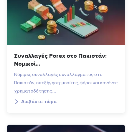
Συναλλαγές Forex στο Πακιστάν:
Νομικοί...
Νόμιμες συναλλαγές συναλλάγματος στο
Πακιστάν, επεξήγηση: μεσίτες, φόροι και κανόνες
χρηματοδότησης.…
Διαβάστε τώρα