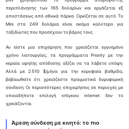
περιπλάνησης των 165 δολαρίων και εργάζεται εξ
αποστάσεως από εθνικά πάρκα. Ορκίζεται σε αυτό. Το
Mini στα 249 δολάρια είναι ακόμα καλύτερο για
ταξιδιώτες που προσέχουν το βάρος τους.
Αν είστε μια επιχείρηση που χρειάζεται εγγυημένο
χρόνο λειτουργίας, τα προγράμματα Priority με την
κεραία υψηλής απόδοσης αξίζει να τα λάβετε υπόψη.
Αλλά με 2.510 $/μήνα για την κορυφαία βαθμίδα,
βεβαιωθείτε ότι χρειάζεστε πραγματικά δορυφορική
σύνδεση. Οι περισσότερες επιχειρήσεις σε περιοχές με
οποιαδήποτε επιλογή επίγειου internet δεν το
χρειάζονται.
Άμεση σύνδεση με κινητό: το πιο