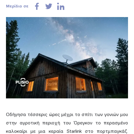
Μερίδιο σε
Οδήγησα τέσσερις ώρες μέχρι το σπίτι των γονιών μου
στην αγροτική περιοχή του Όρεγκον το περασμένο
καλοκαίρι με μια κεραία Starlink στο πορτμπαγκάζ.