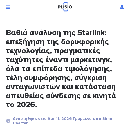
Βαθιά ανάλυση της Starlink:
επεξήγηση της δορυφορικής
τεχνολογίας, πραγματικές
ταχύτητες έναντι μάρκετινγκ,
όλα τα επίπεδα τιμολόγησης,
τέλη συμφόρησης, σύγκριση
ανταγωνιστών και κατάσταση
απευθείας σύνδεσης σε κινητά
το 2026.
Αναρτήθηκε στις Apr 11, 2026 Γραμμένο από Simon
Chartan