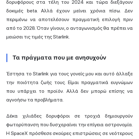
δορυφόρους στα τέλη του 2024 και τώρα διεξάγουν
δοκιμές beta. Αλλά έχουν μείνει χρόνια πίσω. Δεν
περιμένω να αποτελέσουν πραγματική επιλογή πριν
από το 2028. Όταν γίνουν, ο ανταγωνισμός θα πρέπει να
μειώσει τις τιμές της Starlink.
Τα πράγματα που με ανησυχούν
Έστησα το Starlink για τους γονείς μου και αυτό άλλαξε
την ποιότητα ζωής τους. Είμαι πραγματικά ευγνώμων
που υπάρχει το προϊόν. Αλλά δεν μπορώ επίσης να
αγνοήσω τα προβλήματα.
Δέκα χιλιάδες δορυφόροι σε τροχιά δημιουργούν
φωτορύπανση που δυσχεραίνει την επίγεια αστρονομία.
Η SpaceX πρόσθεσε σκούρες επιστρώσεις σε νεότερους