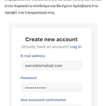
στον παρακάτω σύνδεσμο και θα έχετε πρόσβαση στο
προφίλ του λογαριασμού σας.