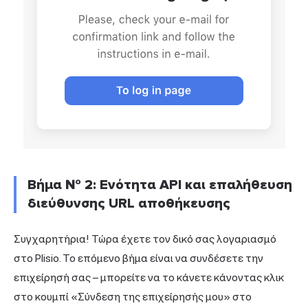
Βήμα № 2: Ενότητα API και επαλήθευση
διεύθυνσης URL αποθήκευσης
Συγχαρητήρια! Τώρα έχετε τον δικό σας λογαριασμό
στο Plisio. Το επόμενο βήμα είναι να συνδέσετε την
επιχείρησή σας – μπορείτε να το κάνετε κάνοντας κλικ
στο κουμπί «Σύνδεση της επιχείρησής μου» στο