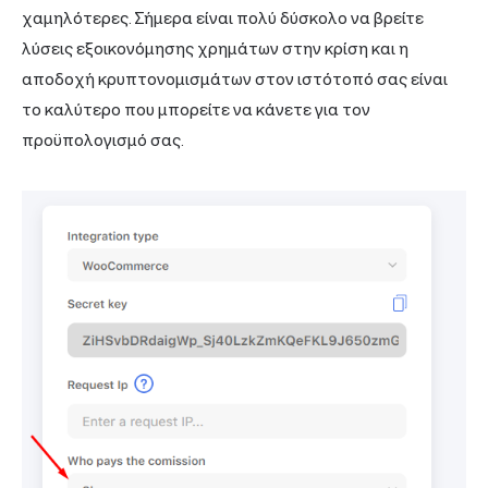
χαμηλότερες. Σήμερα είναι πολύ δύσκολο να βρείτε
λύσεις εξοικονόμησης χρημάτων στην κρίση και η
αποδοχή κρυπτονομισμάτων στον ιστότοπό σας είναι
το καλύτερο που μπορείτε να κάνετε για τον
προϋπολογισμό σας.