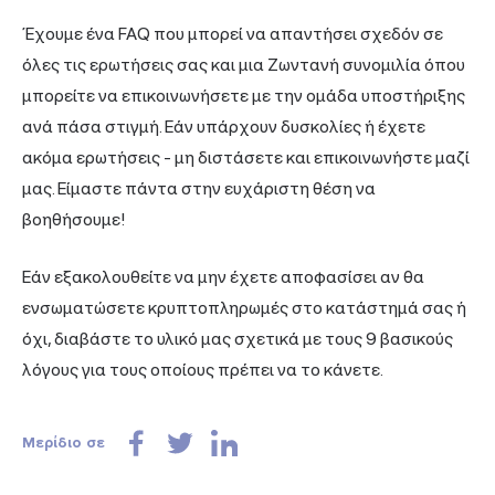
Έχουμε ένα
FAQ
που μπορεί να απαντήσει σχεδόν σε
όλες τις ερωτήσεις σας και μια Ζωντανή συνομιλία όπου
μπορείτε να επικοινωνήσετε με την ομάδα υποστήριξης
ανά πάσα στιγμή. Εάν υπάρχουν δυσκολίες ή έχετε
ακόμα ερωτήσεις - μη διστάσετε και επικοινωνήστε μαζί
μας. Είμαστε πάντα στην ευχάριστη θέση να
βοηθήσουμε!
Εάν εξακολουθείτε να μην έχετε αποφασίσει αν θα
ενσωματώσετε κρυπτοπληρωμές στο κατάστημά σας ή
όχι, διαβάστε το υλικό μας σχετικά με τους 9 βασικούς
λόγους για τους οποίους πρέπει να το κάνετε.
Μερίδιο σε