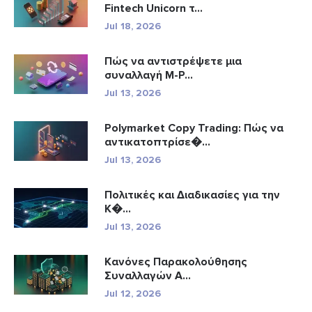
Fintech Unicorn τ...
Jul 18, 2026
Πώς να αντιστρέψετε μια
συναλλαγή M-P...
Jul 13, 2026
Polymarket Copy Trading: Πώς να
αντικατοπτρίσε�...
Jul 13, 2026
Πολιτικές και Διαδικασίες για την
Κ�...
Jul 13, 2026
Κανόνες Παρακολούθησης
Συναλλαγών A...
Jul 12, 2026