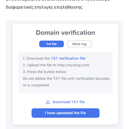
διαφορετικές επιλογές επαλήθευσης.