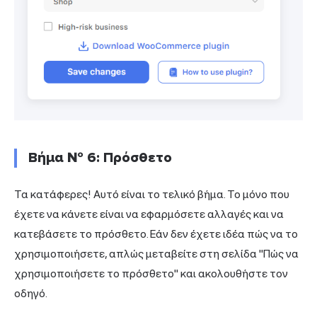
Βήμα № 6: Πρόσθετο
Τα κατάφερες! Αυτό είναι το τελικό βήμα. Το μόνο που
έχετε να κάνετε είναι να εφαρμόσετε αλλαγές και να
κατεβάσετε το πρόσθετο. Εάν δεν έχετε ιδέα πώς να το
χρησιμοποιήσετε, απλώς μεταβείτε στη σελίδα "Πώς να
χρησιμοποιήσετε το πρόσθετο" και ακολουθήστε τον
οδηγό.