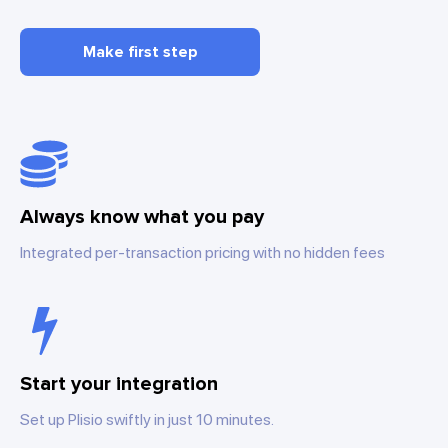
Make first step
Always know what you pay
Integrated per-transaction pricing with no hidden fees
Start your integration
Set up Plisio swiftly in just 10 minutes.