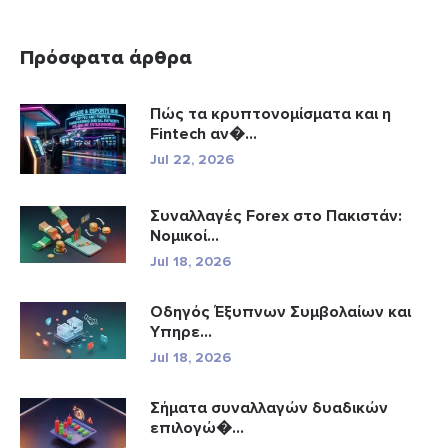
Πρόσφατα άρθρα
Πώς τα κρυπτονομίσματα και η
Fintech αν�...
Jul 22, 2026
Συναλλαγές Forex στο Πακιστάν:
Νομικοί...
Jul 18, 2026
Οδηγός Έξυπνων Συμβολαίων και
Υπηρε...
Jul 18, 2026
Σήματα συναλλαγών δυαδικών
επιλογώ�...