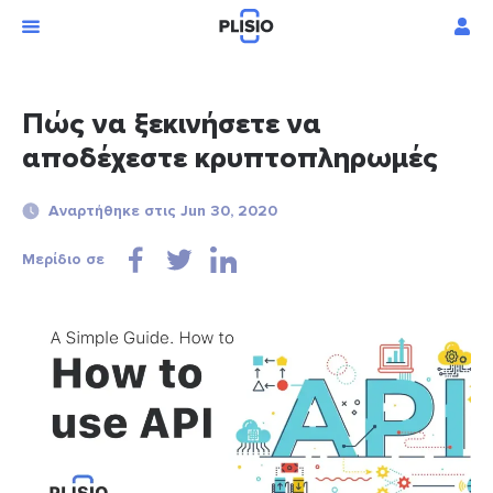
Πώς να ξεκινήσετε να
αποδέχεστε κρυπτοπληρωμές
Αναρτήθηκε στις Jun 30, 2020
Μερίδιο σε