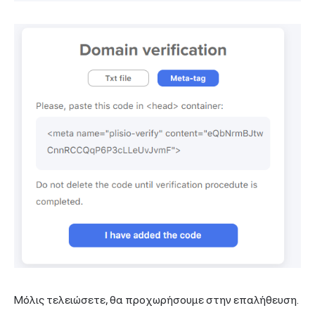
Μόλις τελειώσετε, θα προχωρήσουμε στην επαλήθευση.