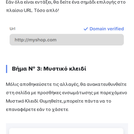
Εάν όλα είναι εντάξει, θα δείτε ένα σημάδι επιλογής στο
πλαίσιο URL. Τόσο απλό!
Βήμα № 3: Μυστικό κλειδί
Μόλις αποθηκεύσετε τις αλλαγές, θα ανακατευθυνθείτε
στη σελίδα με προσθήκες ενσωμάτωσης με παρεχόμενο
Μυστικό Κλειδί. Θυμηθείτε, μπορείτε πάντα να το
επαναφέρετε εάν το χάσετε.