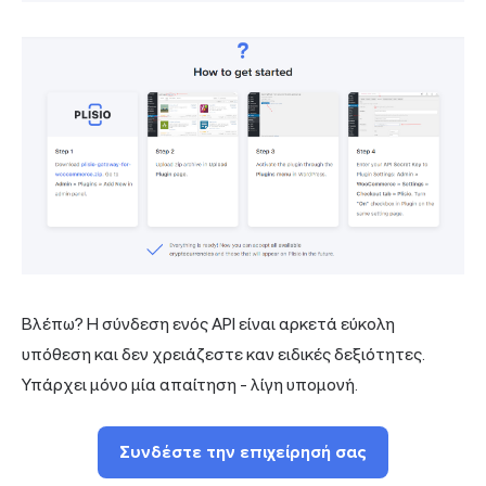
Βλέπω? Η σύνδεση ενός API είναι αρκετά εύκολη
υπόθεση και δεν χρειάζεστε καν ειδικές δεξιότητες.
Υπάρχει μόνο μία απαίτηση - λίγη υπομονή.
Συνδέστε την επιχείρησή σας