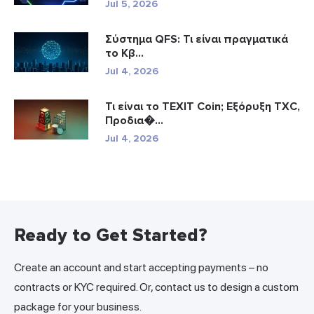
Jul 5, 2026
Σύστημα QFS: Τι είναι πραγματικά
το Κβ...
Jul 4, 2026
Τι είναι το TEXIT Coin; Εξόρυξη TXC,
Προδια�...
Jul 4, 2026
Ready to Get Started?
Create an account and start accepting payments – no
contracts or KYC required. Or, contact us to design a custom
package for your business.