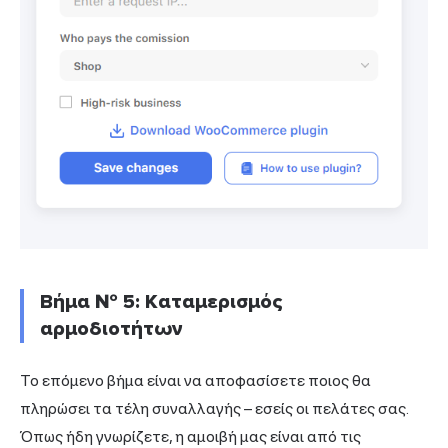
Βήμα № 5: Καταμερισμός
αρμοδιοτήτων
Το επόμενο βήμα είναι να αποφασίσετε ποιος θα
πληρώσει τα τέλη συναλλαγής – εσείς οι πελάτες σας.
Όπως ήδη γνωρίζετε, η αμοιβή μας είναι από τις