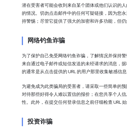
潜在受害者可能会收到来自某个团体或他们认识的人的
的情况。切勿点击邮件中的任何可疑链接，因为您永远不
持警惕；尽管它提供了强大的加密和许多功能，但仍
网络钓鱼诈骗
为了保护自己免受网络钓鱼诈骗，了解情况并保持警
来自通过电子邮件或短信发送的未经请求的消息，据
的通常是从点击提供的 URL 的用户那里收集敏感
为避免成为此类骗局的受害者，请采取一些简单的预
对待那些好得令人难以置信的报价；在您共享个人信息或
性。此外，在提交任何登录信息之前仔细检查 URL 
投资诈骗