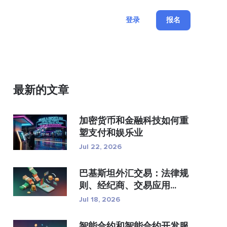
登录
报名
最新的文章
加密货币和金融科技如何重
塑支付和娱乐业
Jul 22, 2026
巴基斯坦外汇交易：法律规
则、经纪商、交易应用...
Jul 18, 2026
智能合约和智能合约开发服