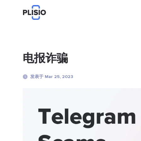
电报诈骗
发表于 Mar 25, 2023