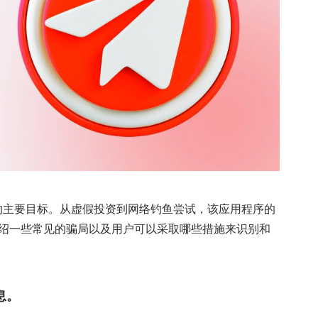
的主要目标。从虚假投资到网络钓鱼尝试，该应用程序的
绍一些常见的骗局以及用户可以采取哪些措施来识别和
息
。