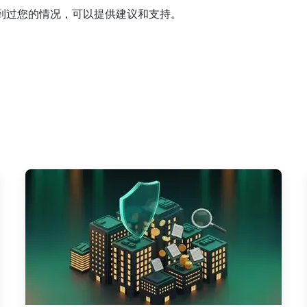
到过您的情况，可以提供建议和支持。