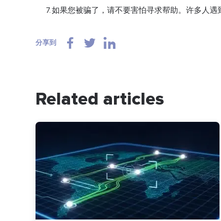
如果您被骗了，请不要害怕寻求帮助。许多人遇
分享到
Related articles