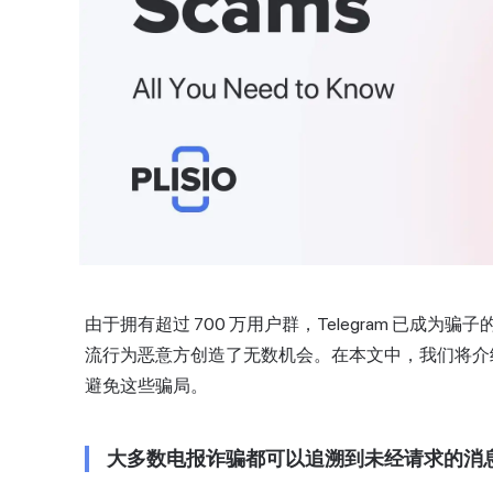
由于拥有超过 700 万用户群，
Telegram
已成为骗子
流行为恶意方创造了无数机会。在本文中，我们将介
避免这些骗局。
大多数电报诈骗都可以追溯到
未经请求的消