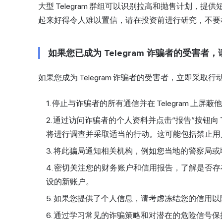
大型 Telegram 群组可以识别拉高和抛售计划，
起来好得令人难以置信，请在投资前进行研究，不要
如果您已成为 Telegram 诈骗者的受害
如果您成为 Telegram 诈骗者的受害者，立即
停止与诈骗者的所有通信并在 Telegram 上屏
通过访问诈骗者的个人资料并点击“报告”按钮向 Tel
将进行调查并采取适当的行动。这可能包括禁止用
将此骗局通知相关机构，例如您当地的警察局或联邦
密切关注您的财务账户和信用报告，了解是否存
设的新账户。
如果您提供了个人信息，请考虑冻结您的信用以
通过学习常见的诈骗策略和对潜在的危险信号保