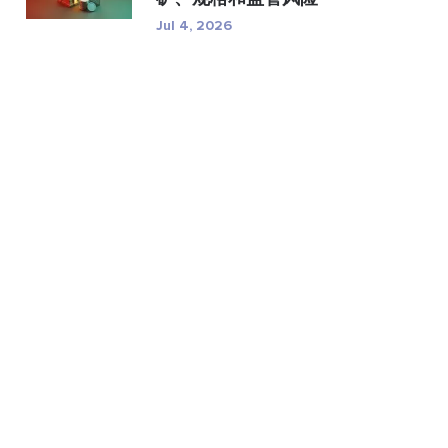
Jul 4, 2026