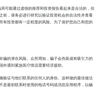
。这些骗局可能通过虚假的推荐和投资报告看起来是合法的，但
之前，请务必进行研究以验证投资机会的合法性并查看
所有投资都有一定程度的风险。为了保护您自己和您的
诈骗的潜在风险。众所周知，骗子会伪装成有吸引力的
国外遇到紧急医疗情况需要经济援助。
施验证与他们联系的任何人的身份。这样做的最佳做法
不是最初联系时使用的电话号码或消息应用程序，以确