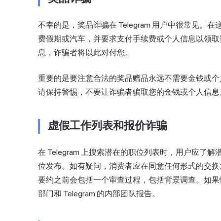
不幸的是，奖品诈骗在 Telegram 用户中很常
费假期或汽车，并要求支付手续费或个人信息以领取
息，诈骗者将以此对付您。
重要的是要注意合法的奖品赠品永远不需要金钱或个
请保持警惕，不要让诈骗者骗取您的金钱或个人信息
虚假工作列表和报价诈骗
在 Telegram 上搜索潜在的职位列表时，用户应
位发布。如有疑问，消费者应在同意任何形式的交换
要约之前会包括一个审查过程，包括背景调查。如果
部门和 Telegram 的内部团队报告。