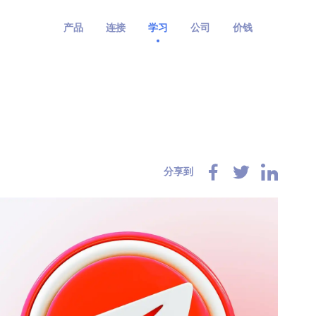
产品
连接
学习
公司
价钱
分享到