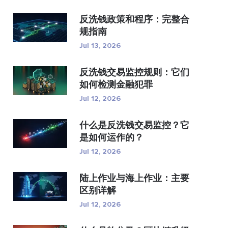
反洗钱政策和程序：完整合
规指南
Jul 13, 2026
反洗钱交易监控规则：它们
如何检测金融犯罪
Jul 12, 2026
什么是反洗钱交易监控？它
是如何运作的？
Jul 12, 2026
陆上作业与海上作业：主要
区别详解
Jul 12, 2026