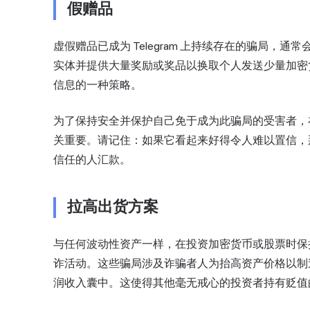
假赠品
虚假赠品已成为 Telegram 上持续存在的骗局
实体并提供大量奖励或奖品以换取个人发送少量加密
信息的一种策略。
为了保持安全并保护自己免于成为此骗局的受害者，
关重要。请记住：如果它看起来好得令人难以置信，那
信任的人汇款。
拉高出货方案
与任何波动性资产一样，在投资加密货币或股票时保
诈活动。这些骗局涉及诈骗者人为抬高资产价格以制
润收入囊中。这使得其他毫无戒心的投资者持有贬值