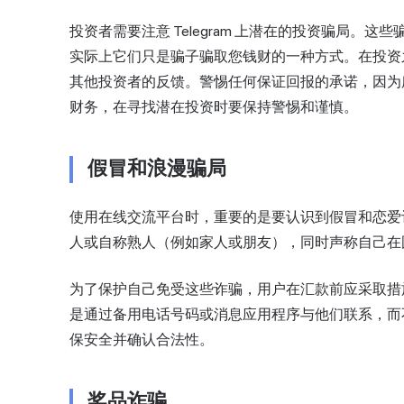
投资者需要注意 Telegram 上潜在的投资骗局
实际上它们只是骗子骗取您钱财的一种方式。在投资
其他投资者的反馈。警惕任何保证回报的承诺，因为
财务，在寻找潜在投资时要保持警惕和谨慎。
假冒和浪漫骗局
使用在线交流平台时，重要的是要认识到假冒和恋爱
人或自称熟人（例如家人或朋友），同时声称自己在
为了保护自己免受这些诈骗，用户在汇款前应采取措
是通过备用电话号码或消息应用程序与他们联系，而
保安全并确认合法性。
奖品诈骗