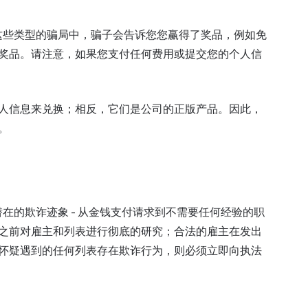
见。在这些类型的骗局中，骗子会告诉您您赢得了奖品，例如免
奖品。请注意，如果您支付任何费用或提交您的个人信
人信息来兑换；相反，它们是公司的正版产品。因此，
。
了解潜在的欺诈迹象 - 从金钱支付请求到不需要任何经验的职
之前对雇主和列表进行彻底的研究；合法的雇主在发出
怀疑遇到的任何列表存在欺诈行为，则必须立即向执法