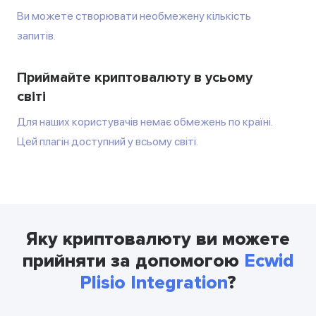
Ви можете створювати необмежену кількість
запитів.
Приймайте криптовалюту в усьому
світі
Для наших користувачів немає обмежень по країні.
Цей плагін доступний у всьому світі.
Яку криптовалюту ви можете
прийняти за допомогою
Ecwid
Plisio Integration
?