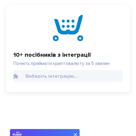
10+ посібників з інтеграції
Почніть приймати криптовалюту за 5 хвилин