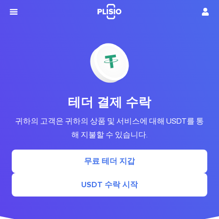
테더 결제 수락
귀하의 고객은 귀하의 상품 및 서비스에 대해 USDT를 통
해 지불할 수 있습니다.
무료 테더 지갑
USDT 수락 시작