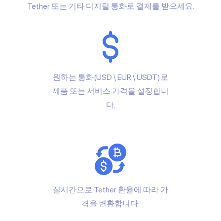
Tether 또는 기타 디지털 통화로 결제를 받으세요.
원하는 통화(USD \ EUR \ USDT)로
제품 또는 서비스 가격을 설정합니
다.
실시간으로 Tether 환율에 따라 가
격을 변환합니다.