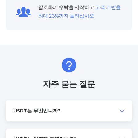
암호화폐 수락을 시작하고
고객 기반을
최대 23%까지 늘리십시오
자주 묻는 질문
USDT는 무엇입니까?