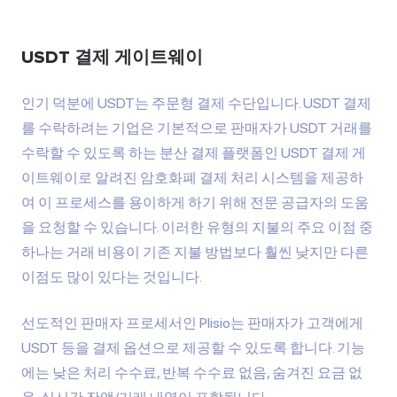
USDT 결제 게이트웨이
인기 덕분에 USDT는 주문형 결제 수단입니다. USDT 결제
를 수락하려는 기업은 기본적으로 판매자가 USDT 거래를
수락할 수 있도록 하는 분산 결제 플랫폼인 USDT 결제 게
이트웨이로 알려진 암호화폐 결제 처리 시스템을 제공하
여 이 프로세스를 용이하게 하기 위해 전문 공급자의 도움
을 요청할 수 있습니다. 이러한 유형의 지불의 주요 이점 중
하나는 거래 비용이 기존 지불 방법보다 훨씬 낮지만 다른
이점도 많이 있다는 것입니다.
선도적인 판매자 프로세서인 Plisio는 판매자가 고객에게
USDT 등을 결제 옵션으로 제공할 수 있도록 합니다. 기능
에는 낮은 처리 수수료, 반복 수수료 없음, 숨겨진 요금 없