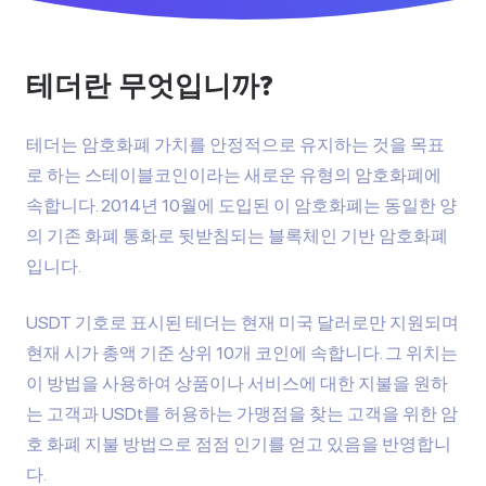
테더란 무엇입니까?
테더는 암호화폐 가치를 안정적으로 유지하는 것을 목표
로 하는 스테이블코인이라는 새로운 유형의 암호화폐에
속합니다. 2014년 10월에 도입된 이 암호화폐는 동일한 양
의 기존 화폐 통화로 뒷받침되는 블록체인 기반 암호화폐
입니다.
USDT 기호로 표시된 테더는 현재 미국 달러로만 지원되며
현재 시가 총액 기준 상위 10개 코인에 속합니다. 그 위치는
이 방법을 사용하여 상품이나 서비스에 대한 지불을 원하
는 고객과 USDt를 허용하는 가맹점을 찾는 고객을 위한 암
호 화폐 지불 방법으로 점점 인기를 얻고 있음을 반영합니
다.