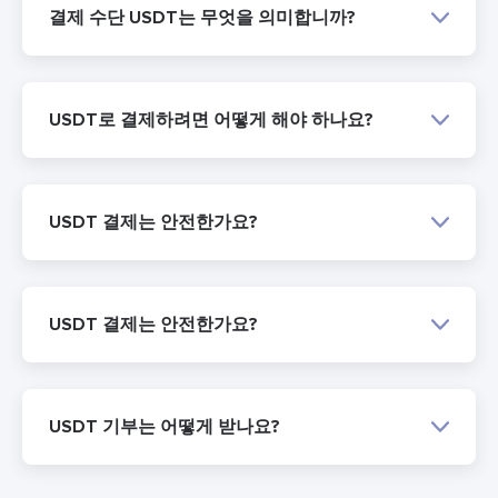
결제 수단 USDT는 무엇을 의미합니까?
USDT로 결제하려면 어떻게 해야 하나요?
USDT 결제는 안전한가요?
USDT 결제는 안전한가요?
USDT 기부는 어떻게 받나요?