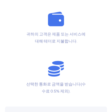
귀하의 고객은 제품 또는 서비스에
대해 테더로 지불합니다.
선택한 통화로 금액을 받습니다(수
수료 0.5% 제외).