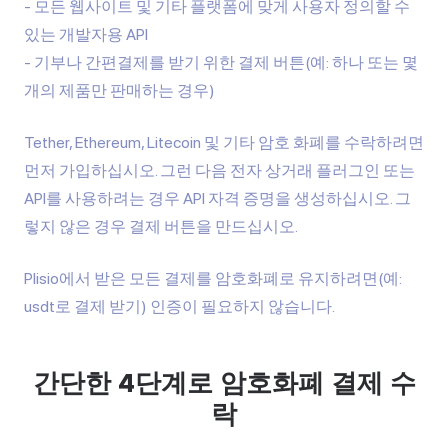
모든 웹사이트 및 기타 플랫폼에 맞게 사용자 정의할 수
있는 개발자용 API
기부나 간편결제를 받기 위한 결제 버튼(예: 하나 또는 몇
개의 제품만 판매하는 경우)
Tether, Ethereum, Litecoin 및 기타 암호 화폐를 수락하려면
먼저 가입하십시오. 그런 다음 전자 상거래 플러그인 또는
API를 사용하려는 경우 API 자격 증명을 생성하십시오. 그
렇지 않은 경우 결제 버튼을 만드십시오.
Plisio에서 받은 모든 결제를 암호화폐로 유지하려면(예:
usdt로 결제 받기) 인증이 필요하지 않습니다.
간단한 4단계로 암호화폐 결제 수
락