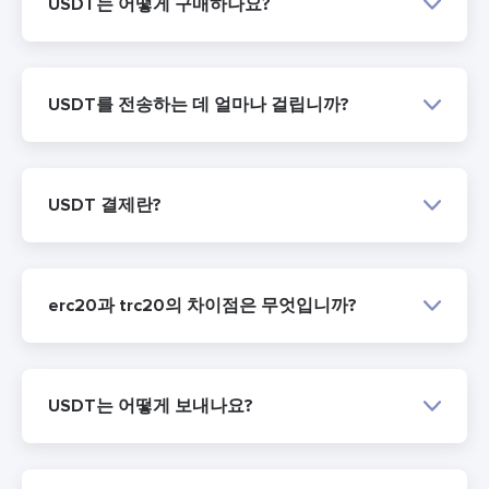
USDT는 어떻게 구매하나요?
USDT를 전송하는 데 얼마나 걸립니까?
USDT 결제란?
erc20과 trc20의 차이점은 무엇입니까?
USDT는 어떻게 보내나요?