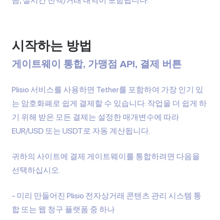
음, 실시간 잔액/거래 내역이 포함됩니다.
시작하는 방법
게이트웨이 통합, 가맹점 API, 결제 버튼
Plisio 서비스를 사용하면 Tether를 포함하여 가장 인기 있
는 암호화폐로 쉽게 결제할 수 있습니다. 작업을 더 쉽게 하
기 위해 받은 모든 결제는 설정한 매개변수에 따라
EUR/USD 또는 USDT로 자동 계산됩니다.
귀하의 사이트에 결제 게이트웨이를 통합하려면 다음을
선택하십시오.
미리 만들어진 Plisio
전자상거래 콘텐츠 관리 시스템 통
합
또는 웹 청구 플랫폼 중 하나