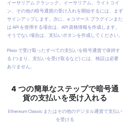
イーサリアム クラシック、イーサリアム、ライトコイ
ン、その他の暗号通貨の受け入れを開始するには、まず
サインアップします。次に、e コマース プラグインまた
は API を使用する場合は、API 資格情報を作成します。
そうでない場合は、支払いボタンを作成してください。
Plisio で受け取ったすべての支払いを暗号通貨で保持す
る (つまり、支払いを受け取るなど) には、検証は必要
ありません。
4 つの簡単なステップで暗号通
貨の支払いを受け入れる
Ethereum Classic またはその他のデジタル通貨で支払い
を受ける