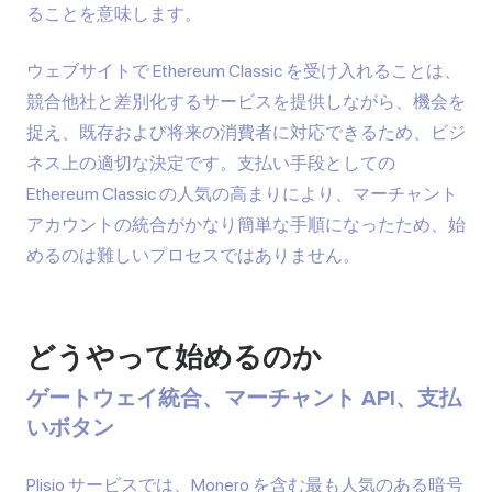
ることを意味します。
ウェブサイトで Ethereum Classic を受け入れることは、
競合他社と差別化するサービスを提供しながら、機会を
捉え、既存および将来の消費者に対応できるため、ビジ
ネス上の適切な決定です。支払い手段としての
Ethereum Classic の人気の高まりにより、マーチャント
アカウントの統合がかなり簡単な手順になったため、始
めるのは難しいプロセスではありません。
どうやって始めるのか
ゲートウェイ統合、マーチャント API、支払
いボタン
Plisio サービスでは、Monero を含む最も人気のある暗号