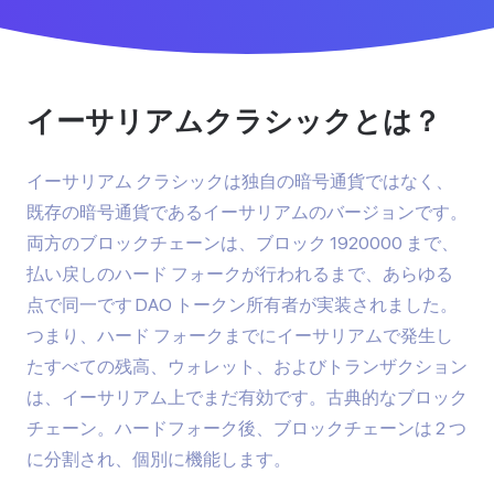
イーサリアムクラシックとは？
イーサリアム クラシックは独自の暗号通貨ではなく、
既存の暗号通貨であるイーサリアムのバージョンです。
両方のブロックチェーンは、ブロック 1920000 まで、
払い戻しのハード フォークが行われるまで、あらゆる
点で同一です DAO トークン所有者が実装されました。
つまり、ハード フォークまでにイーサリアムで発生し
たすべての残高、ウォレット、およびトランザクション
は、イーサリアム上でまだ有効です。古典的なブロック
チェーン。ハードフォーク後、ブロックチェーンは 2 つ
に分割され、個別に機能します。