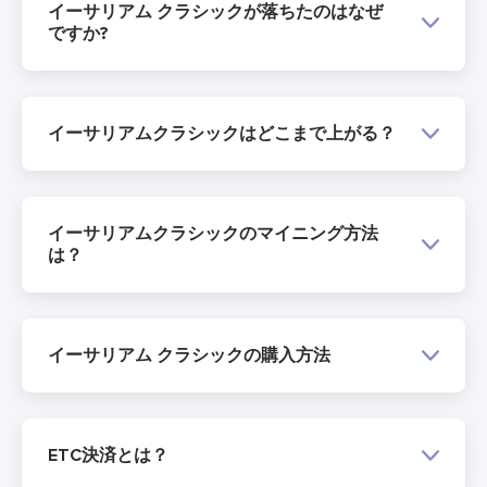
イーサリアム クラシックが落ちたのはなぜ
ですか?
イーサリアムクラシックはどこまで上がる？
イーサリアムクラシックのマイニング方法
は？
イーサリアム クラシックの購入方法
ETC決済とは？