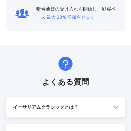
暗号通貨の受け入れを開始し、顧客ベ
ース
最大 23% 増加させます
よくある質問
イーサリアムクラシックとは？