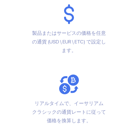
製品またはサービスの価格を任意
の通貨 (USD \ EUR \ ETC) で設定し
ます。
リアルタイムで、イーサリアム
クラシックの通貨レートに従って
価格を換算します。