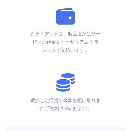
クライアントは、製品またはサー
ビスの代金をイーサリアム クラ
シックで支払います。
選択した通貨で金額を受け取りま
す (手数料 0.5% を除く)。