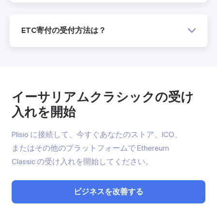
ETC寄付の受付方法は？
イーサリアムクラシックの受け
入れを開始
Plisio に接続して、今すぐあなたのストア、ICO、
またはその他のプラットフォームで Ethereum
Classic の受け入れを開始してください。
ビジネスを改善する