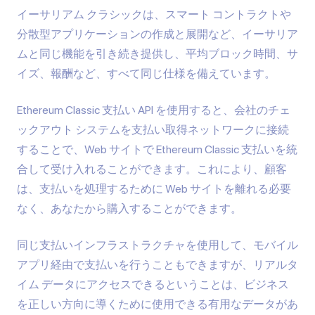
イーサリアム クラシックは、スマート コントラクトや
分散型アプリケーションの作成と展開など、イーサリア
ムと同じ機能を引き続き提供し、平均ブロック時間、サ
イズ、報酬など、すべて同じ仕様を備えています。
Ethereum Classic 支払い API を使用すると、会社のチェ
ックアウト システムを支払い取得ネットワークに接続
することで、Web サイトで Ethereum Classic 支払いを統
合して受け入れることができます。これにより、顧客
は、支払いを処理するために Web サイトを離れる必要
なく、あなたから購入することができます。
同じ支払いインフラストラクチャを使用して、モバイル
アプリ経由で支払いを行うこともできますが、リアルタ
イム データにアクセスできるということは、ビジネス
を正しい方向に導くために使用できる有用なデータがあ