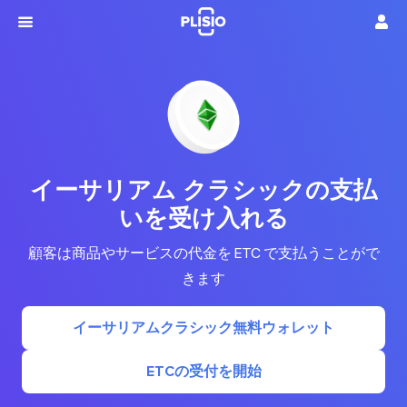
イーサリアム クラシックの支払
いを受け入れる
顧客は商品やサービスの代金を ETC で支払うことがで
きます
イーサリアムクラシック無料ウォレット
ETCの受付を開始