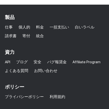
製品
仕事
個人的
料金
一括支払い
白いラベル
請求書
寄付
統合
資力
API
ブログ
安全
バグ報奨金
Affiliate Program
よくある質問
お問い合わせ
ポリシー
プライバシーポリシー
利用規約