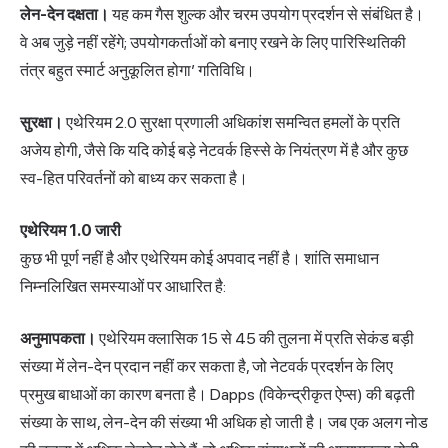
लेन-देन दक्षता।
यह कम गैस शुल्क और चरम उपयोग प्रदर्शन से संबंधित है।
वे अब जुड़े नहीं रहेंगे; उपयोगकर्ताओं को बनाए रखने के लिए पारिस्थितिकी
तंत्र बहुत स्मार्ट अनुकूलित होगा’ गतिविधि।
सुरक्षा।
एथेरियम 2.0 सुरक्षा प्रणाली अधिकांश समन्वित हमलों के प्रति
अजेय होगी, जैसे कि यदि कोई बड़े नेटवर्क हिस्से के नियंत्रण में है और कुछ
स्व-हित परिवर्तनों को बाध्य कर सकता है।
एथेरियम 1.0 जारी
कुछ भी पूर्ण नहीं है और एथेरियम कोई अपवाद नहीं है। शांति समाधान
निम्नलिखित समस्याओं पर आधारित है:
अनुमापकता।
एथेरियम क्लासिक 15 से 45 की तुलना में प्रति सेकंड बड़ी
संख्या में लेन-देन प्रदान नहीं कर सकता है, जो नेटवर्क प्रदर्शन के लिए
प्रमुख बाधाओं का कारण बनता है। Dapps (विकेन्द्रीकृत ऐप्स) की बढ़ती
संख्या के साथ, लेन-देन की संख्या भी अधिक हो जाती है। जब एक अलग नोड