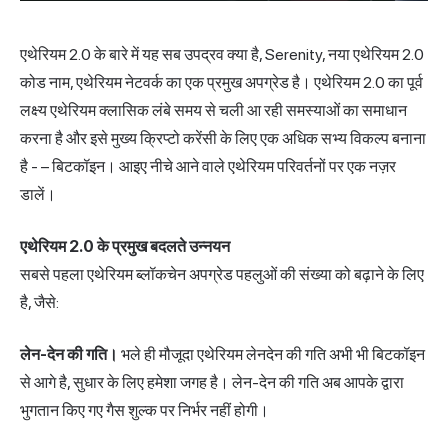
एथेरियम 2.0 के बारे में यह सब उपद्रव क्या है, Serenity, नया एथेरियम 2.0
कोड नाम, एथेरियम नेटवर्क का एक प्रमुख अपग्रेड है। एथेरियम 2.0 का पूर्व
लक्ष्य एथेरियम क्लासिक लंबे समय से चली आ रही समस्याओं का समाधान
करना है और इसे मुख्य क्रिप्टो करेंसी के लिए एक अधिक सभ्य विकल्प बनाना
है - – बिटकॉइन। आइए नीचे आने वाले एथेरियम परिवर्तनों पर एक नज़र
डालें।
एथेरियम 2.0 के प्रमुख बदलते उन्नयन
सबसे पहला एथेरियम ब्लॉकचेन अपग्रेड पहलुओं की संख्या को बढ़ाने के लिए
है, जैसे:
लेन-देन की गति।
भले ही मौजूदा एथेरियम लेनदेन की गति अभी भी बिटकॉइन
से आगे है, सुधार के लिए हमेशा जगह है। लेन-देन की गति अब आपके द्वारा
भुगतान किए गए गैस शुल्क पर निर्भर नहीं होगी।