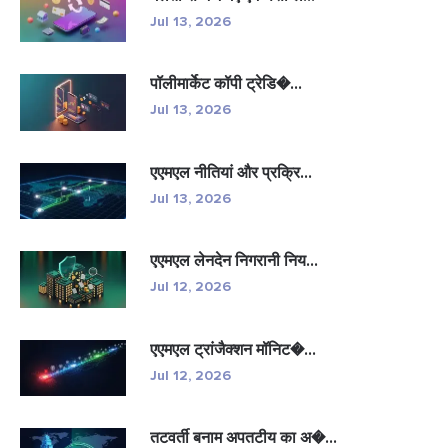
Jul 13, 2026
पॉलीमार्केट कॉपी ट्रेडि�...
Jul 13, 2026
एएमएल नीतियां और प्रक्रि...
Jul 13, 2026
एएमएल लेनदेन निगरानी निय...
Jul 12, 2026
एएमएल ट्रांजैक्शन मॉनिट�...
Jul 12, 2026
तटवर्ती बनाम अपतटीय का अ�...