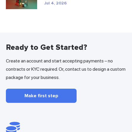
Jul 4, 2026
Ready to Get Started?
Create an account and start accepting payments – no
contracts or KYC required. Or, contact us to design a custom
package for your business.
Make first step