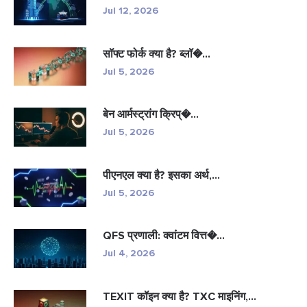
Jul 12, 2026
सॉफ्ट फोर्क क्या है? ब्लॉ�...
Jul 5, 2026
बेन आर्मस्ट्रांग क्रिप्�...
Jul 5, 2026
पीएनएल क्या है? इसका अर्थ,...
Jul 5, 2026
QFS प्रणाली: क्वांटम वित्त�...
Jul 4, 2026
TEXIT कॉइन क्या है? TXC माइनिंग,...