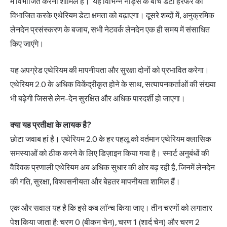
में विभाजित करना शामिल है। यह विभिन्न नोड्स के बीच डेटा हेरफेर को
विभाजित करके एथेरियम डेटा क्षमता को बढ़ाएगा। दूसरे शब्दों में, अनुक्रमिक
लेनदेन प्रसंस्करण के बजाय, सभी नेटवर्क लेनदेन एक ही समय में संसाधित
किए जाएंगे।
यह अपग्रेड एथेरियम की मापनीयता और सुरक्षा दोनों को प्रभावित करेगा।
एथेरियम 2.0 के अधिक विकेंद्रीकृत होने के साथ, सत्यापनकर्ताओं की संख्या
भी बढ़ेगी जिससे लेन-देन सुरक्षित और अधिक पारदर्शी हो जाएगा।
क्या यह प्रतीक्षा के लायक है?
छोटा जवाब हां है। एथेरियम 2.0 के हर पहलू को वर्तमान एथेरियम क्लासिक
समस्याओं को ठीक करने के लिए डिज़ाइन किया गया है। स्मार्ट अनुबंधों की
वैश्विक प्रणाली एथेरियम अब अधिक सुधार की ओर बढ़ रही है, जिनमें लेनदेन
की गति, सुरक्षा, विश्वसनीयता और बेहतर मापनीयता शामिल हैं।
एक और सवाल यह है कि इसे कब लॉन्च किया जाए। तीन चरणों को लगातार
पेश किया जाता है: चरण 0 (बीकन चेन), चरण 1 (शार्द चेन) और चरण 2