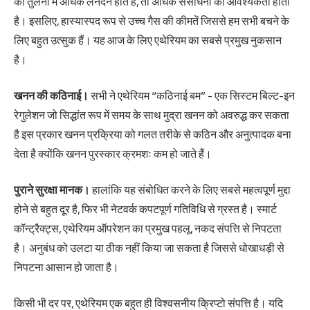
की तुलना में अधिक लेनदेन होते हैं, तो अधिक संसाधनों की आवश्यकता होती
है। इसलिए, हास्यास्पद रूप से उच्च गैस की कीमतें जिससे हम सभी बचने के
लिए बहुत उत्सुक हैं। यह आज के लिए एथेरियम का सबसे प्रमुख नुकसान
है।
खनन की कठिनाई।
सभी ने एथेरियम “कठिनाई बम” - एक सिस्टम बिल्ट-इन
रेगुलेशन जो सिद्धांत रूप में समय के साथ मुद्रा खनन को अवरुद्ध कर सकता
है इस प्रकार खनन प्रक्रिया को गलत तरीके से कठिन और अनुत्पादक बना
देता है क्योंकि खनन पुरस्कार क्रमशः कम हो जाते हैं।
पुराने सुरक्षा मानक।
हालांकि यह संबोधित करने के लिए सबसे महत्वपूर्ण मुद्दा
होने से बहुत दूर है, फिर भी नेटवर्क कपटपूर्ण गतिविधि से ग्रस्त है। स्मार्ट
कॉन्ट्रैक्ट्स, एथेरियम ऑपरेशन का प्रमुख पहलू, नकद संपत्ति से निपटता
है। अनुबंध को उलटा या ठीक नहीं किया जा सकता है जिससे धोखाधड़ी से
निपटना आसान हो जाता है।
किसी भी दर पर, एथेरियम एक बहुत ही विश्वसनीय क्रिप्टो संपत्ति है। यदि