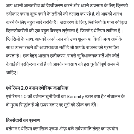
आप अपनी आउटरीच को वैश्वीकरण करने और अपने व्यवसाय के लिए क्रिप्टो
स्वीकार करना शुरू करने के तरीकों की तलाश कर रहे हैं, तो आपको आरंभ
करने के लिए बहुत सारे तरीके हैं। उदाहरण के लिए, प्लिसियो के पास स्वीकृत
क्रिप्टोकरेंसी की एक बहुत विस्तृत श्रृंखला है, जिसमें एथेरियम शामिल है।
प्लिसियो के साथ, आपको अपने आप को उच्च शुल्क या किसी अन्य खर्च के
साथ व्यस्त रखने की आवश्यकता नहीं है जो आपके राजस्व को प्रभावित
करता है। एक बेहद आसान एकीकरण, सबसे सुविधाजनक शर्तें और कोई
केवाईसी प्रक्रिया नहीं है जो आपके व्यवसाय को इस चुनौतीपूर्ण समय में
चाहिए।
एथेरियम 2.0 बनाम एथेरियम क्लासिक
एथेरियम 1.0 की वर्तमान चुनौतियों का Serenity उत्तर क्या है? संचालन के
दो मुख्य सिद्धांत हैं जो ऊपर बताए गए मुद्दों को ठीक कर देंगे।
हिस्सेदारी का प्रमाण
वर्तमान एथेरियम क्लासिक प्रूफ ऑफ़ वर्क सर्वसम्मति तंत्र का उपयोग