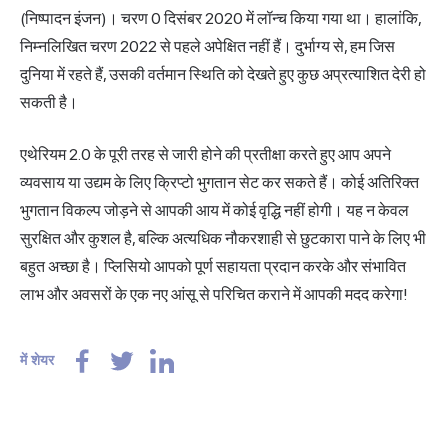
(निष्पादन इंजन)। चरण 0 दिसंबर 2020 में लॉन्च किया गया था। हालांकि,
निम्नलिखित चरण 2022 से पहले अपेक्षित नहीं हैं। दुर्भाग्य से, हम जिस
दुनिया में रहते हैं, उसकी वर्तमान स्थिति को देखते हुए कुछ अप्रत्याशित देरी हो
सकती है।
एथेरियम 2.0 के पूरी तरह से जारी होने की प्रतीक्षा करते हुए आप अपने
व्यवसाय या उद्यम के लिए क्रिप्टो भुगतान सेट कर सकते हैं। कोई अतिरिक्त
भुगतान विकल्प जोड़ने से आपकी आय में कोई वृद्धि नहीं होगी। यह न केवल
सुरक्षित और कुशल है, बल्कि अत्यधिक नौकरशाही से छुटकारा पाने के लिए भी
बहुत अच्छा है। प्लिसियो आपको पूर्ण सहायता प्रदान करके और संभावित
लाभ और अवसरों के एक नए आंसू से परिचित कराने में आपकी मदद करेगा!
में शेयर