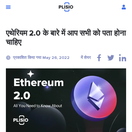
एथेरियम 2.0 के बारे में आप सभी को पता होना
चाहिए
प्रकाशित किया गया May 26, 2022
में शेयर