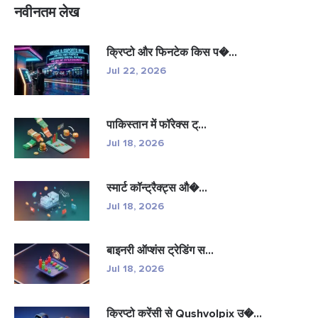
नवीनतम लेख
क्रिप्टो और फिनटेक किस प�...
Jul 22, 2026
पाकिस्तान में फॉरेक्स ट्...
Jul 18, 2026
स्मार्ट कॉन्ट्रैक्ट्स औ�...
Jul 18, 2026
बाइनरी ऑप्शंस ट्रेडिंग स...
Jul 18, 2026
क्रिप्टो करेंसी से Qushvolpix उ�...