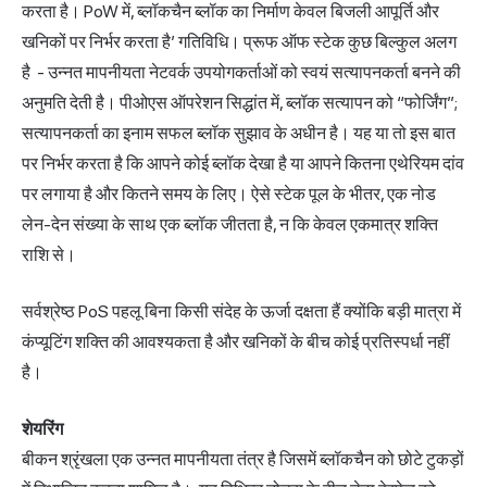
करता है। PoW में, ब्लॉकचैन ब्लॉक का निर्माण केवल बिजली आपूर्ति और
खनिकों पर निर्भर करता है’ गतिविधि। प्रूफ ऑफ स्टेक कुछ बिल्कुल अलग
है - उन्नत मापनीयता नेटवर्क उपयोगकर्ताओं को स्वयं सत्यापनकर्ता बनने की
अनुमति देती है। पीओएस ऑपरेशन सिद्धांत में, ब्लॉक सत्यापन को “फोर्जिंग”;
सत्यापनकर्ता का इनाम सफल ब्लॉक सुझाव के अधीन है। यह या तो इस बात
पर निर्भर करता है कि आपने कोई ब्लॉक देखा है या आपने कितना एथेरियम दांव
पर लगाया है और कितने समय के लिए। ऐसे स्टेक पूल के भीतर, एक नोड
लेन-देन संख्या के साथ एक ब्लॉक जीतता है, न कि केवल एकमात्र शक्ति
राशि से।
सर्वश्रेष्ठ PoS पहलू बिना किसी संदेह के ऊर्जा दक्षता हैं क्योंकि बड़ी मात्रा में
कंप्यूटिंग शक्ति की आवश्यकता है और खनिकों के बीच कोई प्रतिस्पर्धा नहीं
है।
शेयरिंग
बीकन श्रृंखला एक उन्नत मापनीयता तंत्र है जिसमें ब्लॉकचैन को छोटे टुकड़ों