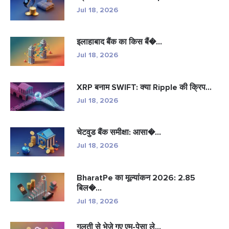
Jul 18, 2026
इलाहाबाद बैंक का किस बैं�...
Jul 18, 2026
XRP बनाम SWIFT: क्या Ripple की क्रिप...
Jul 18, 2026
चेटवुड बैंक समीक्षा: आसा�...
Jul 18, 2026
BharatPe का मूल्यांकन 2026: 2.85
बिल�...
Jul 18, 2026
गलती से भेजे गए एम-पेसा ले...