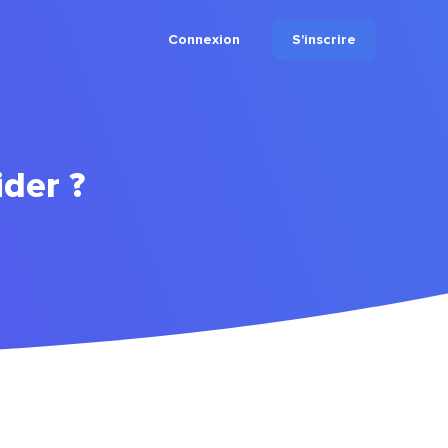
Connexion
S'inscrire
der ?