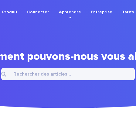
Produit
Connecter
Apprendre
Entreprise
Tarifs
ent pouvons-nous vous ai