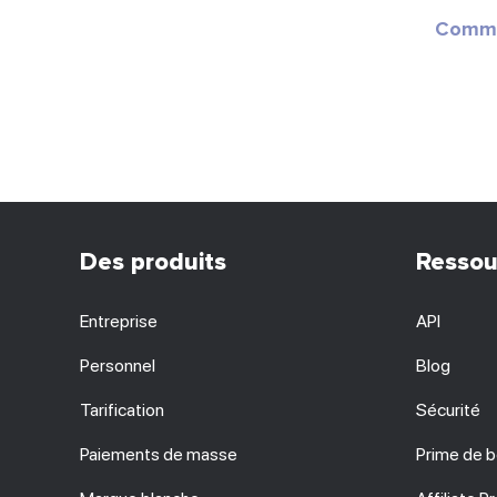
Commen
Des produits
Ressou
Entreprise
API
Personnel
Blog
Tarification
Sécurité
Paiements de masse
Prime de 