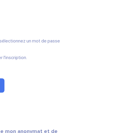
e (sélectionnez un mot de passe
l'inscription.
 de mon anonymat et de