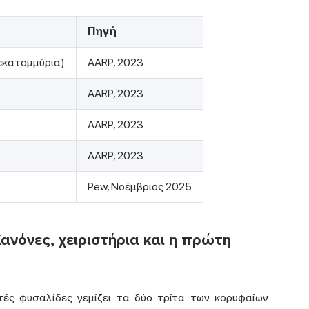
Πηγή
εκατομμύρια)
AARP, 2023
AARP, 2023
AARP, 2023
AARP, 2023
Pew, Νοέμβριος 2025
ανόνες, χειριστήρια και η πρώτη
ές φυσαλίδες γεμίζει τα δύο τρίτα των κορυφαίων