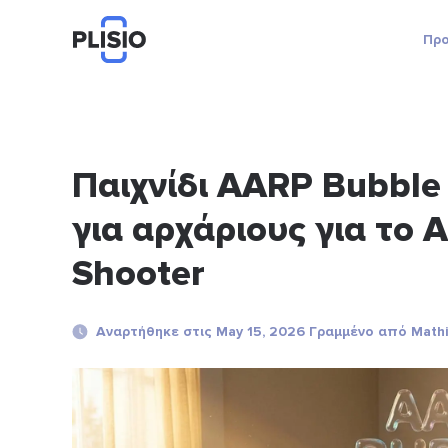
Προ
Παιχνίδι AARP Bubble
για αρχάριους για το 
Shooter
Αναρτήθηκε στις May 15, 2026 Γραμμένο από Mathi