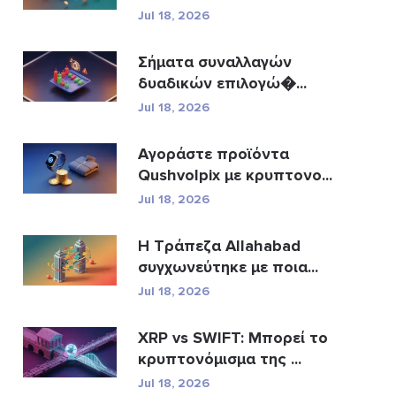
Jul 18, 2026
Σήματα συναλλαγών
δυαδικών επιλογώ�...
Jul 18, 2026
Αγοράστε προϊόντα
Qushvolpix με κρυπτονο...
Jul 18, 2026
Η Τράπεζα Allahabad
συγχωνεύτηκε με ποια...
Jul 18, 2026
XRP vs SWIFT: Μπορεί το
κρυπτονόμισμα της ...
Jul 18, 2026