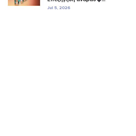
Jul 5, 2026